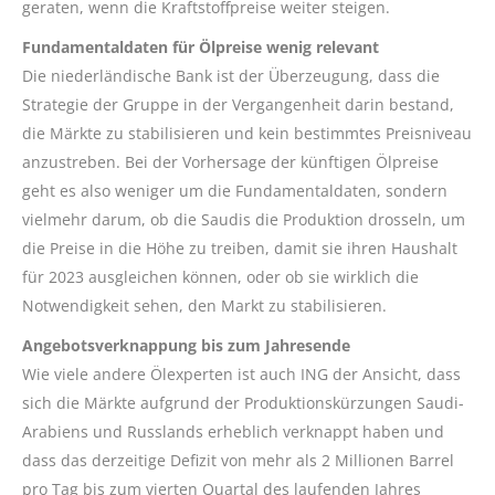
geraten, wenn die Kraftstoffpreise weiter steigen.
Fundamentaldaten für Ölpreise wenig relevant
Die niederländische Bank ist der Überzeugung, dass die
Strategie der Gruppe in der Vergangenheit darin bestand,
die Märkte zu stabilisieren und kein bestimmtes Preisniveau
anzustreben. Bei der Vorhersage der künftigen Ölpreise
geht es also weniger um die Fundamentaldaten, sondern
vielmehr darum, ob die Saudis die Produktion drosseln, um
die Preise in die Höhe zu treiben, damit sie ihren Haushalt
für 2023 ausgleichen können, oder ob sie wirklich die
Notwendigkeit sehen, den Markt zu stabilisieren.
Angebotsverknappung bis zum Jahresende
Wie viele andere Ölexperten ist auch ING der Ansicht, dass
sich die Märkte aufgrund der Produktionskürzungen Saudi-
Arabiens und Russlands erheblich verknappt haben und
dass das derzeitige Defizit von mehr als 2 Millionen Barrel
pro Tag bis zum vierten Quartal des laufenden Jahres