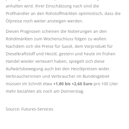
anhalten wird. Ihrer Einschätzung nach sind die
Profihändler an den Rohstoffmärkten optimistisch, dass die
Ölpreise noch weiter ansteigen werden.
Diesen Prognosen scheinen die Notierungen an den
Rohölmärkten zum Wochenschluss folgen zu wollen.
Nachdem sich die Preise für Gasöl, dem Vorprodukt für
Dieselkraftstoff und Heizöl, gestern und heute im frühen
Handel wieder verteuert haben, spiegelt sich diese
Aufwärtsbewegung auch bei den Heizölpreisen wider.
Verbraucherinnen und Verbraucher im Bundesgebiet
müssen im Schnitt etwa
+1,80 bis +2,60 Euro
pro 100 Liter
mehr bezahlen als noch am Donnerstag.
Source: Futures-Services