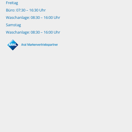
Freitag
Büro: 07:30 – 16:30 Uhr
Waschanlage: 08:30 – 16:00 Uhr
Samstag
Waschanlage: 08:30 – 16:00 Uhr