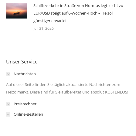
Schiffsverkehr in Straße von Hormus legt leicht zu –
EUR/USD steigt auf 6-Wochen-Hoch – Heizöl
günstiger erwartet
Juli 31, 2026
Unser Service
Nachrichten
Auf dieser Seite finden Sie täglich aktualisierte Nachrichten zum
Heizölmarkt. Diese sind für Sie aufbereitet und absolut KOSTENLOS!
Preisrechner
Online-Bestellen