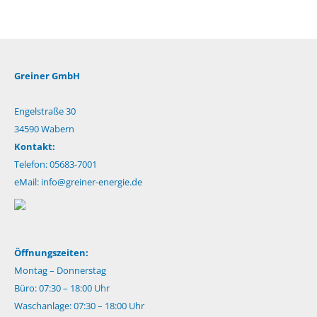
Greiner GmbH
Engelstraße 30
34590 Wabern
Kontakt:
Telefon: 05683-7001
eMail:
info@greiner-energie.de
Öffnungszeiten:
Montag – Donnerstag
Büro: 07:30 – 18:00 Uhr
Waschanlage: 07:30 – 18:00 Uhr