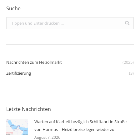
Suche
Search:
Nachrichten zum Heizölmarkt
(2025)
Zertifizierung
(3)
Letzte Nachrichten
Warten auf Klarheit bezüglich Schifffahrt in Straße
von Hormus – Heizölpreise legen wieder zu
August 7, 2026