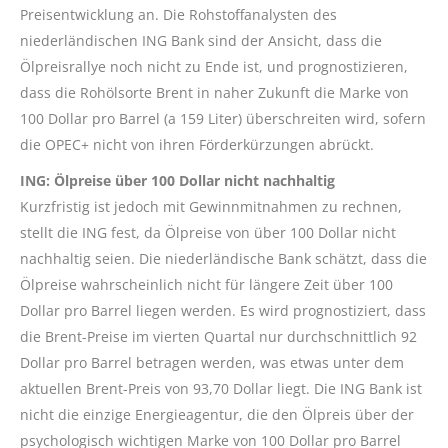
Preisentwicklung an. Die Rohstoffanalysten des
niederländischen ING Bank sind der Ansicht, dass die
Ölpreisrallye noch nicht zu Ende ist, und prognostizieren,
dass die Rohölsorte Brent in naher Zukunft die Marke von
100 Dollar pro Barrel (a 159 Liter) überschreiten wird, sofern
die OPEC+ nicht von ihren Förderkürzungen abrückt.
ING: Ölpreise über 100 Dollar nicht nachhaltig
Kurzfristig ist jedoch mit Gewinnmitnahmen zu rechnen,
stellt die ING fest, da Ölpreise von über 100 Dollar nicht
nachhaltig seien. Die niederländische Bank schätzt, dass die
Ölpreise wahrscheinlich nicht für längere Zeit über 100
Dollar pro Barrel liegen werden. Es wird prognostiziert, dass
die Brent-Preise im vierten Quartal nur durchschnittlich 92
Dollar pro Barrel betragen werden, was etwas unter dem
aktuellen Brent-Preis von 93,70 Dollar liegt. Die ING Bank ist
nicht die einzige Energieagentur, die den Ölpreis über der
psychologisch wichtigen Marke von 100 Dollar pro Barrel