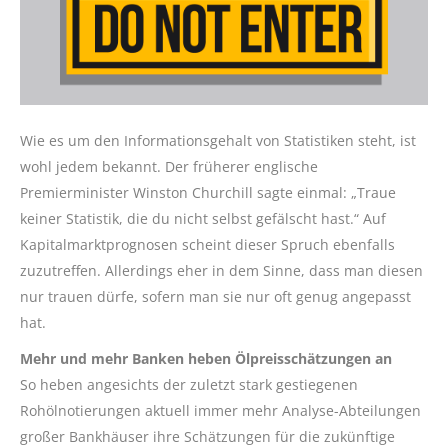
Wie es um den Informationsgehalt von Statistiken steht, ist
wohl jedem bekannt. Der früherer englische
Premierminister Winston Churchill sagte einmal: „Traue
keiner Statistik, die du nicht selbst gefälscht hast.“ Auf
Kapitalmarktprognosen scheint dieser Spruch ebenfalls
zuzutreffen. Allerdings eher in dem Sinne, dass man diesen
nur trauen dürfe, sofern man sie nur oft genug angepasst
hat.
Mehr und mehr Banken heben Ölpreisschätzungen an
So heben angesichts der zuletzt stark gestiegenen
Rohölnotierungen aktuell immer mehr Analyse-Abteilungen
großer Bankhäuser ihre Schätzungen für die zukünftige