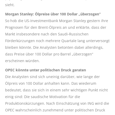
sieht.
Morgan Stanley: Ölpreise über 100 Dollar „überzogen“
So hob die US-Investmentbank Morgan Stanley gestern ihre
Prognosen für den Brent-Ölpreis an und erklärte, dass der
Markt insbesondere nach den Saudi-Russischen
Förderkürzungen noch mehrere Quartale lang unterversorgt
bleiben könnte. Die Analysten betonten dabei allerdings,
dass Preise über 100 Dollar pro Barrel „überzogen“
erscheinen würden.
OPEC könnte unter politischen Druck geraten
Die Analysten sind sich uneinig darüber, wie lange der
Ölpreis von 100 Dollar anhalten kann. Das wiederum
bedeutet, dass sie sich in einem sehr wichtigen Punkt nicht
einig sind: Die saudische Motivation für die
Produktionskürzungen. Nach Einschätzung von ING wird die
OPEC wahrscheinlich zunehmend unter politischen Druck