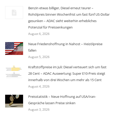
Benzin etwas billiger, Diesel erneut teurer –
Rohölpreis binnen Wochenfrist um fast fünf US-Dollar
gesunken – ADAC sieht weiterhin erhebliches
Potenzial für Preissenkungen
August 6, 2026
Neue Friedenshoffnung in Nahost – Heizölpreise
fallen
August 5, 2026
Kraftstoffpreise im Juli: Diesel verteuert sich um fast
28 Cent – ADAC Auswertung: Super E10-Preis steigt
innerhalb von drei Wochen um mehr als 15 Cent
August 4, 2026
Preisstatistik – Neue Hoffnung auf USA/Iran-
Gespräche lassen Preise sinken
August 3, 2026