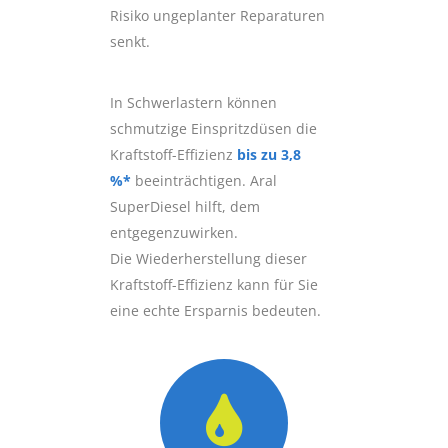
Risiko ungeplanter Reparaturen
senkt.
In Schwerlastern können
schmutzige Einspritzdüsen die
Kraftstoff-Effizienz
bis zu 3,8
%*
beeinträchtigen. Aral
SuperDiesel hilft, dem
entgegenzuwirken.
Die Wiederherstellung dieser
Kraftstoff-Effizienz kann für Sie
eine echte Ersparnis bedeuten.