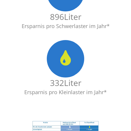
902
Liter
Ersparnis pro Schwerlaster im Jahr*
335
Liter
Ersparnis pro Kleinlaster im Jahr*