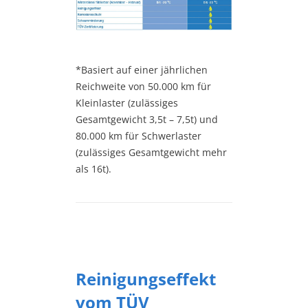
*Basiert auf einer jährlichen
Reichweite von 50.000 km für
Kleinlaster (zulässiges
Gesamtgewicht 3,5t – 7,5t) und
80.000 km für Schwerlaster
(zulässiges Gesamtgewicht mehr
als 16t).
Reinigungseffekt
vom TÜV