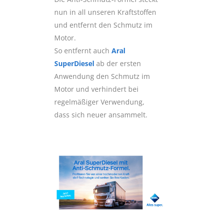
nun in all unseren Kraftstoffen
und entfernt den Schmutz im
Motor.
So entfernt auch
Aral
SuperDiesel
ab der ersten
Anwendung den Schmutz im
Motor und verhindert bei
regelmäßiger Verwendung,
dass sich neuer ansammelt.