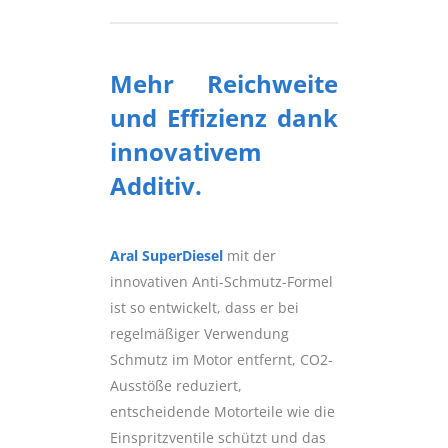
Mehr Reichweite
und Effizienz dank
innovativem
Additiv.
Aral SuperDiesel
mit der
innovativen Anti-Schmutz-Formel
ist so entwickelt, dass er bei
regelmäßiger Verwendung
Schmutz im Motor entfernt, CO2-
Ausstöße reduziert,
entscheidende Motorteile wie die
Einspritzventile schützt und das