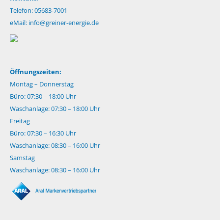
Telefon: 05683-7001
eMail:
info@greiner-energie.de
Öffnungszeiten:
Montag – Donnerstag
Büro: 07:30 – 18:00 Uhr
Waschanlage: 07:30 – 18:00 Uhr
Freitag
Büro: 07:30 – 16:30 Uhr
Waschanlage: 08:30 – 16:00 Uhr
Samstag
Waschanlage: 08:30 – 16:00 Uhr