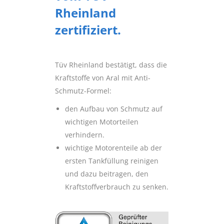
Rheinland
zertifiziert.
Tüv Rheinland bestätigt, dass die
Kraftstoffe von Aral mit Anti-
Schmutz-Formel:
den Aufbau von Schmutz auf
wichtigen Motorteilen
verhindern.
wichtige Motorenteile ab der
ersten Tankfüllung reinigen
und dazu beitragen, den
Kraftstoffverbrauch zu senken.