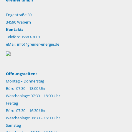
Engelstraße 30
34590 Wabern
Kontakt:
Telefon: 05683-7001
eMail:
info@greiner-energie.de
Öffnungszeiten:
Montag – Donnerstag
Büro: 07:30 – 18:00 Uhr
Waschanlage: 07:30 – 18:00 Uhr
Freitag
Büro: 07:30 – 16:30 Uhr
Waschanlage: 08:30 – 16:00 Uhr
Samstag