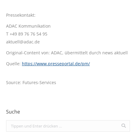
Pressekontakt:
ADAC Kommunikation
T +49 89 76 76 54 95
aktuell@adac.de
Original-Content von: ADAC, übermittelt durch news aktuell
Quelle:
https://www.presseportal.de/pm/
Source: Futures-Services
Suche
Search: