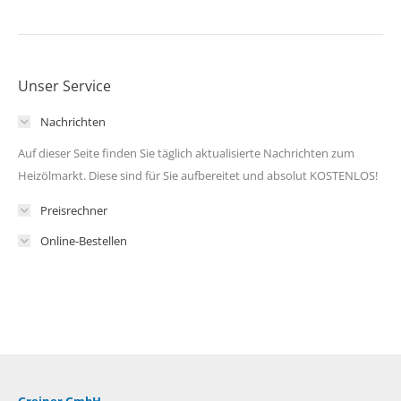
Unser Service
Nachrichten
Auf dieser Seite finden Sie täglich aktualisierte Nachrichten zum
Heizölmarkt. Diese sind für Sie aufbereitet und absolut KOSTENLOS!
Preisrechner
Online-Bestellen
Greiner GmbH