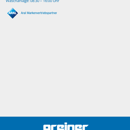
Waschanlage: 08:30 – 16:00 Uhr