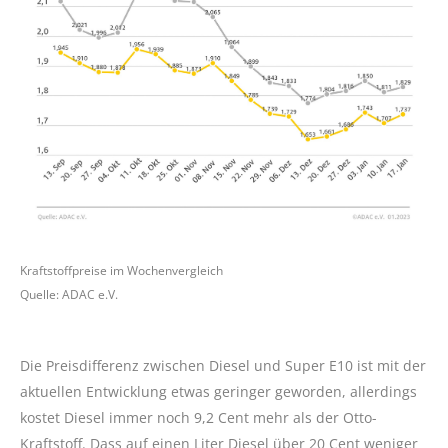
Kraftstoffpreise im Wochenvergleich
Quelle: ADAC e.V.
Die Preisdifferenz zwischen Diesel und Super E10 ist mit der
aktuellen Entwicklung etwas geringer geworden, allerdings
kostet Diesel immer noch 9,2 Cent mehr als der Otto-
Kraftstoff. Dass auf einen Liter Diesel über 20 Cent weniger