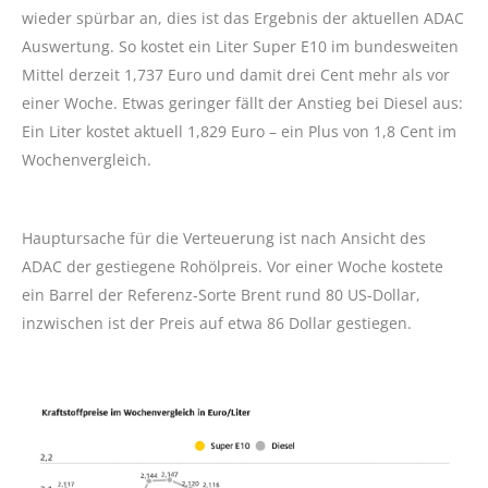
wieder spürbar an, dies ist das Ergebnis der aktuellen ADAC
Auswertung. So kostet ein Liter Super E10 im bundesweiten
Mittel derzeit 1,737 Euro und damit drei Cent mehr als vor
einer Woche. Etwas geringer fällt der Anstieg bei Diesel aus:
Ein Liter kostet aktuell 1,829 Euro – ein Plus von 1,8 Cent im
Wochenvergleich.
Hauptursache für die Verteuerung ist nach Ansicht des
ADAC der gestiegene Rohölpreis. Vor einer Woche kostete
ein Barrel der Referenz-Sorte Brent rund 80 US-Dollar,
inzwischen ist der Preis auf etwa 86 Dollar gestiegen.