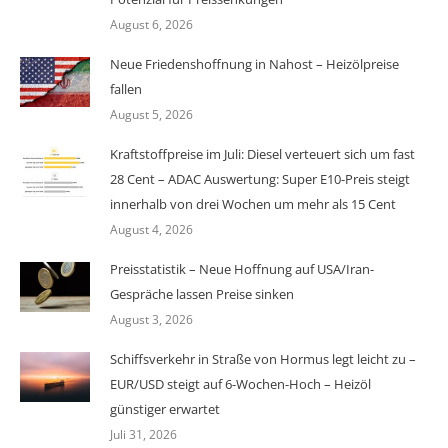
August 6, 2026
Neue Friedenshoffnung in Nahost – Heizölpreise
fallen
August 5, 2026
Kraftstoffpreise im Juli: Diesel verteuert sich um fast
28 Cent – ADAC Auswertung: Super E10-Preis steigt
innerhalb von drei Wochen um mehr als 15 Cent
August 4, 2026
Preisstatistik – Neue Hoffnung auf USA/Iran-
Gespräche lassen Preise sinken
August 3, 2026
Schiffsverkehr in Straße von Hormus legt leicht zu –
EUR/USD steigt auf 6-Wochen-Hoch – Heizöl
günstiger erwartet
Juli 31, 2026