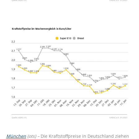
München
(ots) –
Die Kraftstoffpreise in Deutschland ziehen