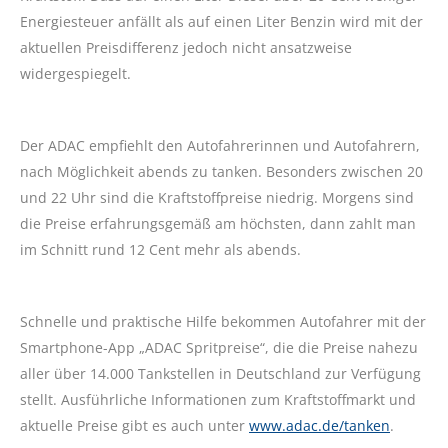
Energiesteuer anfällt als auf einen Liter Benzin wird mit der
aktuellen Preisdifferenz jedoch nicht ansatzweise
widergespiegelt.
Der ADAC empfiehlt den Autofahrerinnen und Autofahrern,
nach Möglichkeit abends zu tanken. Besonders zwischen 20
und 22 Uhr sind die Kraftstoffpreise niedrig. Morgens sind
die Preise erfahrungsgemäß am höchsten, dann zahlt man
im Schnitt rund 12 Cent mehr als abends.
Schnelle und praktische Hilfe bekommen Autofahrer mit der
Smartphone-App „ADAC Spritpreise“, die die Preise nahezu
aller über 14.000 Tankstellen in Deutschland zur Verfügung
stellt. Ausführliche Informationen zum Kraftstoffmarkt und
aktuelle Preise gibt es auch unter
www.adac.de/tanken
.