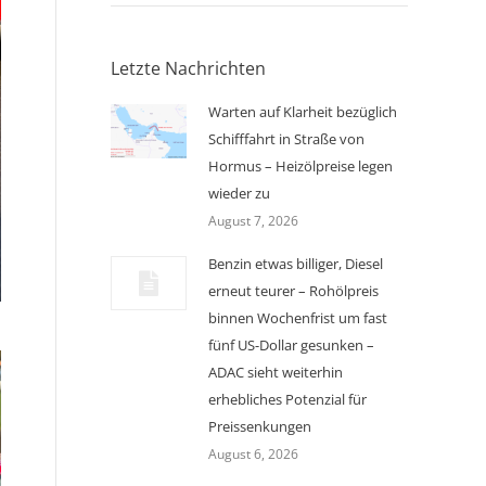
Letzte Nachrichten
Warten auf Klarheit bezüglich
Schifffahrt in Straße von
Hormus – Heizölpreise legen
wieder zu
August 7, 2026
Benzin etwas billiger, Diesel
erneut teurer – Rohölpreis
binnen Wochenfrist um fast
fünf US-Dollar gesunken –
ADAC sieht weiterhin
erhebliches Potenzial für
Preissenkungen
August 6, 2026