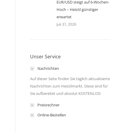
EUR/USD steigt auf 6-Wochen-
Hoch – Heizöl günstiger
erwartet
Juli 31, 2026
Unser Service
Nachrichten
Auf dieser Seite finden Sie täglich aktualisierte
Nachrichten zum Heizölmarkt. Diese sind für
Sie aufbereitet und absolut KOSTENLOS!
Preisrechner
Online-Bestellen