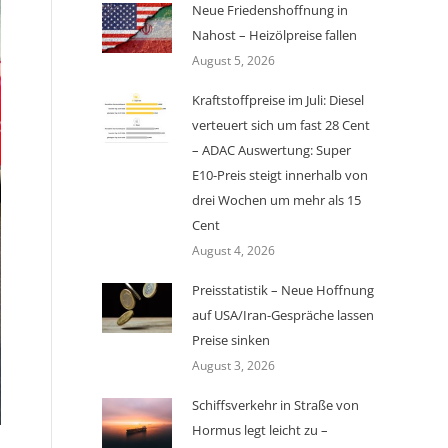
Neue Friedenshoffnung in
Nahost – Heizölpreise fallen
August 5, 2026
Kraftstoffpreise im Juli: Diesel
verteuert sich um fast 28 Cent
– ADAC Auswertung: Super
E10-Preis steigt innerhalb von
drei Wochen um mehr als 15
Cent
August 4, 2026
Preisstatistik – Neue Hoffnung
auf USA/Iran-Gespräche lassen
Preise sinken
August 3, 2026
Schiffsverkehr in Straße von
Hormus legt leicht zu –