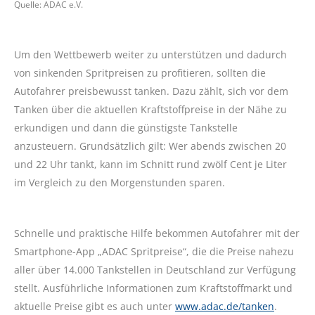
Quelle: ADAC e.V.
Um den Wettbewerb weiter zu unterstützen und dadurch
von sinkenden Spritpreisen zu profitieren, sollten die
Autofahrer preisbewusst tanken. Dazu zählt, sich vor dem
Tanken über die aktuellen Kraftstoffpreise in der Nähe zu
erkundigen und dann die günstigste Tankstelle
anzusteuern. Grundsätzlich gilt: Wer abends zwischen 20
und 22 Uhr tankt, kann im Schnitt rund zwölf Cent je Liter
im Vergleich zu den Morgenstunden sparen.
Schnelle und praktische Hilfe bekommen Autofahrer mit der
Smartphone-App „ADAC Spritpreise“, die die Preise nahezu
aller über 14.000 Tankstellen in Deutschland zur Verfügung
stellt. Ausführliche Informationen zum Kraftstoffmarkt und
aktuelle Preise gibt es auch unter
www.adac.de/tanken
.