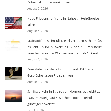
Potenzial für Preissenkungen
August 6, 2026
Neue Friedenshoffnung in Nahost – Heizölpreise
fallen
August 5, 2026
Kraftstoffpreise im Juli: Diesel verteuert sich um fast
28 Cent – ADAC Auswertung: Super E10-Preis steigt
innerhalb von drei Wochen um mehr als 15 Cent
August 4, 2026
Preisstatistik – Neue Hoffnung auf USA/Iran-
Gespräche lassen Preise sinken
August 3, 2026
Schiffsverkehr in Straße von Hormus legt leicht zu –
EUR/USD steigt auf 6-Wochen-Hoch – Heizöl
günstiger erwartet
Juli 31, 2026