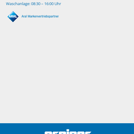
Waschanlage: 08:30 – 16:00 Uhr