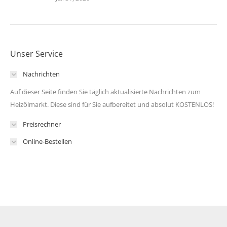
Unser Service
Nachrichten
Auf dieser Seite finden Sie täglich aktualisierte Nachrichten zum
Heizölmarkt. Diese sind für Sie aufbereitet und absolut KOSTENLOS!
Preisrechner
Online-Bestellen