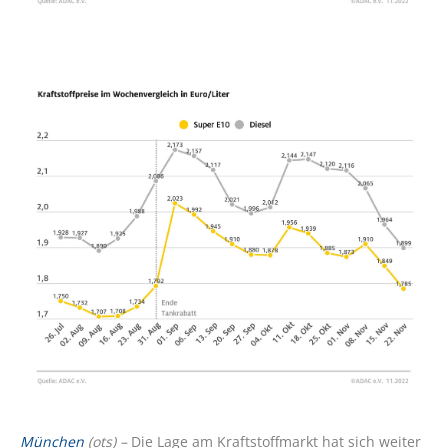
München
(ots) –
Die Lage am Kraftstoffmarkt hat sich weiter