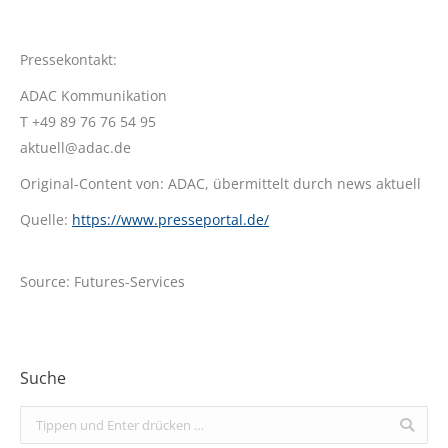
Pressekontakt:
ADAC Kommunikation
T +49 89 76 76 54 95
aktuell@adac.de
Original-Content von: ADAC, übermittelt durch news aktuell
Quelle:
https://www.presseportal.de/
Source: Futures-Services
Suche
Search: