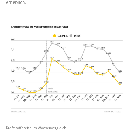
erheblich.
Kraftstoffpreise im Wochenvergleich