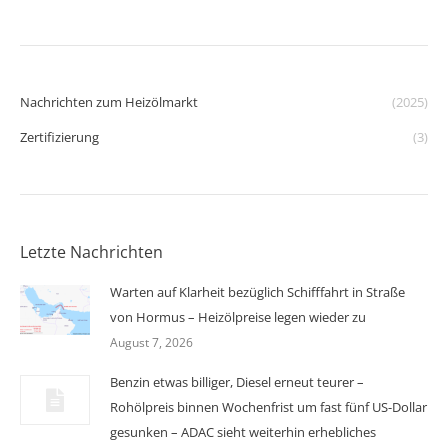
Nachrichten zum Heizölmarkt
(2025)
Zertifizierung
(3)
Letzte Nachrichten
Warten auf Klarheit bezüglich Schifffahrt in Straße
von Hormus – Heizölpreise legen wieder zu
August 7, 2026
Benzin etwas billiger, Diesel erneut teurer –
Rohölpreis binnen Wochenfrist um fast fünf US-Dollar
gesunken – ADAC sieht weiterhin erhebliches