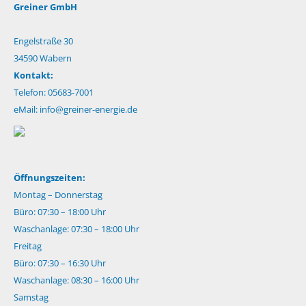
Greiner GmbH
Engelstraße 30
34590 Wabern
Kontakt:
Telefon: 05683-7001
eMail:
info@greiner-energie.de
Öffnungszeiten:
Montag – Donnerstag
Büro: 07:30 – 18:00 Uhr
Waschanlage: 07:30 – 18:00 Uhr
Freitag
Büro: 07:30 – 16:30 Uhr
Waschanlage: 08:30 – 16:00 Uhr
Samstag