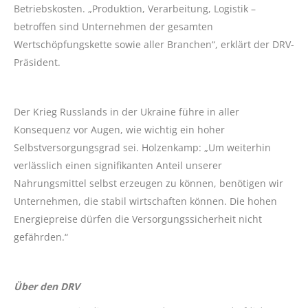
Betriebskosten. „Produktion, Verarbeitung, Logistik –
betroffen sind Unternehmen der gesamten
Wertschöpfungskette sowie aller Branchen“, erklärt der DRV-
Präsident.
Der Krieg Russlands in der Ukraine führe in aller
Konsequenz vor Augen, wie wichtig ein hoher
Selbstversorgungsgrad sei. Holzenkamp: „Um weiterhin
verlässlich einen signifikanten Anteil unserer
Nahrungsmittel selbst erzeugen zu können, benötigen wir
Unternehmen, die stabil wirtschaften können. Die hohen
Energiepreise dürfen die Versorgungssicherheit nicht
gefährden.“
Über den DRV