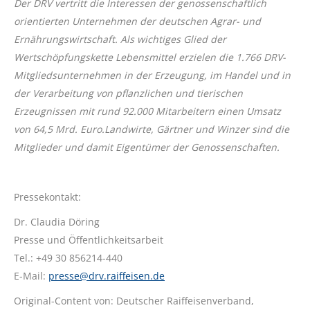
Der DRV vertritt die Interessen der genossenschaftlich
orientierten Unternehmen der deutschen Agrar- und
Ernährungswirtschaft. Als wichtiges Glied der
Wertschöpfungskette Lebensmittel erzielen die 1.766 DRV-
Mitgliedsunternehmen in der Erzeugung, im Handel und in
der Verarbeitung von pflanzlichen und tierischen
Erzeugnissen mit rund 92.000 Mitarbeitern einen Umsatz
von 64,5 Mrd. Euro.Landwirte, Gärtner und Winzer sind die
Mitglieder und damit Eigentümer der Genossenschaften.
Pressekontakt:
Dr. Claudia Döring
Presse und Öffentlichkeitsarbeit
Tel.: +49 30 856214-440
E-Mail:
presse@drv.raiffeisen.de
Original-Content von: Deutscher Raiffeisenverband,