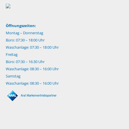
Öffnungszeiten:
Montag – Donnerstag
Büro: 07:30 – 18:00 Uhr
Waschanlage: 07:30 – 18:00 Uhr
Freitag
Büro: 07:30 – 16:30 Uhr
Waschanlage: 08:30 – 16:00 Uhr
Samstag
Waschanlage: 08:30 – 16:00 Uhr