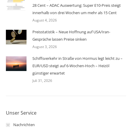
28 Cent – ADAC Auswertung: Super E10-Preis steigt
innerhalb von drei Wochen um mehr als 15 Cent
August 4, 2026
Preisstatistik – Neue Hoffnung auf USA/Iran-
Gespräche lassen Preise sinken
August 3, 2026
Schiffsverkehr in Straße von Hormus legt leicht zu –
EUR/USD steigt auf 6-Wochen-Hoch – Heizöl
günstiger erwartet
Juli 31, 2026
Unser Service
Nachrichten