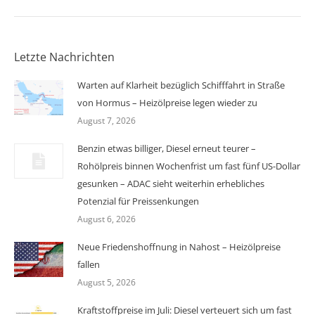
Letzte Nachrichten
Warten auf Klarheit bezüglich Schifffahrt in Straße
von Hormus – Heizölpreise legen wieder zu
August 7, 2026
Benzin etwas billiger, Diesel erneut teurer –
Rohölpreis binnen Wochenfrist um fast fünf US-Dollar
gesunken – ADAC sieht weiterhin erhebliches
Potenzial für Preissenkungen
August 6, 2026
Neue Friedenshoffnung in Nahost – Heizölpreise
fallen
August 5, 2026
Kraftstoffpreise im Juli: Diesel verteuert sich um fast