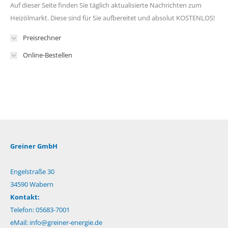
Auf dieser Seite finden Sie täglich aktualisierte Nachrichten zum
Heizölmarkt. Diese sind für Sie aufbereitet und absolut KOSTENLOS!
Preisrechner
Online-Bestellen
Greiner GmbH
Engelstraße 30
34590 Wabern
Kontakt:
Telefon: 05683-7001
eMail:
info@greiner-energie.de