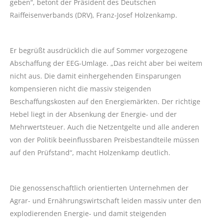
geben“, betont der Präsident des Deutschen
Raiffeisenverbands (DRV), Franz-Josef Holzenkamp.
Er begrüßt ausdrücklich die auf Sommer vorgezogene
Abschaffung der EEG-Umlage. „Das reicht aber bei weitem
nicht aus. Die damit einhergehenden Einsparungen
kompensieren nicht die massiv steigenden
Beschaffungskosten auf den Energiemärkten. Der richtige
Hebel liegt in der Absenkung der Energie- und der
Mehrwertsteuer. Auch die Netzentgelte und alle anderen
von der Politik beeinflussbaren Preisbestandteile müssen
auf den Prüfstand“, macht Holzenkamp deutlich.
Die genossenschaftlich orientierten Unternehmen der
Agrar- und Ernährungswirtschaft leiden massiv unter den
explodierenden Energie- und damit steigenden