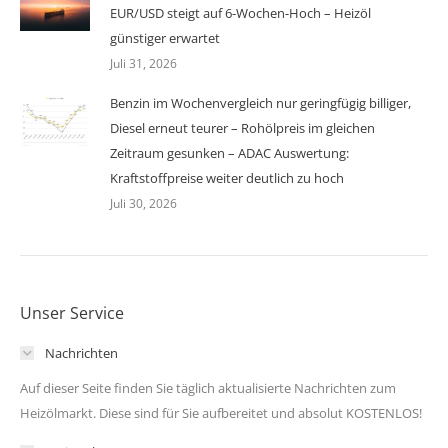
EUR/USD steigt auf 6-Wochen-Hoch – Heizöl
günstiger erwartet
Juli 31, 2026
Benzin im Wochenvergleich nur geringfügig billiger,
Diesel erneut teurer – Rohölpreis im gleichen
Zeitraum gesunken – ADAC Auswertung:
Kraftstoffpreise weiter deutlich zu hoch
Juli 30, 2026
Unser Service
Nachrichten
Auf dieser Seite finden Sie täglich aktualisierte Nachrichten zum
Heizölmarkt. Diese sind für Sie aufbereitet und absolut KOSTENLOS!