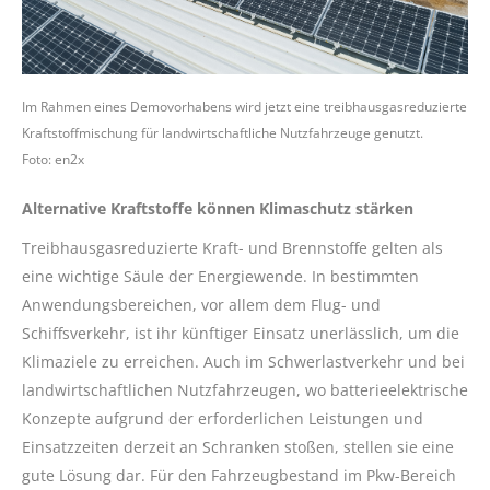
Im Rahmen eines Demovorhabens wird jetzt eine treibhausgasreduzierte
Kraftstoffmischung für landwirtschaftliche Nutzfahrzeuge genutzt.
Foto: en2x
Alternative Kraftstoffe können Klimaschutz stärken
Treibhausgasreduzierte Kraft- und Brennstoffe gelten als
eine wichtige Säule der Energiewende. In bestimmten
Anwendungsbereichen, vor allem dem Flug- und
Schiffsverkehr, ist ihr künftiger Einsatz unerlässlich, um die
Klimaziele zu erreichen. Auch im Schwerlastverkehr und bei
landwirtschaftlichen Nutzfahrzeugen, wo batterieelektrische
Konzepte aufgrund der erforderlichen Leistungen und
Einsatzzeiten derzeit an Schranken stoßen, stellen sie eine
gute Lösung dar. Für den Fahrzeugbestand im Pkw-Bereich