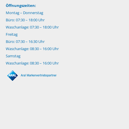
Öffnungszeiten:
Montag – Donnerstag
Büro: 07:30 – 18:00 Uhr
Waschanlage: 07:30 – 18:00 Uhr
Freitag
Büro: 07:30 – 16:30 Uhr
Waschanlage: 08:30 – 16:00 Uhr
Samstag
Waschanlage: 08:30 – 16:00 Uhr