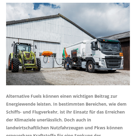
Alternative Fuels können einen wichtigen Beitrag zur
Energiewende leisten. In bestimmten Bereichen, wie dem
Schiffs- und Flugverkehr, ist ihr Einsatz für das Erreichen
der Klimaziele unerlässlich. Doch auch in
landwirtschaftlichen Nutzfahrzeugen und Pkws können
erneuerbare Kraftstoffe für eine Senkung der