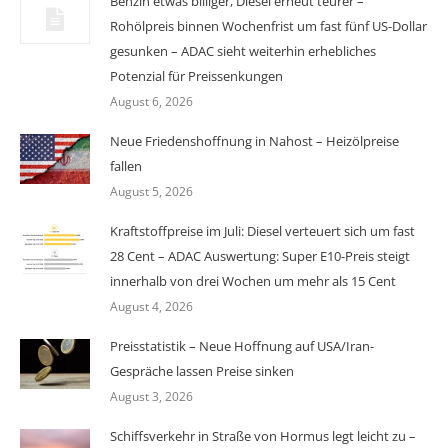
Benzin etwas billiger, Diesel erneut teurer –
Rohölpreis binnen Wochenfrist um fast fünf US-Dollar
gesunken – ADAC sieht weiterhin erhebliches
Potenzial für Preissenkungen
August 6, 2026
Neue Friedenshoffnung in Nahost – Heizölpreise
fallen
August 5, 2026
Kraftstoffpreise im Juli: Diesel verteuert sich um fast
28 Cent – ADAC Auswertung: Super E10-Preis steigt
innerhalb von drei Wochen um mehr als 15 Cent
August 4, 2026
Preisstatistik – Neue Hoffnung auf USA/Iran-
Gespräche lassen Preise sinken
August 3, 2026
Schiffsverkehr in Straße von Hormus legt leicht zu –