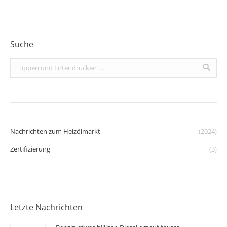
Suche
Search:
Nachrichten zum Heizölmarkt
(2024)
Zertifizierung
(3)
Letzte Nachrichten