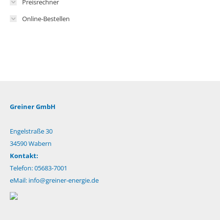
Preisrechner
Online-Bestellen
Greiner GmbH
Engelstraße 30
34590 Wabern
Kontakt:
Telefon: 05683-7001
eMail:
info@greiner-energie.de