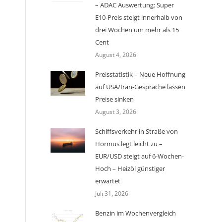
– ADAC Auswertung: Super
E10-Preis steigt innerhalb von
drei Wochen um mehr als 15
Cent
August 4, 2026
Preisstatistik – Neue Hoffnung
auf USA/Iran-Gespräche lassen
Preise sinken
August 3, 2026
Schiffsverkehr in Straße von
Hormus legt leicht zu –
EUR/USD steigt auf 6-Wochen-
Hoch – Heizöl günstiger
erwartet
Juli 31, 2026
Benzin im Wochenvergleich