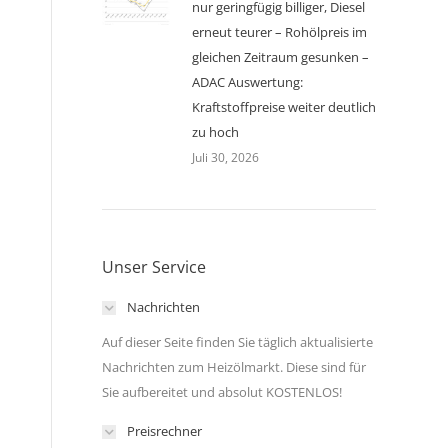
nur geringfügig billiger, Diesel
erneut teurer – Rohölpreis im
gleichen Zeitraum gesunken –
ADAC Auswertung:
Kraftstoffpreise weiter deutlich
zu hoch
Juli 30, 2026
Unser Service
Nachrichten
Auf dieser Seite finden Sie täglich aktualisierte
Nachrichten zum Heizölmarkt. Diese sind für
Sie aufbereitet und absolut KOSTENLOS!
Preisrechner