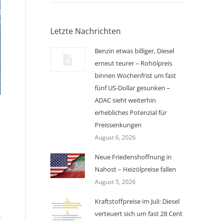
Letzte Nachrichten
Benzin etwas billiger, Diesel
erneut teurer – Rohölpreis
binnen Wochenfrist um fast
fünf US-Dollar gesunken –
ADAC sieht weiterhin
erhebliches Potenzial für
Preissenkungen
August 6, 2026
Neue Friedenshoffnung in
Nahost – Heizölpreise fallen
August 5, 2026
Kraftstoffpreise im Juli: Diesel
verteuert sich um fast 28 Cent
f