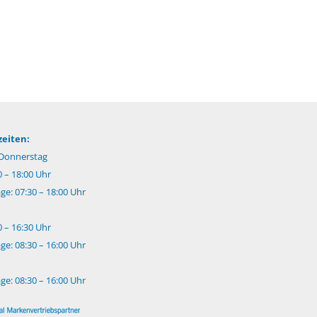
eiten:
Donnerstag
0 – 18:00 Uhr
e: 07:30 – 18:00 Uhr
0 – 16:30 Uhr
e: 08:30 – 16:00 Uhr
e: 08:30 – 16:00 Uhr