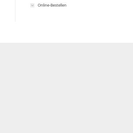
Online-Bestellen