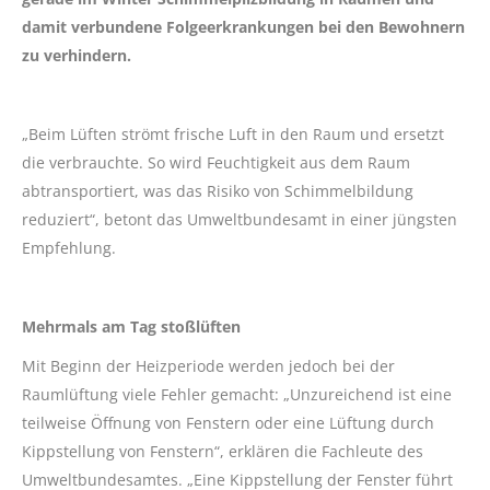
damit verbundene Folgeerkrankungen bei den Bewohnern
zu verhindern.
„Beim Lüften strömt frische Luft in den Raum und ersetzt
die verbrauchte. So wird Feuchtigkeit aus dem Raum
abtransportiert, was das Risiko von Schimmelbildung
reduziert“, betont das Umweltbundesamt in einer jüngsten
Empfehlung.
Mehrmals am Tag stoßlüften
Mit Beginn der Heizperiode werden jedoch bei der
Raumlüftung viele Fehler gemacht: „Unzureichend ist eine
teilweise Öffnung von Fenstern oder eine Lüftung durch
Kippstellung von Fenstern“, erklären die Fachleute des
Umweltbundesamtes. „Eine Kippstellung der Fenster führt