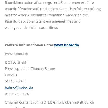
Raumklima automatisch reguliert: Sie nehmen erhöhte
Raumluftfeuchte auf, und geben sie nach erfolgter Lüftung
mit trockener Außenluft automatisch wieder an die
Raumluft ab. So entsteht ein angenehmes und
wohngesundes Wohnraumklima.
Weitere Informationen unter
www.isotec.de
Pressekontakt:
ISOTEC GmbH
Pressesprecher Thomas Bahne
Cliev 21
51515 Kürten
bahne@isotec.de
02207 / 84 76 0
Original-Content von: ISOTEC GmbH, übermittelt durch