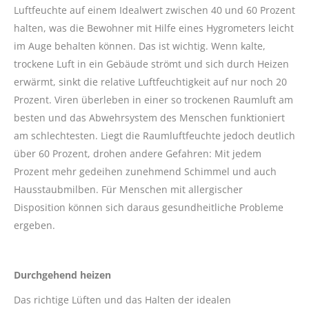
Luftfeuchte auf einem Idealwert zwischen 40 und 60 Prozent
halten, was die Bewohner mit Hilfe eines Hygrometers leicht
im Auge behalten können. Das ist wichtig. Wenn kalte,
trockene Luft in ein Gebäude strömt und sich durch Heizen
erwärmt, sinkt die relative Luftfeuchtigkeit auf nur noch 20
Prozent. Viren überleben in einer so trockenen Raumluft am
besten und das Abwehrsystem des Menschen funktioniert
am schlechtesten. Liegt die Raumluftfeuchte jedoch deutlich
über 60 Prozent, drohen andere Gefahren: Mit jedem
Prozent mehr gedeihen zunehmend Schimmel und auch
Hausstaubmilben. Für Menschen mit allergischer
Disposition können sich daraus gesundheitliche Probleme
ergeben.
Durchgehend heizen
Das richtige Lüften und das Halten der idealen