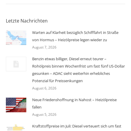
Letzte Nachrichten
Warten auf Klarheit bezüglich Schifffahrt in Straße
von Hormus – Heizölpreise legen wieder zu
August 7, 2026
Benzin etwas billiger, Diesel erneut teurer –
Rohölpreis binnen Wochenfrist um fast fünf US-Dollar
gesunken – ADAC sieht weiterhin erhebliches
Potenzial für Preissenkungen
August 6, 2026
Neue Friedenshoffnung in Nahost – Heizölpreise
fallen
August 5, 2026
Kraftstoffpreise im Juli: Diesel verteuert sich um fast