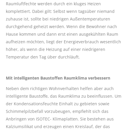
Raumluftfechte werden durch ein kluges Heizen
komplettiert. Dabei gilt: Selbst wenn tagsüber niemand
zuhause ist, sollte bei niedrigen Außentemperaturen
durchgehend geheizt werden. Wenn die Bewohner nach
Hause kommen und dann erst einen ausgekühlten Raum
aufheizen möchten, liegt der Energieverbrauch wesentlich
höher, als wenn die Heizung auf einer niedrigeren
Temperatur den Tag über durchläuft.
Mit intelligenten Baustoffen Raumklima verbessern
Neben dem richtigen Wohnverhalten helfen aber auch
intelligente Baustoffe, das Raumklima zu beeinflussen. Um
der Kondensationsfeuchte Einhalt zu gebieten sowie
Schimmelpilzbefall vorzubeugen, empfiehlt sich das
Anbringen von ISOTEC- Klimaplatten. Sie bestehen aus
Kalziumsilikat und erzeugen einen Kreislauf, der das