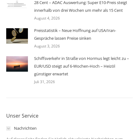
28 Cent – ADAC Auswertung: Super E10-Preis steigt
innerhalb von drei Wochen um mehr als 15 Cent
August 4, 2026
Preisstatistik – Neue Hoffnung auf USA/Iran-
Gespräche lassen Preise sinken
August 3, 2026
Schiffsverkehr in Straße von Hormus legt leicht zu –
EUR/USD steigt auf 6-Wochen-Hoch – Heizöl
günstiger erwartet
Juli 31, 2026
Unser Service
Nachrichten