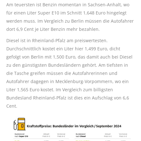
Am teuersten ist Benzin momentan in Sachsen-Anhalt, wo
für einen Liter Super E10 im Schnitt 1,648 Euro hingelegt
werden muss. Im Vergleich zu Berlin müssen die Autofahrer
dort 6,9 Cent je Liter Benzin mehr bezahlen.
Diesel ist in Rheinland-Pfalz am preiswertesten.
Durchschnittlich kostet ein Liter hier 1,499 Euro, dicht
gefolgt von Berlin mit 1,500 Euro, das damit auch bei Diesel
zu den günstigsten Bundesländern gehört. Am tiefsten in
die Tasche greifen müssen die Autofahrerinnen und
Autofahrer dagegen in Mecklenburg-Vorpommern, wo ein
Liter 1,565 Euro kostet. Im Vergleich zum billigsten
Bundesland Rheinland-Pfalz ist dies ein Aufschlag von 6,6
Cent.