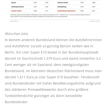
München (ots)
In keinem anderen Bundesland können die Autofahrerinnen
und Autofahrer zurzeit so günstig Benzin tanken wie in
Berlin. Ein Liter Super E10 kostet in der Bundeshauptstadt
derzeit im Durchschnitt 1,579 Euro und damit immerhin 3,2
Cent weniger als im Saarland, dem zweitgünstigsten
Bundesland. Im kleinsten deutschen Flächenland muss man
derzeit 1,611 Euro je Liter Super E10 bezahlen. Tendenziell
sind Bundesländer mit hoher Bevölkerungsdichte aufgrund
des stärkeren Preiswettbewerbs durch eine größere
Tankstellendichte günstiger als dünn besiedelte
Bundesländer.