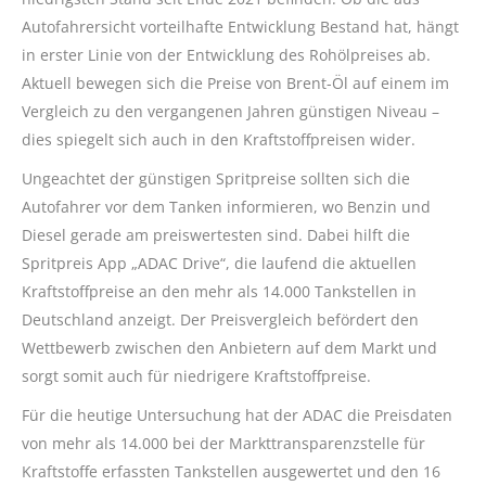
Autofahrersicht vorteilhafte Entwicklung Bestand hat, hängt
in erster Linie von der Entwicklung des Rohölpreises ab.
Aktuell bewegen sich die Preise von Brent-Öl auf einem im
Vergleich zu den vergangenen Jahren günstigen Niveau –
dies spiegelt sich auch in den Kraftstoffpreisen wider.
Ungeachtet der günstigen Spritpreise sollten sich die
Autofahrer vor dem Tanken informieren, wo Benzin und
Diesel gerade am preiswertesten sind. Dabei hilft die
Spritpreis App „ADAC Drive“, die laufend die aktuellen
Kraftstoffpreise an den mehr als 14.000 Tankstellen in
Deutschland anzeigt. Der Preisvergleich befördert den
Wettbewerb zwischen den Anbietern auf dem Markt und
sorgt somit auch für niedrigere Kraftstoffpreise.
Für die heutige Untersuchung hat der ADAC die Preisdaten
von mehr als 14.000 bei der Markttransparenzstelle für
Kraftstoffe erfassten Tankstellen ausgewertet und den 16