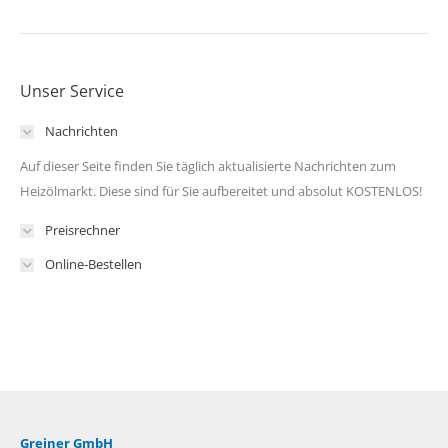
Unser Service
Nachrichten
Auf dieser Seite finden Sie täglich aktualisierte Nachrichten zum
Heizölmarkt. Diese sind für Sie aufbereitet und absolut KOSTENLOS!
Preisrechner
Online-Bestellen
Greiner GmbH