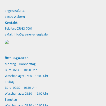
Engelstraße 30
34590 Wabern
Kontakt:
Telefon: 05683-7001
eMail:
info@greiner-energie.de
Öffnungszeiten:
Montag – Donnerstag
Büro: 07:30 – 18:00 Uhr
Waschanlage: 07:30 – 18:00 Uhr
Freitag
Büro: 07:30 – 16:30 Uhr
Waschanlage: 08:30 – 16:00 Uhr
Samstag
Waschanlage: 08:30 – 16:00 Uhr