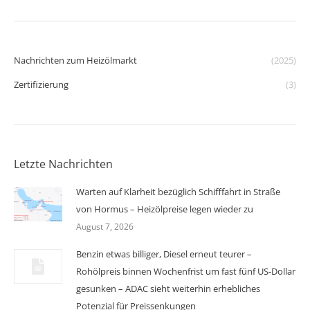
Nachrichten zum Heizölmarkt
(2025)
Zertifizierung
(3)
Letzte Nachrichten
Warten auf Klarheit bezüglich Schifffahrt in Straße
von Hormus – Heizölpreise legen wieder zu
August 7, 2026
Benzin etwas billiger, Diesel erneut teurer –
Rohölpreis binnen Wochenfrist um fast fünf US-Dollar
gesunken – ADAC sieht weiterhin erhebliches
Potenzial für Preissenkungen