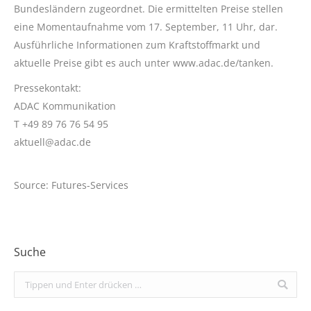
Bundesländern zugeordnet. Die ermittelten Preise stellen
eine Momentaufnahme vom 17. September, 11 Uhr, dar.
Ausführliche Informationen zum Kraftstoffmarkt und
aktuelle Preise gibt es auch unter www.adac.de/tanken.
Pressekontakt:
ADAC Kommunikation
T +49 89 76 76 54 95
aktuell@adac.de
Source: Futures-Services
Suche
Search: