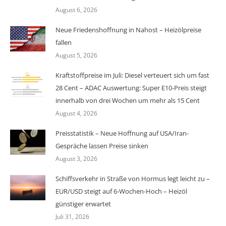
August 6, 2026
Neue Friedenshoffnung in Nahost – Heizölpreise
fallen
August 5, 2026
Kraftstoffpreise im Juli: Diesel verteuert sich um fast
28 Cent – ADAC Auswertung: Super E10-Preis steigt
innerhalb von drei Wochen um mehr als 15 Cent
August 4, 2026
Preisstatistik – Neue Hoffnung auf USA/Iran-
Gespräche lassen Preise sinken
August 3, 2026
Schiffsverkehr in Straße von Hormus legt leicht zu –
EUR/USD steigt auf 6-Wochen-Hoch – Heizöl
günstiger erwartet
Juli 31, 2026