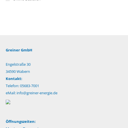
Greiner GmbH
Engelstraße 30
34590 Wabern
Kontakt:
Telefon: 05683-7001
eMail:
info@greiner-energie.de
Öffnungszeiten: