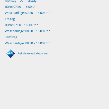
Montag – Donnerstag
Büro: 07:30 – 18:00 Uhr
Waschanlage: 07:30 – 18:00 Uhr
Freitag
Büro: 07:30 – 16:30 Uhr
Waschanlage: 08:30 – 16:00 Uhr
Samstag
Waschanlage: 08:30 – 16:00 Uhr