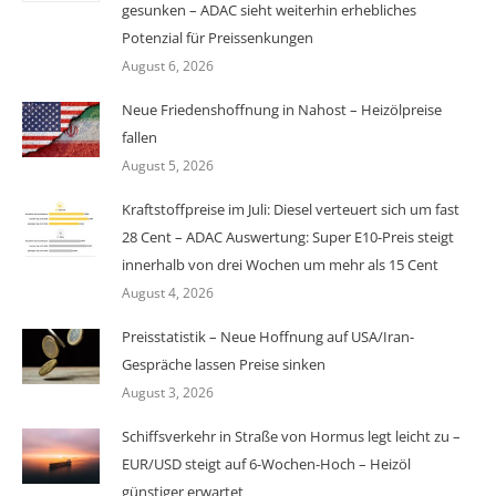
gesunken – ADAC sieht weiterhin erhebliches
Potenzial für Preissenkungen
August 6, 2026
Neue Friedenshoffnung in Nahost – Heizölpreise
fallen
August 5, 2026
Kraftstoffpreise im Juli: Diesel verteuert sich um fast
28 Cent – ADAC Auswertung: Super E10-Preis steigt
innerhalb von drei Wochen um mehr als 15 Cent
August 4, 2026
Preisstatistik – Neue Hoffnung auf USA/Iran-
Gespräche lassen Preise sinken
August 3, 2026
Schiffsverkehr in Straße von Hormus legt leicht zu –
EUR/USD steigt auf 6-Wochen-Hoch – Heizöl
günstiger erwartet