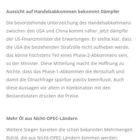
Aussicht auf Handelsabkommen bekommt Dämpfer
Die bevorstehende Unterzeichung des Handelsabkommens
zwischen den USA und China kommt näher. Jetzt dämpfte
der US-Finanzminister die Erwartungen. Er stellte klar, dass
die USA die bestehenden Strafzölle nicht aufheben werde,
das könne höchstens Teil eines Phase-2-Abkommens sein,
so der MInister. Diese Mitteilung macht die Hoffnung zu
Nichte, dass das Phase-1-Abkommen die Wirtschaft und
damit die Ölnachfrage spürbar positiv beeinflusst. Auch
diese Aussagen vor allem in Kombination mit den
Bestandsdaten drücken die Preise.
Mehr Öl aus Nicht-OPEC-Ländern
Weitere Sorgen bereiten die schon bekannten Mehrmengen
Rohöl, die aus Nicht-OPEC-Ländern kommen werden.