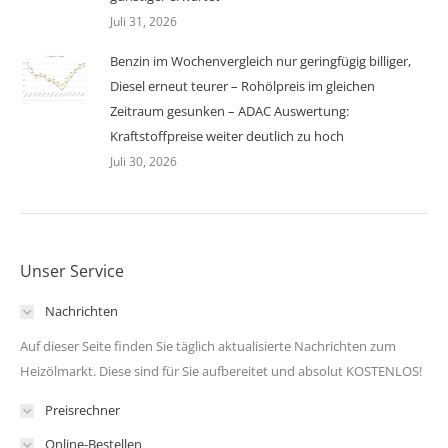
Juli 31, 2026
Benzin im Wochenvergleich nur geringfügig billiger,
Diesel erneut teurer – Rohölpreis im gleichen
Zeitraum gesunken – ADAC Auswertung:
Kraftstoffpreise weiter deutlich zu hoch
Juli 30, 2026
Unser Service
Nachrichten
Auf dieser Seite finden Sie täglich aktualisierte Nachrichten zum
Heizölmarkt. Diese sind für Sie aufbereitet und absolut KOSTENLOS!
Preisrechner
Online-Bestellen