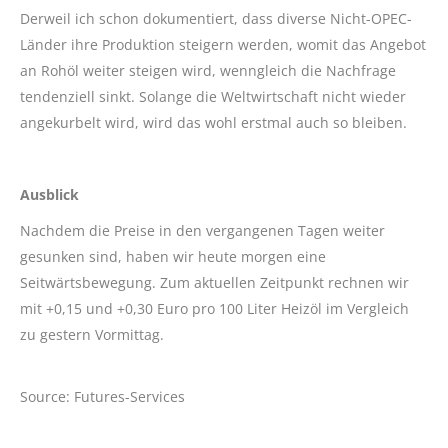
Derweil ich schon dokumentiert, dass diverse Nicht-OPEC-
Länder ihre Produktion steigern werden, womit das Angebot
an Rohöl weiter steigen wird, wenngleich die Nachfrage
tendenziell sinkt. Solange die Weltwirtschaft nicht wieder
angekurbelt wird, wird das wohl erstmal auch so bleiben.
Ausblick
Nachdem die Preise in den vergangenen Tagen weiter
gesunken sind, haben wir heute morgen eine
Seitwärtsbewegung. Zum aktuellen Zeitpunkt rechnen wir
mit +0,15 und +0,30 Euro pro 100 Liter Heizöl im Vergleich
zu gestern Vormittag.
Source: Futures-Services