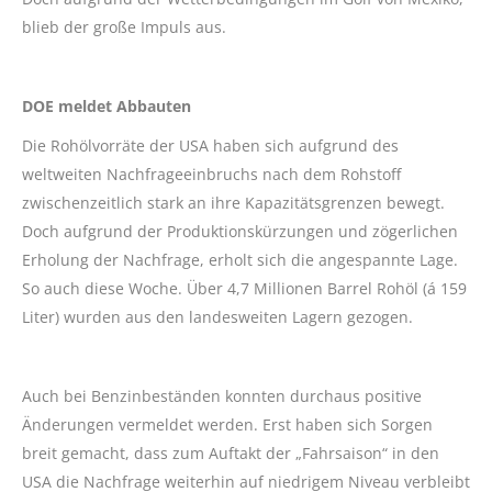
blieb der große Impuls aus.
DOE meldet Abbauten
Die Rohölvorräte der USA haben sich aufgrund des
weltweiten Nachfrageeinbruchs nach dem Rohstoff
zwischenzeitlich stark an ihre Kapazitätsgrenzen bewegt.
Doch aufgrund der Produktionskürzungen und zögerlichen
Erholung der Nachfrage, erholt sich die angespannte Lage.
So auch diese Woche. Über 4,7 Millionen Barrel Rohöl (á 159
Liter) wurden aus den landesweiten Lagern gezogen.
Auch bei Benzinbeständen konnten durchaus positive
Änderungen vermeldet werden. Erst haben sich Sorgen
breit gemacht, dass zum Auftakt der „Fahrsaison“ in den
USA die Nachfrage weiterhin auf niedrigem Niveau verbleibt