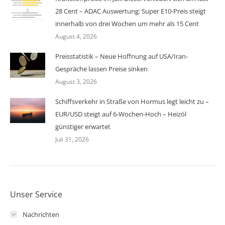
28 Cent – ADAC Auswertung: Super E10-Preis steigt
innerhalb von drei Wochen um mehr als 15 Cent
August 4, 2026
Preisstatistik – Neue Hoffnung auf USA/Iran-
Gespräche lassen Preise sinken
August 3, 2026
Schiffsverkehr in Straße von Hormus legt leicht zu –
EUR/USD steigt auf 6-Wochen-Hoch – Heizöl
günstiger erwartet
Juli 31, 2026
Unser Service
Nachrichten