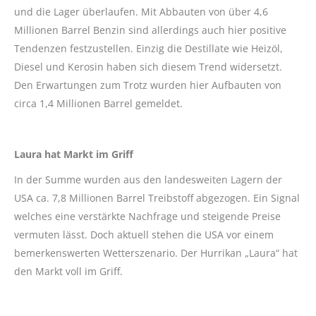
und die Lager überlaufen. Mit Abbauten von über 4,6
Millionen Barrel Benzin sind allerdings auch hier positive
Tendenzen festzustellen. Einzig die Destillate wie Heizöl,
Diesel und Kerosin haben sich diesem Trend widersetzt.
Den Erwartungen zum Trotz wurden hier Aufbauten von
circa 1,4 Millionen Barrel gemeldet.
Laura hat Markt im Griff
In der Summe wurden aus den landesweiten Lagern der
USA ca. 7,8 Millionen Barrel Treibstoff abgezogen. Ein Signal
welches eine verstärkte Nachfrage und steigende Preise
vermuten lässt. Doch aktuell stehen die USA vor einem
bemerkenswerten Wetterszenario. Der Hurrikan „Laura“ hat
den Markt voll im Griff.