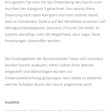
Erst gestern hat man mit der Entwicklung des Sturms zum
Hurrikan der Kategorie 3 gerechnet. Nun wurde diese
Erwartung nach oben korrigiert und man rechnet damit,
dass er mindestens Stufe 4 auf der Windskala erreichen soll
(Windgeschwindigkeiten zwischen 210 und 250 km/h). Es
besteht allerdings noch die Möglichkeit, dass sogar diese
Erwartungen übertroffen werden.
Die Küstengebiete der Bundesstaaten Texas und Louisiana
wurden bereits evakuiert, Häfen haben ihren Betrieb
eingestellt und Bohranlagen wurden zur
Förderunterbrechung gezwungen. Nun bleibt zu erwarten
welcher Schaden durch den Sturm angerichtet wird.
Ausblick