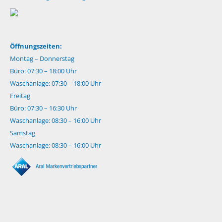
Öffnungszeiten:
Montag – Donnerstag
Büro: 07:30 – 18:00 Uhr
Waschanlage: 07:30 – 18:00 Uhr
Freitag
Büro: 07:30 – 16:30 Uhr
Waschanlage: 08:30 – 16:00 Uhr
Samstag
Waschanlage: 08:30 – 16:00 Uhr