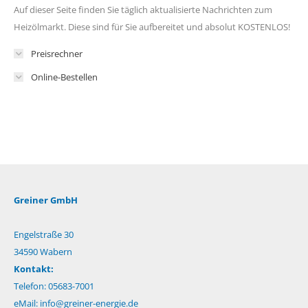
Auf dieser Seite finden Sie täglich aktualisierte Nachrichten zum
Heizölmarkt. Diese sind für Sie aufbereitet und absolut KOSTENLOS!
Preisrechner
Online-Bestellen
Greiner GmbH
Engelstraße 30
34590 Wabern
Kontakt:
Telefon: 05683-7001
eMail:
info@greiner-energie.de