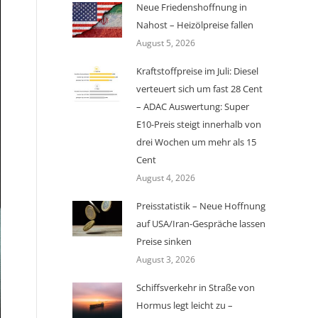
Neue Friedenshoffnung in
Nahost – Heizölpreise fallen
August 5, 2026
Kraftstoffpreise im Juli: Diesel
verteuert sich um fast 28 Cent
– ADAC Auswertung: Super
E10-Preis steigt innerhalb von
drei Wochen um mehr als 15
Cent
August 4, 2026
Preisstatistik – Neue Hoffnung
auf USA/Iran-Gespräche lassen
Preise sinken
August 3, 2026
Schiffsverkehr in Straße von
Hormus legt leicht zu –