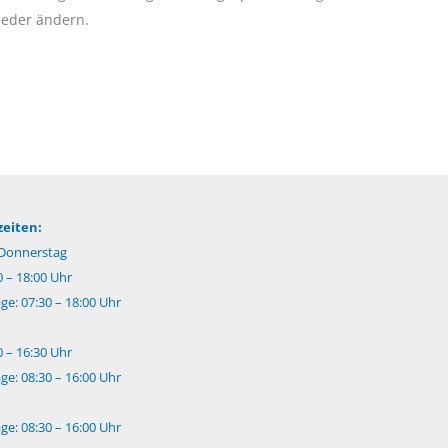
ieder ändern.
eiten:
Donnerstag
0 – 18:00 Uhr
e: 07:30 – 18:00 Uhr
0 – 16:30 Uhr
e: 08:30 – 16:00 Uhr
e: 08:30 – 16:00 Uhr