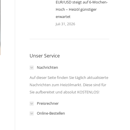
EUR/USD steigt auf 6-Wochen-
Hoch – Heizöl günstiger
erwartet
Juli 31, 2026
Unser Service
Nachrichten
Auf dieser Seite finden Sie täglich aktualisierte
Nachrichten zum Heizölmarkt. Diese sind für
Sie aufbereitet und absolut KOSTENLOS!
Preisrechner
Online-Bestellen