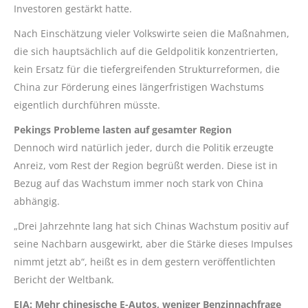
Investoren gestärkt hatte.
Nach Einschätzung vieler Volkswirte seien die Maßnahmen,
die sich hauptsächlich auf die Geldpolitik konzentrierten,
kein Ersatz für die tiefergreifenden Strukturreformen, die
China zur Förderung eines längerfristigen Wachstums
eigentlich durchführen müsste.
Pekings Probleme lasten auf gesamter Region
Dennoch wird natürlich jeder, durch die Politik erzeugte
Anreiz, vom Rest der Region begrüßt werden. Diese ist in
Bezug auf das Wachstum immer noch stark von China
abhängig.
„Drei Jahrzehnte lang hat sich Chinas Wachstum positiv auf
seine Nachbarn ausgewirkt, aber die Stärke dieses Impulses
nimmt jetzt ab“, heißt es in dem gestern veröffentlichten
Bericht der Weltbank.
EIA: Mehr chinesische E-Autos, weniger Benzinnachfrage