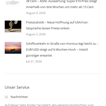
28 Cent – ADAC Auswertung: Super E10-Preis steigt
innerhalb von drei Wochen um mehr als 15 Cent
August 4, 2026
Preisstatistik – Neue Hoffnung auf USA/Iran-
Gespräche lassen Preise sinken
August 3, 2026
Schiffsverkehr in Straße von Hormus legt leicht zu –
EUR/USD steigt auf 6-Wochen-Hoch – Heizöl
günstiger erwartet
Juli 31, 2026
Unser Service
Nachrichten
Auf dieser Seite finden Sie täglich aktualisierte Nachrichten zum