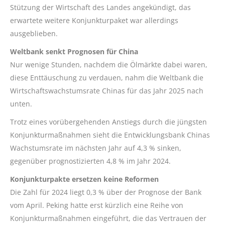
Stützung der Wirtschaft des Landes angekündigt, das
erwartete weitere Konjunkturpaket war allerdings
ausgeblieben.
Weltbank senkt Prognosen für China
Nur wenige Stunden, nachdem die Ölmärkte dabei waren,
diese Enttäuschung zu verdauen, nahm die Weltbank die
Wirtschaftswachstumsrate Chinas für das Jahr 2025 nach
unten.
Trotz eines vorübergehenden Anstiegs durch die jüngsten
Konjunkturmaßnahmen sieht die Entwicklungsbank Chinas
Wachstumsrate im nächsten Jahr auf 4,3 % sinken,
gegenüber prognostizierten 4,8 % im Jahr 2024.
Konjunkturpakte ersetzen keine Reformen
Die Zahl für 2024 liegt 0,3 % über der Prognose der Bank
vom April. Peking hatte erst kürzlich eine Reihe von
Konjunkturmaßnahmen eingeführt, die das Vertrauen der