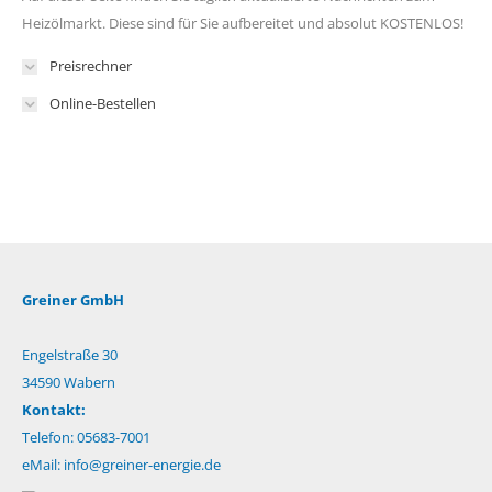
Heizölmarkt. Diese sind für Sie aufbereitet und absolut KOSTENLOS!
Preisrechner
Online-Bestellen
Greiner GmbH
Engelstraße 30
34590 Wabern
Kontakt:
Telefon: 05683-7001
eMail:
info@greiner-energie.de