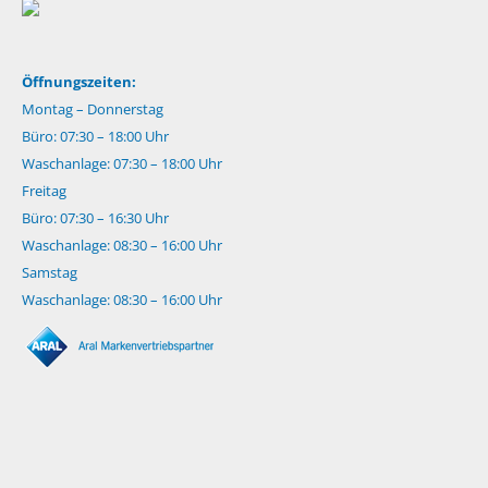
Öffnungszeiten:
Montag – Donnerstag
Büro: 07:30 – 18:00 Uhr
Waschanlage: 07:30 – 18:00 Uhr
Freitag
Büro: 07:30 – 16:30 Uhr
Waschanlage: 08:30 – 16:00 Uhr
Samstag
Waschanlage: 08:30 – 16:00 Uhr