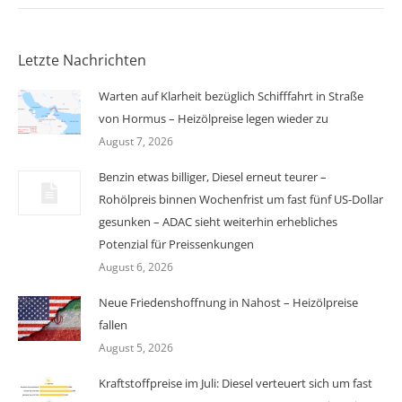
Letzte Nachrichten
Warten auf Klarheit bezüglich Schifffahrt in Straße
von Hormus – Heizölpreise legen wieder zu
August 7, 2026
Benzin etwas billiger, Diesel erneut teurer –
Rohölpreis binnen Wochenfrist um fast fünf US-Dollar
gesunken – ADAC sieht weiterhin erhebliches
Potenzial für Preissenkungen
August 6, 2026
Neue Friedenshoffnung in Nahost – Heizölpreise
fallen
August 5, 2026
Kraftstoffpreise im Juli: Diesel verteuert sich um fast