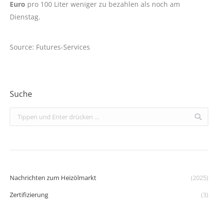
Euro
pro 100 Liter weniger zu bezahlen als noch am
Dienstag.
Source: Futures-Services
Suche
Search:
Nachrichten zum Heizölmarkt
(2025)
Zertifizierung
(3)