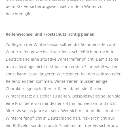
beim Kfz-Versicherungswechsel vor dem Winter zu
beachten gilt.
Reifenwechsel und Frostschutz richtig planen
Zu Beginn der Wintersaison sollten die Sommerreifen auf
Winterreifen gewechselt werden – schließlich herrscht in
Deutschland eine situative Winterreifenpflicht. Damit sollte
man allerdings nicht erst bis zum ersten Schneefall warten,
sonst kann es zu längeren Wartezeiten bei Werkstätten oder
Reifendiensten kommen. Winterreifen müssen einige
Charaktereigenschaften erfüllen, damit sie für den
Wintereinsatz als sicher zu gelten. Beispielsweise sollten sie
eine Profiltiefe von mindestens 4 mm aufweisen und nicht
älter als sechs Jahre alt sein. Wer sich nicht an die situative
Winterreifenpflicht in Deutschland hält, riskiert nicht nur
ein Bußgeld, sondern auch Probleme mit der Versicherung