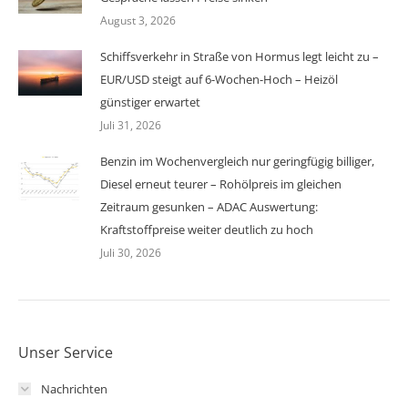
August 3, 2026
Schiffsverkehr in Straße von Hormus legt leicht zu –
EUR/USD steigt auf 6-Wochen-Hoch – Heizöl
günstiger erwartet
Juli 31, 2026
Benzin im Wochenvergleich nur geringfügig billiger,
Diesel erneut teurer – Rohölpreis im gleichen
Zeitraum gesunken – ADAC Auswertung:
Kraftstoffpreise weiter deutlich zu hoch
Juli 30, 2026
Unser Service
Nachrichten