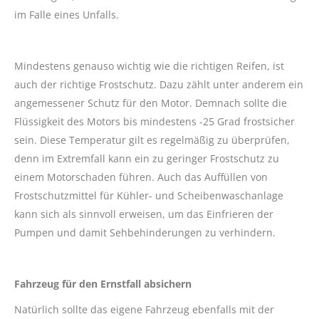
im Falle eines Unfalls.
Mindestens genauso wichtig wie die richtigen Reifen, ist
auch der richtige Frostschutz. Dazu zählt unter anderem ein
angemessener Schutz für den Motor. Demnach sollte die
Flüssigkeit des Motors bis mindestens -25 Grad frostsicher
sein. Diese Temperatur gilt es regelmäßig zu überprüfen,
denn im Extremfall kann ein zu geringer Frostschutz zu
einem Motorschaden führen. Auch das Auffüllen von
Frostschutzmittel für Kühler- und Scheibenwaschanlage
kann sich als sinnvoll erweisen, um das Einfrieren der
Pumpen und damit Sehbehinderungen zu verhindern.
Fahrzeug für den Ernstfall absichern
Natürlich sollte das eigene Fahrzeug ebenfalls mit der