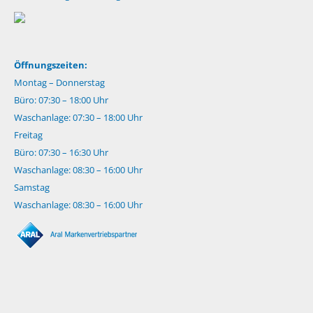
Öffnungszeiten:
Montag – Donnerstag
Büro: 07:30 – 18:00 Uhr
Waschanlage: 07:30 – 18:00 Uhr
Freitag
Büro: 07:30 – 16:30 Uhr
Waschanlage: 08:30 – 16:00 Uhr
Samstag
Waschanlage: 08:30 – 16:00 Uhr