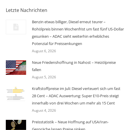
Letzte Nachrichten
Benzin etwas billiger, Diesel erneut teurer –
Rohölpreis binnen Wochenfrist um fast fünf US-Dollar
gesunken – ADAC sieht weiterhin erhebliches
Potenzial für Preissenkungen
August 6, 2026
Neue Friedenshoffnung in Nahost – Heizölpreise
fallen
August 5, 2026
Kraftstoffpreise im Juli: Diesel verteuert sich um fast
28 Cent – ADAC Auswertung: Super E10-Preis steigt
innerhalb von drei Wochen um mehr als 15 Cent
August 4, 2026
Preisstatistik – Neue Hoffnung auf USA/Iran-
Gespräche lassen Preise sinken