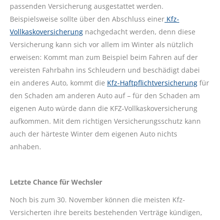
passenden Versicherung ausgestattet werden.
Beispielsweise sollte über den Abschluss einer
Kfz-
Vollkaskoversicherung
nachgedacht werden, denn diese
Versicherung kann sich vor allem im Winter als nützlich
erweisen: Kommt man zum Beispiel beim Fahren auf der
vereisten Fahrbahn ins Schleudern und beschädigt dabei
ein anderes Auto, kommt die
Kfz-Haftpflichtversicherung
für
den Schaden am anderen Auto auf – für den Schaden am
eigenen Auto würde dann die KFZ-Vollkaskoversicherung
aufkommen. Mit dem richtigen Versicherungsschutz kann
auch der härteste Winter dem eigenen Auto nichts
anhaben.
Letzte Chance für Wechsler
Noch bis zum 30. November können die meisten Kfz-
Versicherten ihre bereits bestehenden Verträge kündigen,