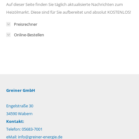
Auf dieser Seite finden Sie täglich aktualisierte Nachrichten zum
Heizölmarkt. Diese sind für Sie aufbereitet und absolut KOSTENLOS!
Preisrechner
Online-Bestellen
Greiner GmbH
Engelstraße 30
34590 Wabern
Kontakt:
Telefon: 05683-7001
eMail:
info@greiner-energie.de