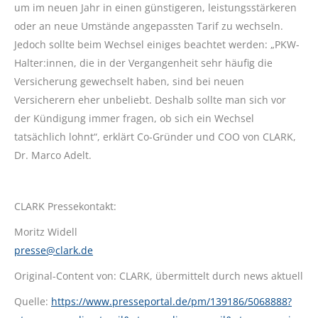
um im neuen Jahr in einen günstigeren, leistungsstärkeren
oder an neue Umstände angepassten Tarif zu wechseln.
Jedoch sollte beim Wechsel einiges beachtet werden: „PKW-
Halter:innen, die in der Vergangenheit sehr häufig die
Versicherung gewechselt haben, sind bei neuen
Versicherern eher unbeliebt. Deshalb sollte man sich vor
der Kündigung immer fragen, ob sich ein Wechsel
tatsächlich lohnt“, erklärt Co-Gründer und COO von CLARK,
Dr. Marco Adelt.
CLARK Pressekontakt:
Moritz Widell
presse@clark.de
Original-Content von: CLARK, übermittelt durch news aktuell
Quelle:
https://www.presseportal.de/pm/139186/5068888?