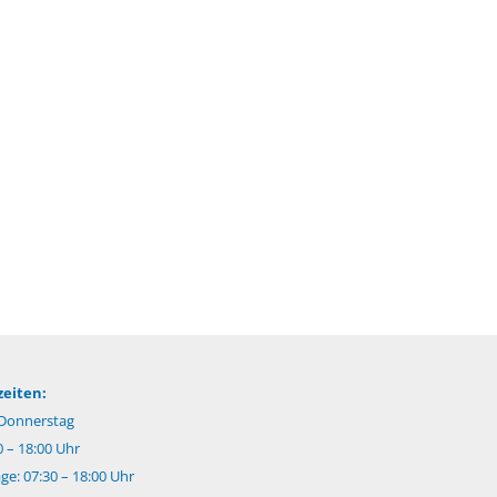
eiten:
Donnerstag
0 – 18:00 Uhr
e: 07:30 – 18:00 Uhr