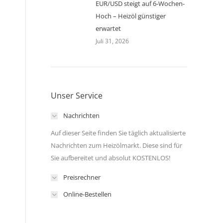
EUR/USD steigt auf 6-Wochen-
Hoch – Heizöl günstiger
erwartet
Juli 31, 2026
Unser Service
Nachrichten
Auf dieser Seite finden Sie täglich aktualisierte
Nachrichten zum Heizölmarkt. Diese sind für
Sie aufbereitet und absolut KOSTENLOS!
Preisrechner
Online-Bestellen