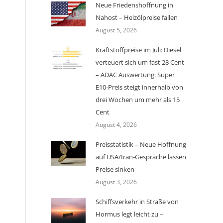
Neue Friedenshoffnung in
Nahost – Heizölpreise fallen
August 5, 2026
Kraftstoffpreise im Juli: Diesel
verteuert sich um fast 28 Cent
– ADAC Auswertung: Super
E10-Preis steigt innerhalb von
drei Wochen um mehr als 15
Cent
August 4, 2026
Preisstatistik – Neue Hoffnung
auf USA/Iran-Gespräche lassen
Preise sinken
August 3, 2026
Schiffsverkehr in Straße von
Hormus legt leicht zu –