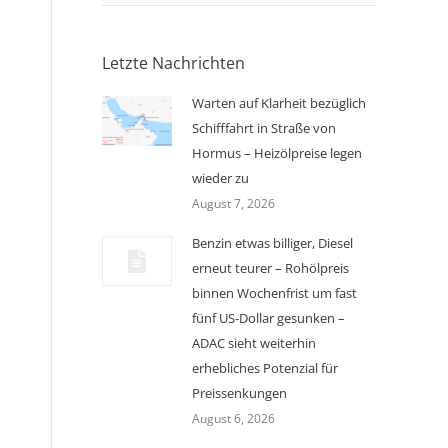
Letzte Nachrichten
Warten auf Klarheit bezüglich
Schifffahrt in Straße von
Hormus – Heizölpreise legen
wieder zu
August 7, 2026
Benzin etwas billiger, Diesel
erneut teurer – Rohölpreis
binnen Wochenfrist um fast
fünf US-Dollar gesunken –
ADAC sieht weiterhin
erhebliches Potenzial für
Preissenkungen
August 6, 2026