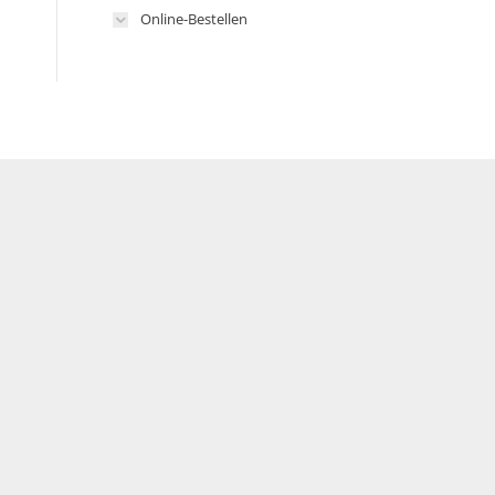
Online-Bestellen