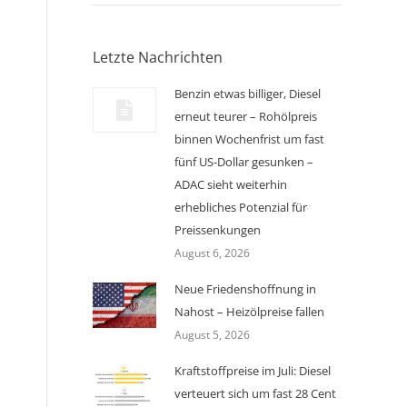
Letzte Nachrichten
Benzin etwas billiger, Diesel
erneut teurer – Rohölpreis
binnen Wochenfrist um fast
fünf US-Dollar gesunken –
ADAC sieht weiterhin
erhebliches Potenzial für
Preissenkungen
August 6, 2026
Neue Friedenshoffnung in
Nahost – Heizölpreise fallen
August 5, 2026
Kraftstoffpreise im Juli: Diesel
verteuert sich um fast 28 Cent