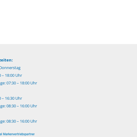
eiten:
Donnerstag
0 – 18:00 Uhr
e: 07:30 – 18:00 Uhr
0 – 16:30 Uhr
e: 08:30 – 16:00 Uhr
e: 08:30 – 16:00 Uhr