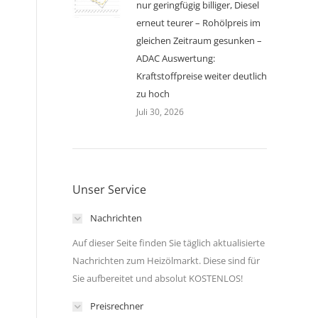
nur geringfügig billiger, Diesel
erneut teurer – Rohölpreis im
gleichen Zeitraum gesunken –
ADAC Auswertung:
Kraftstoffpreise weiter deutlich
zu hoch
Juli 30, 2026
Unser Service
Nachrichten
Auf dieser Seite finden Sie täglich aktualisierte
Nachrichten zum Heizölmarkt. Diese sind für
Sie aufbereitet und absolut KOSTENLOS!
Preisrechner