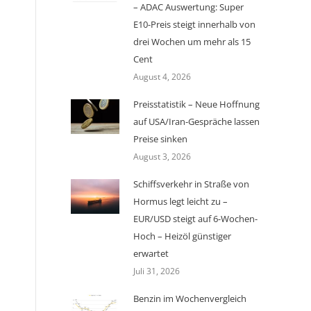
– ADAC Auswertung: Super
E10-Preis steigt innerhalb von
drei Wochen um mehr als 15
Cent
August 4, 2026
Preisstatistik – Neue Hoffnung
auf USA/Iran-Gespräche lassen
Preise sinken
August 3, 2026
Schiffsverkehr in Straße von
Hormus legt leicht zu –
EUR/USD steigt auf 6-Wochen-
Hoch – Heizöl günstiger
erwartet
Juli 31, 2026
Benzin im Wochenvergleich