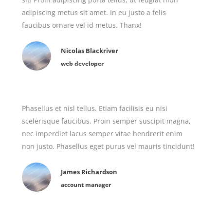
adipiscing metus sit amet. In eu justo a felis
faucibus ornare vel id metus. Thanx!
Nicolas Blackriver
web developer
Phasellus et nisl tellus. Etiam facilisis eu nisi
scelerisque faucibus. Proin semper suscipit magna,
nec imperdiet lacus semper vitae hendrerit enim
non justo. Phasellus eget purus vel mauris tincidunt!
James Richardson
account manager