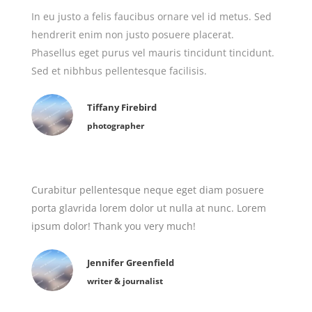
In eu justo a felis faucibus ornare vel id metus. Sed
hendrerit enim non justo posuere placerat.
Phasellus eget purus vel mauris tincidunt tincidunt.
Sed et nibhbus pellentesque facilisis.
Tiffany Firebird
photographer
Curabitur pellentesque neque eget diam posuere
porta glavrida lorem dolor ut nulla at nunc. Lorem
ipsum dolor! Thank you very much!
Jennifer Greenfield
writer & journalist