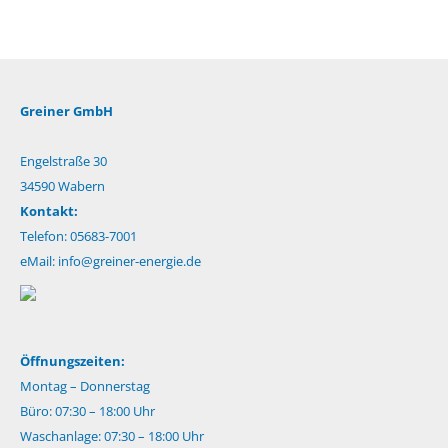
Greiner GmbH
Engelstraße 30
34590 Wabern
Kontakt:
Telefon: 05683-7001
eMail:
info@greiner-energie.de
Öffnungszeiten:
Montag – Donnerstag
Büro: 07:30 – 18:00 Uhr
Waschanlage: 07:30 – 18:00 Uhr