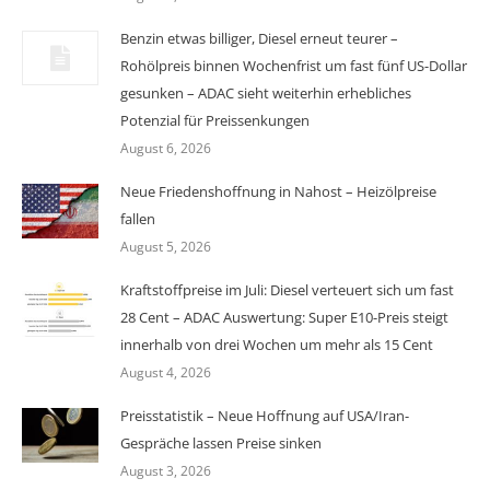
Benzin etwas billiger, Diesel erneut teurer –
Rohölpreis binnen Wochenfrist um fast fünf US-Dollar
gesunken – ADAC sieht weiterhin erhebliches
Potenzial für Preissenkungen
August 6, 2026
Neue Friedenshoffnung in Nahost – Heizölpreise
fallen
August 5, 2026
Kraftstoffpreise im Juli: Diesel verteuert sich um fast
28 Cent – ADAC Auswertung: Super E10-Preis steigt
innerhalb von drei Wochen um mehr als 15 Cent
August 4, 2026
Preisstatistik – Neue Hoffnung auf USA/Iran-
Gespräche lassen Preise sinken
August 3, 2026