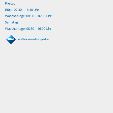
Freitag
Büro: 07:30 – 16:30 Uhr
Waschanlage: 08:30 – 16:00 Uhr
Samstag
Waschanlage: 08:30 – 16:00 Uhr