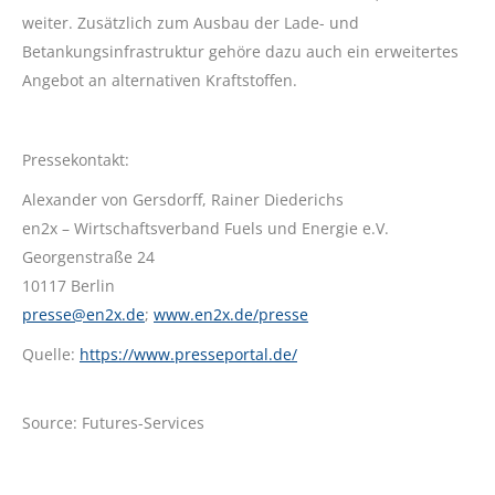
weiter. Zusätzlich zum Ausbau der Lade- und
Betankungsinfrastruktur gehöre dazu auch ein erweitertes
Angebot an alternativen Kraftstoffen.
Pressekontakt:
Alexander von Gersdorff, Rainer Diederichs
en2x – Wirtschaftsverband Fuels und Energie e.V.
Georgenstraße 24
10117 Berlin
presse@en2x.de
;
www.en2x.de/presse
Quelle:
https://www.presseportal.de/
Source: Futures-Services