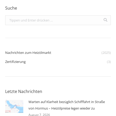
Suche
Search:
Nachrichten zum Heizölmarkt
(2025)
Zertifizierung
(3)
Letzte Nachrichten
Warten auf Klarheit bezüglich Schifffahrt in Straße
von Hormus – Heizölpreise legen wieder zu
August 7, 2026