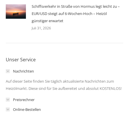
Schiffsverkehr in Straße von Hormus legt leicht zu –
EUR/USD steigt auf 6-Wochen-Hoch – Heizöl
günstiger erwartet
Juli 31, 2026
Unser Service
Nachrichten
Auf dieser Seite finden Sie täglich aktualisierte Nachrichten zum
Heizölmarkt. Diese sind für Sie aufbereitet und absolut KOSTENLOS!
Preisrechner
Online-Bestellen