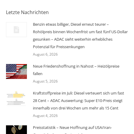
Letzte Nachrichten
Benzin etwas billiger, Diesel erneut teurer –
Rohölpreis binnen Wochenfrist um fast fünf US-Dollar
gesunken – ADAC sieht weiterhin erhebliches
Potenzial für Preissenkungen
August 6, 2026
Neue Friedenshoffnung in Nahost – Heizölpreise
fallen
August 5, 2026
Kraftstoffpreise im Juli: Diesel verteuert sich um fast
28 Cent – ADAC Auswertung: Super E10-Preis steigt
innerhalb von drei Wochen um mehr als 15 Cent
August 4, 2026
Preisstatistik – Neue Hoffnung auf USA/Iran-