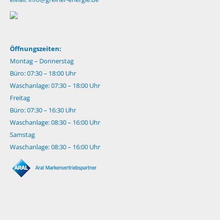
Öffnungszeiten:
Montag – Donnerstag
Büro: 07:30 – 18:00 Uhr
Waschanlage: 07:30 – 18:00 Uhr
Freitag
Büro: 07:30 – 16:30 Uhr
Waschanlage: 08:30 – 16:00 Uhr
Samstag
Waschanlage: 08:30 – 16:00 Uhr