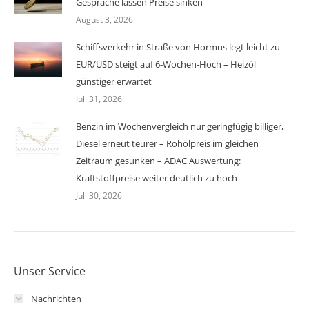
Gespräche lassen Preise sinken
August 3, 2026
Schiffsverkehr in Straße von Hormus legt leicht zu –
EUR/USD steigt auf 6-Wochen-Hoch – Heizöl
günstiger erwartet
Juli 31, 2026
Benzin im Wochenvergleich nur geringfügig billiger,
Diesel erneut teurer – Rohölpreis im gleichen
Zeitraum gesunken – ADAC Auswertung:
Kraftstoffpreise weiter deutlich zu hoch
Juli 30, 2026
Unser Service
Nachrichten