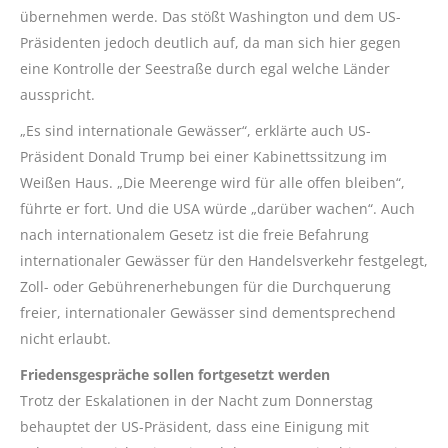
übernehmen werde. Das stößt Washington und dem US-
Präsidenten jedoch deutlich auf, da man sich hier gegen
eine Kontrolle der Seestraße durch egal welche Länder
ausspricht.
„Es sind internationale Gewässer“, erklärte auch US-
Präsident Donald Trump bei einer Kabinettssitzung im
Weißen Haus. „Die Meerenge wird für alle offen bleiben“,
führte er fort. Und die USA würde „darüber wachen“. Auch
nach internationalem Gesetz ist die freie Befahrung
internationaler Gewässer für den Handelsverkehr festgelegt,
Zoll- oder Gebührenerhebungen für die Durchquerung
freier, internationaler Gewässer sind dementsprechend
nicht erlaubt.
Friedensgespräche sollen fortgesetzt werden
Trotz der Eskalationen in der Nacht zum Donnerstag
behauptet der US-Präsident, dass eine Einigung mit