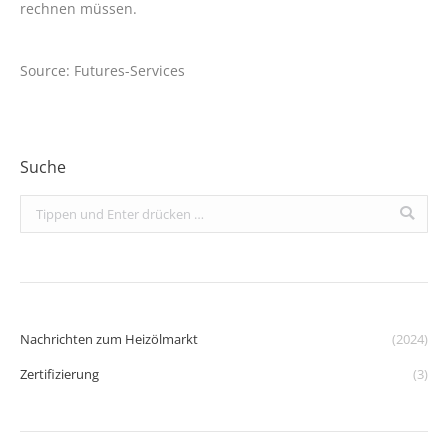
rechnen müssen.
Source: Futures-Services
Suche
Search:
Nachrichten zum Heizölmarkt
(2024)
Zertifizierung
(3)