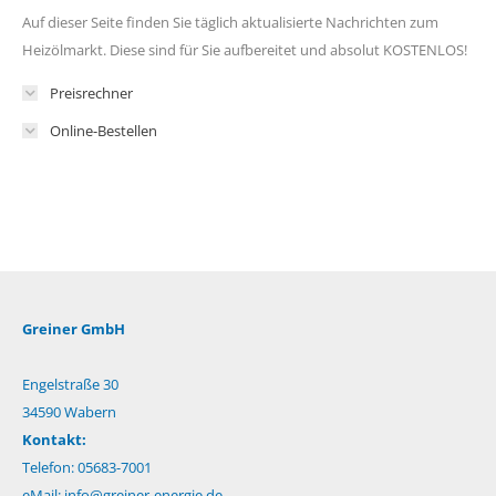
Auf dieser Seite finden Sie täglich aktualisierte Nachrichten zum
Heizölmarkt. Diese sind für Sie aufbereitet und absolut KOSTENLOS!
Preisrechner
Online-Bestellen
Greiner GmbH
Engelstraße 30
34590 Wabern
Kontakt:
Telefon: 05683-7001
eMail:
info@greiner-energie.de