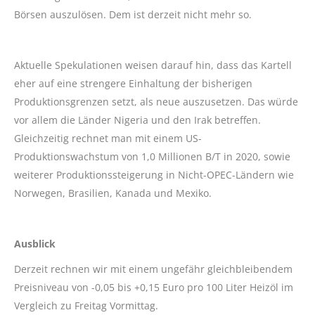
Börsen auszulösen. Dem ist derzeit nicht mehr so.
Aktuelle Spekulationen weisen darauf hin, dass das Kartell
eher auf eine strengere Einhaltung der bisherigen
Produktionsgrenzen setzt, als neue auszusetzen. Das würde
vor allem die Länder Nigeria und den Irak betreffen.
Gleichzeitig rechnet man mit einem US-
Produktionswachstum von 1,0 Millionen B/T in 2020, sowie
weiterer Produktionssteigerung in Nicht-OPEC-Ländern wie
Norwegen, Brasilien, Kanada und Mexiko.
Ausblick
Derzeit rechnen wir mit einem ungefähr gleichbleibendem
Preisniveau von -0,05 bis +0,15 Euro pro 100 Liter Heizöl im
Vergleich zu Freitag Vormittag.