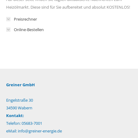
Heizölmarkt. Diese sind für Sie aufbereitet und absolut KOSTENLOS!
Preisrechner
Online-Bestellen
Greiner GmbH
Engelstraße 30
34590 Wabern
Kontakt:
Telefon: 05683-7001
eMail:
info@greiner-energie.de