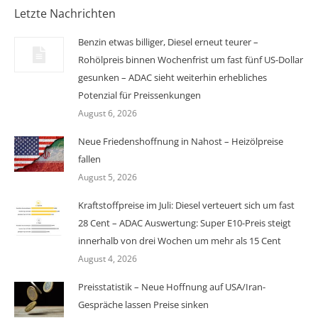
Letzte Nachrichten
Benzin etwas billiger, Diesel erneut teurer –
Rohölpreis binnen Wochenfrist um fast fünf US-Dollar
gesunken – ADAC sieht weiterhin erhebliches
Potenzial für Preissenkungen
August 6, 2026
Neue Friedenshoffnung in Nahost – Heizölpreise
fallen
August 5, 2026
Kraftstoffpreise im Juli: Diesel verteuert sich um fast
28 Cent – ADAC Auswertung: Super E10-Preis steigt
innerhalb von drei Wochen um mehr als 15 Cent
August 4, 2026
Preisstatistik – Neue Hoffnung auf USA/Iran-
Gespräche lassen Preise sinken