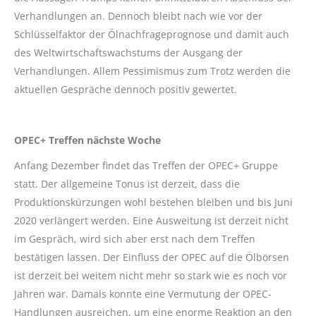
Verhandlungen an. Dennoch bleibt nach wie vor der
Schlüsselfaktor der Ölnachfrageprognose und damit auch
des Weltwirtschaftswachstums der Ausgang der
Verhandlungen. Allem Pessimismus zum Trotz werden die
aktuellen Gespräche dennoch positiv gewertet.
OPEC+ Treffen nächste Woche
Anfang Dezember findet das Treffen der OPEC+ Gruppe
statt. Der allgemeine Tonus ist derzeit, dass die
Produktionskürzungen wohl bestehen bleiben und bis Juni
2020 verlängert werden. Eine Ausweitung ist derzeit nicht
im Gespräch, wird sich aber erst nach dem Treffen
bestätigen lassen. Der Einfluss der OPEC auf die Ölbörsen
ist derzeit bei weitem nicht mehr so stark wie es noch vor
Jahren war. Damals konnte eine Vermutung der OPEC-
Handlungen ausreichen, um eine enorme Reaktion an den