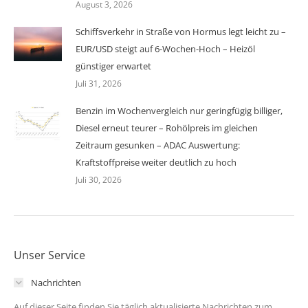
August 3, 2026
Schiffsverkehr in Straße von Hormus legt leicht zu –
EUR/USD steigt auf 6-Wochen-Hoch – Heizöl
günstiger erwartet
Juli 31, 2026
Benzin im Wochenvergleich nur geringfügig billiger,
Diesel erneut teurer – Rohölpreis im gleichen
Zeitraum gesunken – ADAC Auswertung:
Kraftstoffpreise weiter deutlich zu hoch
Juli 30, 2026
Unser Service
Nachrichten
Auf dieser Seite finden Sie täglich aktualisierte Nachrichten zum