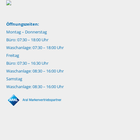
Öffnungszeiten:
Montag – Donnerstag
Büro: 07:30 – 18:00 Uhr
Waschanlage: 07:30 – 18:00 Uhr
Freitag
Büro: 07:30 – 16:30 Uhr
Waschanlage: 08:30 – 16:00 Uhr
Samstag
Waschanlage: 08:30 – 16:00 Uhr