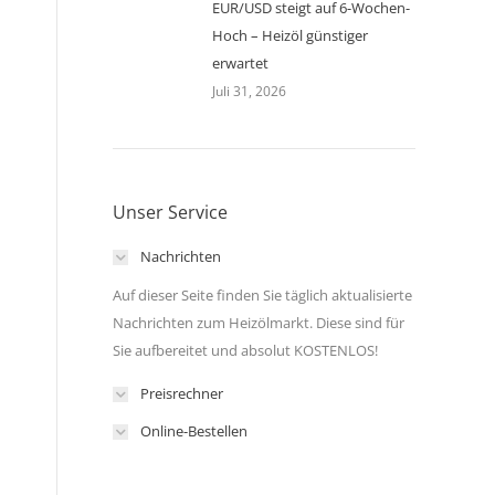
EUR/USD steigt auf 6-Wochen-
Hoch – Heizöl günstiger
erwartet
Juli 31, 2026
Unser Service
Nachrichten
Auf dieser Seite finden Sie täglich aktualisierte
Nachrichten zum Heizölmarkt. Diese sind für
Sie aufbereitet und absolut KOSTENLOS!
Preisrechner
Online-Bestellen