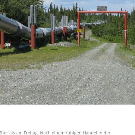
her als am Freitag. Nach einem ruhigen Handel in der