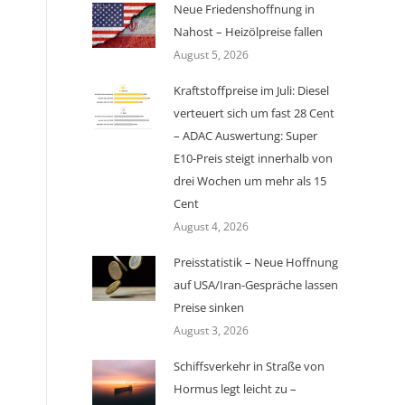
Neue Friedenshoffnung in
Nahost – Heizölpreise fallen
August 5, 2026
Kraftstoffpreise im Juli: Diesel
verteuert sich um fast 28 Cent
– ADAC Auswertung: Super
E10-Preis steigt innerhalb von
drei Wochen um mehr als 15
Cent
August 4, 2026
Preisstatistik – Neue Hoffnung
auf USA/Iran-Gespräche lassen
Preise sinken
August 3, 2026
Schiffsverkehr in Straße von
Hormus legt leicht zu –