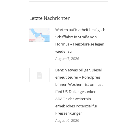
Letzte Nachrichten
Warten auf Klarheit bezüglich
Schifffahrt in Straße von
Hormus – Heizölpreise legen
wieder zu
August 7, 2026
Benzin etwas billiger, Diesel
erneut teurer – Rohölpreis
binnen Wochenfrist um fast
fünf US-Dollar gesunken –
ADAC sieht weiterhin
erhebliches Potenzial für
Preissenkungen
August 6, 2026