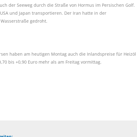
uch der Seeweg durch die Straße von Hormus im Persischen Golf.
USA und Japan transportieren. Der Iran hatte in der
 Wasserstraße gedroht.
rsen haben am heutigen Montag auch die Inlandspreise für Heizöl
,70 bis +0,90 Euro mehr als am Freitag vormittag.
eiten: