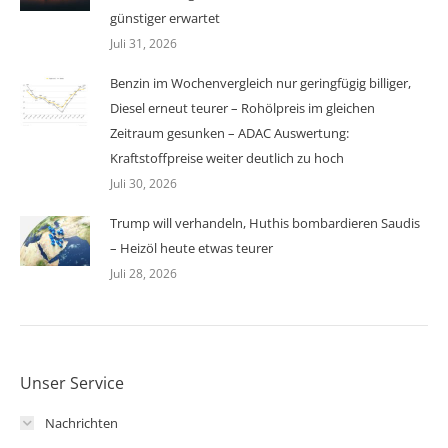
günstiger erwartet
Juli 31, 2026
Benzin im Wochenvergleich nur geringfügig billiger,
Diesel erneut teurer – Rohölpreis im gleichen
Zeitraum gesunken – ADAC Auswertung:
Kraftstoffpreise weiter deutlich zu hoch
Juli 30, 2026
Trump will verhandeln, Huthis bombardieren Saudis
– Heizöl heute etwas teurer
Juli 28, 2026
Unser Service
Nachrichten