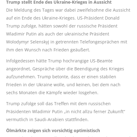
Trump stellt Ende des Ukraine-Krieges in Aussicht
Die Meldung des Tages war dabei zweifelsohne die Aussicht
auf ein Ende des Ukraine-Krieges. US-Präsident Donald
Trump zufolge, hätten sowohl der russische Präsident
Wladimir Putin als auch der ukrainische Präsident
Wolodymyr Selenskyj in getrennten Telefongesprächen mit
ihm den Wunsch nach Frieden geäußert.
Infolgedessen hätte Trump hochrangige US-Beamte
angeordnet, Gespräche über die Beendigung des Krieges
aufzunehmen. Trump betonte, dass er einen stabilen
Frieden in der Ukraine wolle, und keinen, bei dem nach
sechs Monaten die Kämpfe wieder losgehen.
Trump zufolge soll das Treffen mit dem russischen
Präsidenten Wladimir Putin „in nicht allzu ferner Zukunft“
vermutlich in Saudi-Arabien stattfinden.
Ölmärkte zeigen sich vorsichtig optimistisch