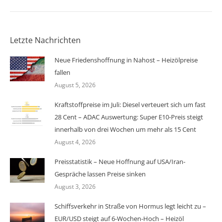
Letzte Nachrichten
Neue Friedenshoffnung in Nahost – Heizölpreise
fallen
August 5, 2026
Kraftstoffpreise im Juli: Diesel verteuert sich um fast
28 Cent – ADAC Auswertung: Super E10-Preis steigt
innerhalb von drei Wochen um mehr als 15 Cent
August 4, 2026
Preisstatistik – Neue Hoffnung auf USA/Iran-
Gespräche lassen Preise sinken
August 3, 2026
Schiffsverkehr in Straße von Hormus legt leicht zu –
EUR/USD steigt auf 6-Wochen-Hoch – Heizöl