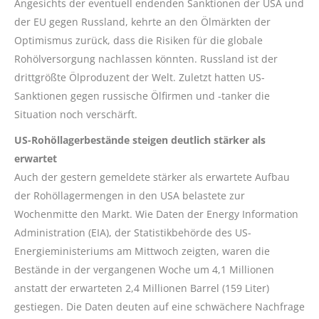
Angesichts der eventuell endenden Sanktionen der USA und
der EU gegen Russland, kehrte an den Ölmärkten der
Optimismus zurück, dass die Risiken für die globale
Rohölversorgung nachlassen könnten. Russland ist der
drittgrößte Ölproduzent der Welt. Zuletzt hatten US-
Sanktionen gegen russische Ölfirmen und -tanker die
Situation noch verschärft.
US-Rohöllagerbestände steigen deutlich stärker als
erwartet
Auch der gestern gemeldete stärker als erwartete Aufbau
der Rohöllagermengen in den USA belastete zur
Wochenmitte den Markt. Wie Daten der Energy Information
Administration (EIA), der Statistikbehörde des US-
Energieministeriums am Mittwoch zeigten, waren die
Bestände in der vergangenen Woche um 4,1 Millionen
anstatt der erwarteten 2,4 Millionen Barrel (159 Liter)
gestiegen. Die Daten deuten auf eine schwächere Nachfrage