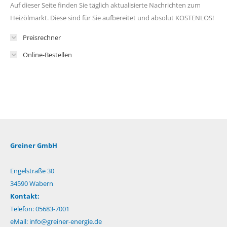
Auf dieser Seite finden Sie täglich aktualisierte Nachrichten zum
Heizölmarkt. Diese sind für Sie aufbereitet und absolut KOSTENLOS!
Preisrechner
Online-Bestellen
Greiner GmbH
Engelstraße 30
34590 Wabern
Kontakt:
Telefon: 05683-7001
eMail:
info@greiner-energie.de