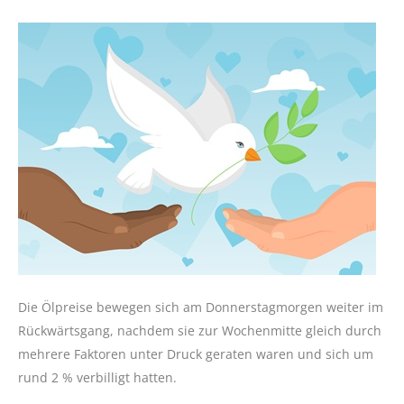
Die Ölpreise bewegen sich am Donnerstagmorgen weiter im
Rückwärtsgang, nachdem sie zur Wochenmitte gleich durch
mehrere Faktoren unter Druck geraten waren und sich um
rund 2 % verbilligt hatten.