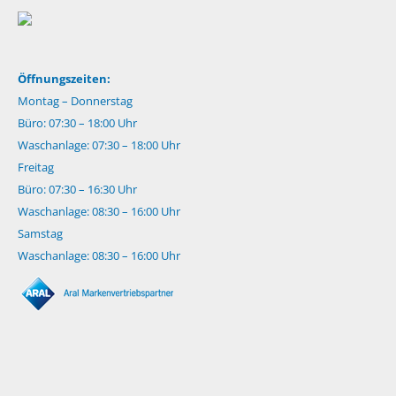
Öffnungszeiten:
Montag – Donnerstag
Büro: 07:30 – 18:00 Uhr
Waschanlage: 07:30 – 18:00 Uhr
Freitag
Büro: 07:30 – 16:30 Uhr
Waschanlage: 08:30 – 16:00 Uhr
Samstag
Waschanlage: 08:30 – 16:00 Uhr