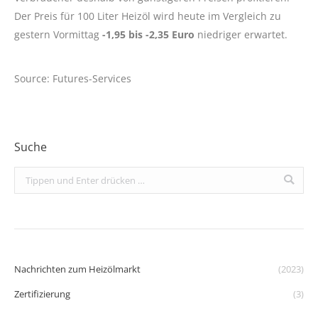
Der Preis für 100 Liter Heizöl wird heute im Vergleich zu
gestern Vormittag
-1,95 bis -2,35 Euro
niedriger erwartet.
Source: Futures-Services
Suche
Search:
Nachrichten zum Heizölmarkt
(2023)
Zertifizierung
(3)