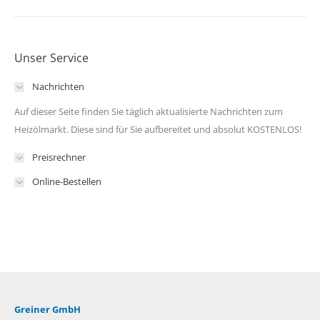
Unser Service
Nachrichten
Auf dieser Seite finden Sie täglich aktualisierte Nachrichten zum
Heizölmarkt. Diese sind für Sie aufbereitet und absolut KOSTENLOS!
Preisrechner
Online-Bestellen
Greiner GmbH