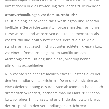
Investitionen in die Entwicklung des Landes zu verwenden.
Atomverhandlungen vor dem Durchbruch?
Es ist hinlänglich bekannt, dass Washington und Teheran
inoffizielle Gespräche zum Atomprogramm des Iran führen.
Diese wurden und werden von den Teilnehmern stets als
konstruktiv und positiv bezeichnet. Bereits einige Male
stand man laut gewöhnlich gut unterrichteten Kreisen kurz
vor einer informellen Einigung im Konflikt um das
Atomprogramm. Bislang sind diese „breaking news“
allerdings ausgeblieben.
Nun könnte sich aber tatsächlich etwas Substanzielles bei
den Verhandlungen abzeichnen. Denn die Aussichten auf
eine Wiederbelebung des Iran-Atomabkommens haben sich
dramatisch verändert, nachdem man im März 2022 schon
kurz vor einer Einigung stand und Ende des letzten Jahres
der Nullpunkt in den Verhandlungen erreicht war.