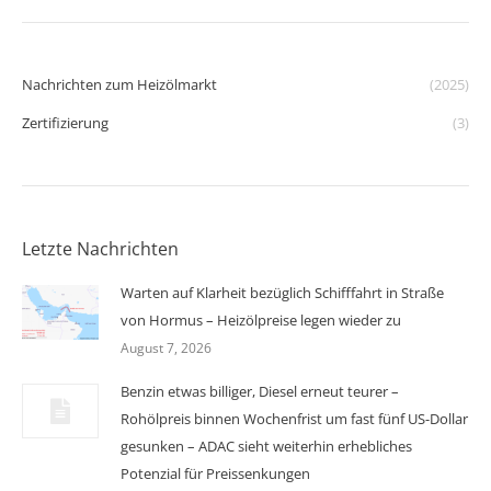
Nachrichten zum Heizölmarkt
(2025)
Zertifizierung
(3)
Letzte Nachrichten
Warten auf Klarheit bezüglich Schifffahrt in Straße
von Hormus – Heizölpreise legen wieder zu
August 7, 2026
Benzin etwas billiger, Diesel erneut teurer –
Rohölpreis binnen Wochenfrist um fast fünf US-Dollar
gesunken – ADAC sieht weiterhin erhebliches
Potenzial für Preissenkungen