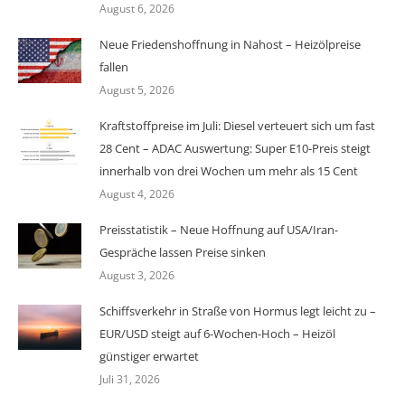
August 6, 2026
Neue Friedenshoffnung in Nahost – Heizölpreise
fallen
August 5, 2026
Kraftstoffpreise im Juli: Diesel verteuert sich um fast
28 Cent – ADAC Auswertung: Super E10-Preis steigt
innerhalb von drei Wochen um mehr als 15 Cent
August 4, 2026
Preisstatistik – Neue Hoffnung auf USA/Iran-
Gespräche lassen Preise sinken
August 3, 2026
Schiffsverkehr in Straße von Hormus legt leicht zu –
EUR/USD steigt auf 6-Wochen-Hoch – Heizöl
günstiger erwartet
Juli 31, 2026