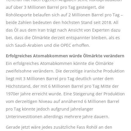
auf über 3 Millionen Barrel pro Tag gesteigert, die
Rohölexporte belaufen sich auf 2 Millionen Barrel pro Tag –
beide Zahlen bedeuten den höchsten Stand seit 2018. All
das Öl aus dem Iran trägt nach Ansicht von Experten dazu
bei, dass die Ölmärkte derzeit entspannter bleiben, als es
sich Saudi-Arabien und die OPEC erhoffen.
Erfolgreiches Atomabkommen würde Ölmärkte verändern
Ein erfolgreiches Atomabkommen könnte die Ölmärkte
zweifelsohne verändern. Die derzeitige iranische Produktion
liegt mit 3 Millionen Barrel pro Tag deutlich unter dem
Höchststand, der mit 6 Millionen Barrel pro Tag Mitte der
1970er Jahre erreicht wurde. Eine Steigerung der Produktion
vom derzeitigen Niveau auf annähernd 6 Millionen Barrel
pro Tag könnte jedoch aufgrund jahrelanger
Unterinvestitionen allerdings mehrere Jahre dauern.
Gerade jetzt wäre jedes zusätzliche Fass Rohöl an den