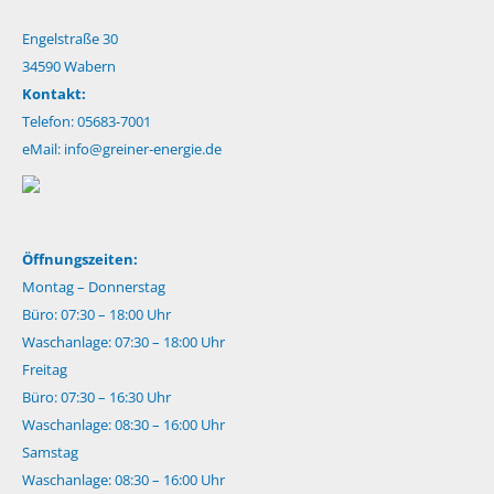
Engelstraße 30
34590 Wabern
Kontakt:
Telefon: 05683-7001
eMail:
info@greiner-energie.de
Öffnungszeiten:
Montag – Donnerstag
Büro: 07:30 – 18:00 Uhr
Waschanlage: 07:30 – 18:00 Uhr
Freitag
Büro: 07:30 – 16:30 Uhr
Waschanlage: 08:30 – 16:00 Uhr
Samstag
Waschanlage: 08:30 – 16:00 Uhr