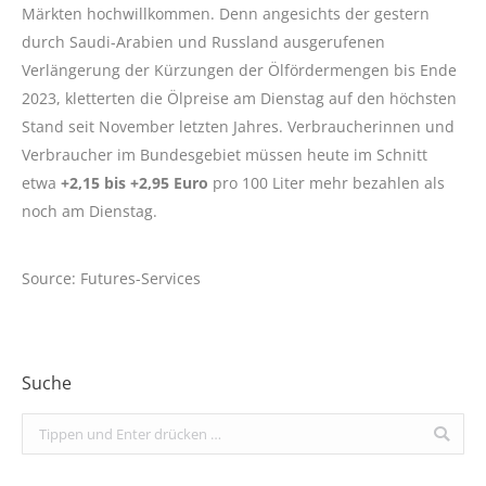
Märkten hochwillkommen. Denn angesichts der gestern
durch Saudi-Arabien und Russland ausgerufenen
Verlängerung der Kürzungen der Ölfördermengen bis Ende
2023, kletterten die Ölpreise am Dienstag auf den höchsten
Stand seit November letzten Jahres. Verbraucherinnen und
Verbraucher im Bundesgebiet müssen heute im Schnitt
etwa
+2,15 bis +2,95 Euro
pro 100 Liter mehr bezahlen als
noch am Dienstag.
Source: Futures-Services
Suche
Search: