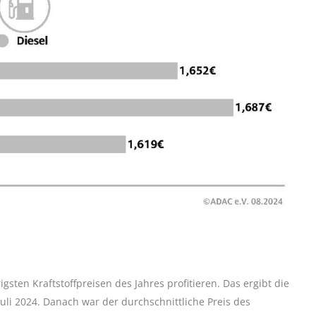
gsten Kraftstoffpreisen des Jahres profitieren. Das ergibt die
li 2024. Danach war der durchschnittliche Preis des