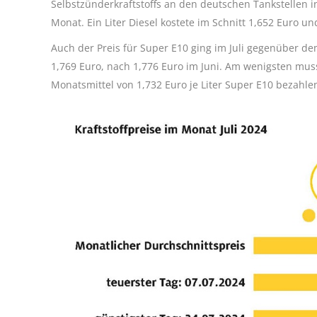
Selbstzünderkraftstoffs an den deutschen Tankstellen 
Monat. Ein Liter Diesel kostete im Schnitt 1,652 Euro un
Auch der Preis für Super E10 ging im Juli gegenüber de
1,769 Euro, nach 1,776 Euro im Juni. Am wenigsten mus
Monatsmittel von 1,732 Euro je Liter Super E10 bezahle