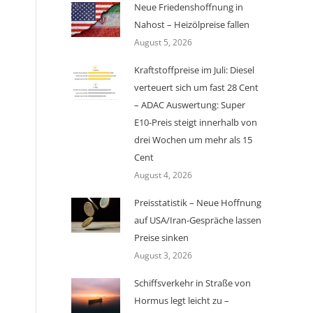
Neue Friedenshoffnung in
Nahost – Heizölpreise fallen
August 5, 2026
Kraftstoffpreise im Juli: Diesel
verteuert sich um fast 28 Cent
– ADAC Auswertung: Super
E10-Preis steigt innerhalb von
drei Wochen um mehr als 15
Cent
August 4, 2026
Preisstatistik – Neue Hoffnung
auf USA/Iran-Gespräche lassen
Preise sinken
August 3, 2026
Schiffsverkehr in Straße von
Hormus legt leicht zu –