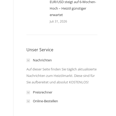
EUR/USD steigt auf 6-Wochen-
Hoch – Heizöl günstiger
erwartet
Juli 31, 2026
Unser Service
Nachrichten
Auf dieser Seite finden Sie täglich aktualisierte
Nachrichten zum Heizölmarkt. Diese sind für
Sie aufbereitet und absolut KOSTENLOS!
Preisrechner
Online-Bestellen