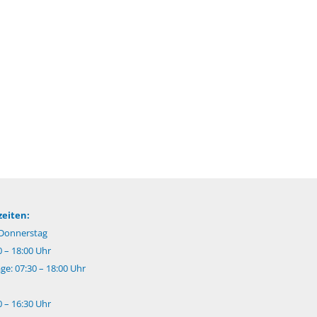
eiten:
Donnerstag
0 – 18:00 Uhr
e: 07:30 – 18:00 Uhr
0 – 16:30 Uhr