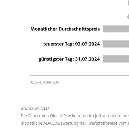
München (ots)
Die Fahrer von Diesel-Pkw konnten im Juli von den niedri
monatliche ADAC Auswertung der Kraftstoffpreise vom Ju