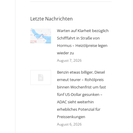
Letzte Nachrichten
Warten auf Klarheit bezüglich
Schifffahrt in Straße von
Hormus – Heizölpreise legen
wieder zu
August 7, 2026
Benzin etwas billiger, Diesel
erneut teurer – Rohölpreis
binnen Wochenfrist um fast
fünf US-Dollar gesunken –
ADAC sieht weiterhin
erhebliches Potenzial für
Preissenkungen
August 6, 2026