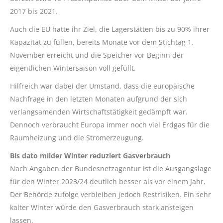
2017 bis 2021.
Auch die EU hatte ihr Ziel, die Lagerstätten bis zu 90% ihrer
Kapazität zu füllen, bereits Monate vor dem Stichtag 1.
November erreicht und die Speicher vor Beginn der
eigentlichen Wintersaison voll gefüllt.
Hilfreich war dabei der Umstand, dass die europäische
Nachfrage in den letzten Monaten aufgrund der sich
verlangsamenden Wirtschaftstätigkeit gedämpft war.
Dennoch verbraucht Europa immer noch viel Erdgas für die
Raumheizung und die Stromerzeugung.
Bis dato milder Winter reduziert Gasverbrauch
Nach Angaben der Bundesnetzagentur ist die Ausgangslage
für den Winter 2023/24 deutlich besser als vor einem Jahr.
Der Behörde zufolge verbleiben jedoch Restrisiken. Ein sehr
kalter Winter würde den Gasverbrauch stark ansteigen
lassen.