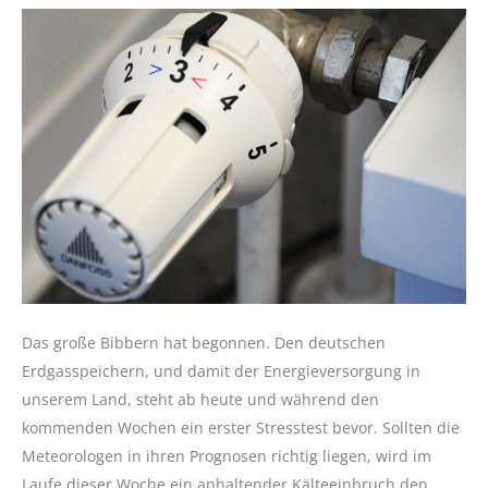
Das große Bibbern hat begonnen. Den deutschen
Erdgasspeichern, und damit der Energieversorgung in
unserem Land, steht ab heute und während den
kommenden Wochen ein erster Stresstest bevor. Sollten die
Meteorologen in ihren Prognosen richtig liegen, wird im
Laufe dieser Woche ein anhaltender Kälteeinbruch den