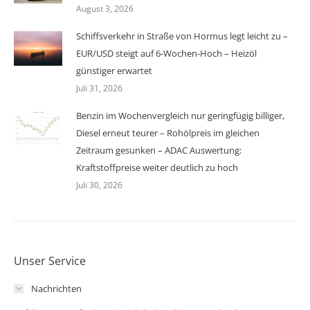
August 3, 2026
Schiffsverkehr in Straße von Hormus legt leicht zu –
EUR/USD steigt auf 6-Wochen-Hoch – Heizöl
günstiger erwartet
Juli 31, 2026
Benzin im Wochenvergleich nur geringfügig billiger,
Diesel erneut teurer – Rohölpreis im gleichen
Zeitraum gesunken – ADAC Auswertung:
Kraftstoffpreise weiter deutlich zu hoch
Juli 30, 2026
Unser Service
Nachrichten