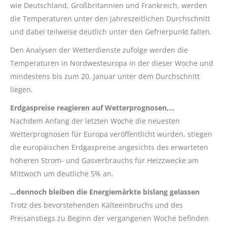
wie Deutschland, Großbritannien und Frankreich, werden
die Temperaturen unter den jahreszeitlichen Durchschnitt
und dabei teilweise deutlich unter den Gefrierpunkt fallen.
Den Analysen der Wetterdienste zufolge werden die
Temperaturen in Nordwesteuropa in der dieser Woche und
mindestens bis zum 20. Januar unter dem Durchschnitt
liegen.
Erdgaspreise reagieren auf Wetterprognosen,…
Nachdem Anfang der letzten Woche die neuesten
Wetterprognosen für Europa veröffentlicht wurden, stiegen
die europäischen Erdgaspreise angesichts des erwarteten
höheren Strom- und Gasverbrauchs für Heizzwecke am
Mittwoch um deutliche 5% an.
…dennoch bleiben die Energiemärkte bislang gelassen
Trotz des bevorstehenden Kälteeinbruchs und des
Preisanstiegs zu Beginn der vergangenen Woche befinden