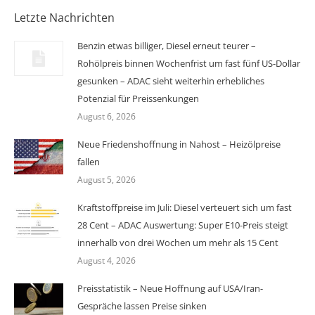
Letzte Nachrichten
Benzin etwas billiger, Diesel erneut teurer –
Rohölpreis binnen Wochenfrist um fast fünf US-Dollar
gesunken – ADAC sieht weiterhin erhebliches
Potenzial für Preissenkungen
August 6, 2026
Neue Friedenshoffnung in Nahost – Heizölpreise
fallen
August 5, 2026
Kraftstoffpreise im Juli: Diesel verteuert sich um fast
28 Cent – ADAC Auswertung: Super E10-Preis steigt
innerhalb von drei Wochen um mehr als 15 Cent
August 4, 2026
Preisstatistik – Neue Hoffnung auf USA/Iran-
Gespräche lassen Preise sinken