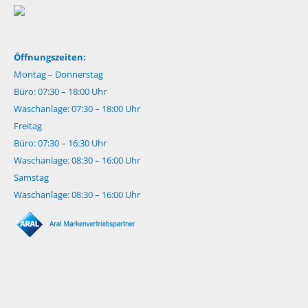
Öffnungszeiten:
Montag – Donnerstag
Büro: 07:30 – 18:00 Uhr
Waschanlage: 07:30 – 18:00 Uhr
Freitag
Büro: 07:30 – 16:30 Uhr
Waschanlage: 08:30 – 16:00 Uhr
Samstag
Waschanlage: 08:30 – 16:00 Uhr