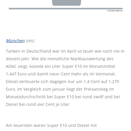
München
(ots)
Tanken in Deutschland war im April so teuer wie noch nie in
diesem Jahr. Wie die monatliche Marktauswertung des
ADAC zeigt, kostete ein Liter Super E10 im Monatsmittel
1,447 Euro und damit neun Cent mehr als im Vormonat.
Diesel verteuerte sich dagegen nur um 1,4 Cent auf 1,279
Euro. Im Vergleich zum Januar liegt der Preisanstieg im
Monatsdurchschnitt bei Super E10 bei rund zwölf und bei
Diesel bei rund vier Cent je Liter.
Am teuersten waren Super E10 und Diesel mit