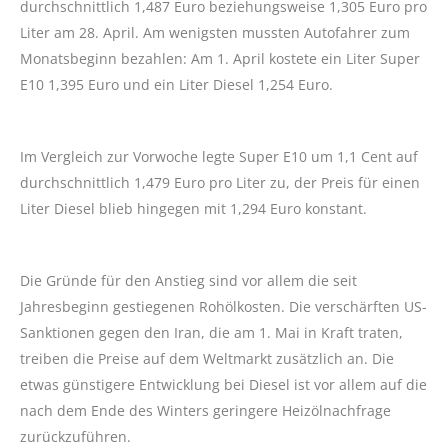
durchschnittlich 1,487 Euro beziehungsweise 1,305 Euro pro
Liter am 28. April. Am wenigsten mussten Autofahrer zum
Monatsbeginn bezahlen: Am 1. April kostete ein Liter Super
E10 1,395 Euro und ein Liter Diesel 1,254 Euro.
Im Vergleich zur Vorwoche legte Super E10 um 1,1 Cent auf
durchschnittlich 1,479 Euro pro Liter zu, der Preis für einen
Liter Diesel blieb hingegen mit 1,294 Euro konstant.
Die Gründe für den Anstieg sind vor allem die seit
Jahresbeginn gestiegenen Rohölkosten. Die verschärften US-
Sanktionen gegen den Iran, die am 1. Mai in Kraft traten,
treiben die Preise auf dem Weltmarkt zusätzlich an. Die
etwas günstigere Entwicklung bei Diesel ist vor allem auf die
nach dem Ende des Winters geringere Heizölnachfrage
zurückzuführen.