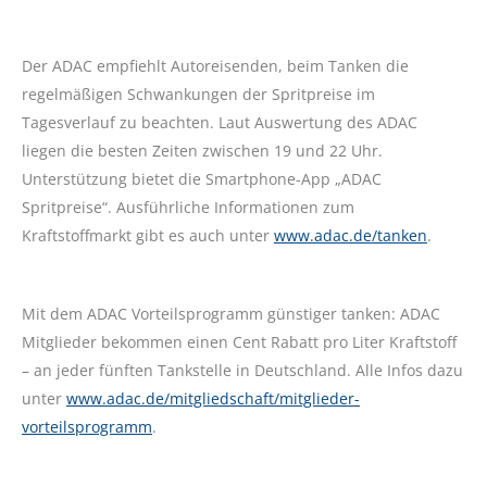
Der ADAC empfiehlt Autoreisenden, beim Tanken die
regelmäßigen Schwankungen der Spritpreise im
Tagesverlauf zu beachten. Laut Auswertung des ADAC
liegen die besten Zeiten zwischen 19 und 22 Uhr.
Unterstützung bietet die Smartphone-App „ADAC
Spritpreise“. Ausführliche Informationen zum
Kraftstoffmarkt gibt es auch unter
www.adac.de/tanken
.
Mit dem ADAC Vorteilsprogramm günstiger tanken: ADAC
Mitglieder bekommen einen Cent Rabatt pro Liter Kraftstoff
– an jeder fünften Tankstelle in Deutschland. Alle Infos dazu
unter
www.adac.de/mitgliedschaft/mitglieder-
vorteilsprogramm
.