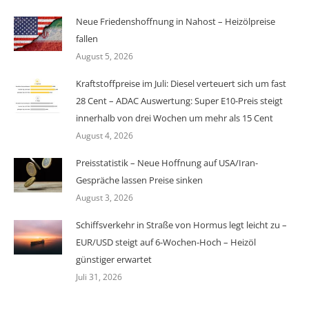
Neue Friedenshoffnung in Nahost – Heizölpreise
fallen
August 5, 2026
Kraftstoffpreise im Juli: Diesel verteuert sich um fast
28 Cent – ADAC Auswertung: Super E10-Preis steigt
innerhalb von drei Wochen um mehr als 15 Cent
August 4, 2026
Preisstatistik – Neue Hoffnung auf USA/Iran-
Gespräche lassen Preise sinken
August 3, 2026
Schiffsverkehr in Straße von Hormus legt leicht zu –
EUR/USD steigt auf 6-Wochen-Hoch – Heizöl
günstiger erwartet
Juli 31, 2026