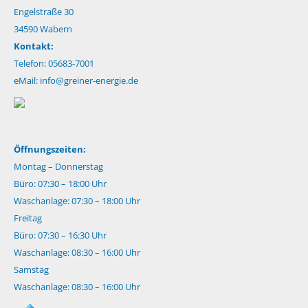
Engelstraße 30
34590 Wabern
Kontakt:
Telefon: 05683-7001
eMail:
info@greiner-energie.de
Öffnungszeiten:
Montag – Donnerstag
Büro: 07:30 – 18:00 Uhr
Waschanlage: 07:30 – 18:00 Uhr
Freitag
Büro: 07:30 – 16:30 Uhr
Waschanlage: 08:30 – 16:00 Uhr
Samstag
Waschanlage: 08:30 – 16:00 Uhr