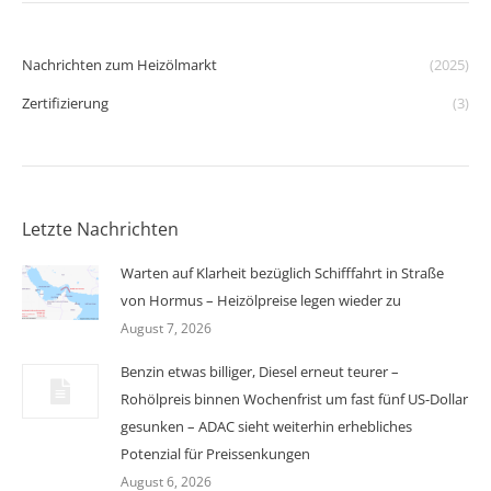
Nachrichten zum Heizölmarkt
(2025)
Zertifizierung
(3)
Letzte Nachrichten
Warten auf Klarheit bezüglich Schifffahrt in Straße
von Hormus – Heizölpreise legen wieder zu
August 7, 2026
Benzin etwas billiger, Diesel erneut teurer –
Rohölpreis binnen Wochenfrist um fast fünf US-Dollar
gesunken – ADAC sieht weiterhin erhebliches
Potenzial für Preissenkungen
August 6, 2026