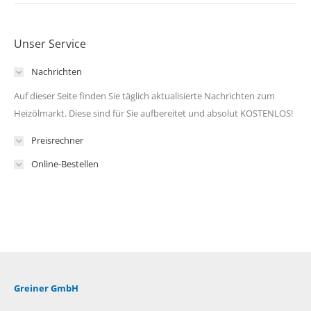
Unser Service
Nachrichten
Auf dieser Seite finden Sie täglich aktualisierte Nachrichten zum
Heizölmarkt. Diese sind für Sie aufbereitet und absolut KOSTENLOS!
Preisrechner
Online-Bestellen
Greiner GmbH