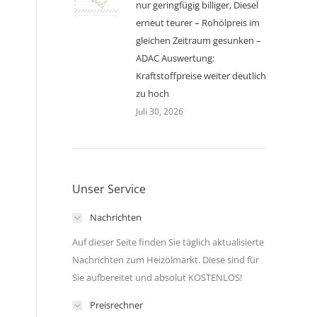
nur geringfügig billiger, Diesel
erneut teurer – Rohölpreis im
gleichen Zeitraum gesunken –
ADAC Auswertung:
Kraftstoffpreise weiter deutlich
zu hoch
Juli 30, 2026
Unser Service
Nachrichten
Auf dieser Seite finden Sie täglich aktualisierte
Nachrichten zum Heizölmarkt. Diese sind für
Sie aufbereitet und absolut KOSTENLOS!
Preisrechner