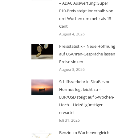
– ADAC Auswertung: Super
E10-Preis steigt innerhalb von
drei Wochen um mehr als 15
Cent
August 4, 2026
Preisstatistik – Neue Hoffnung
auf USA/Iran-Gespräche lassen
Preise sinken
August 3, 2026
Schiffsverkehr in Straße von
Hormus legt leicht zu –
EUR/USD steigt auf 6-Wochen-
Hoch – Heizöl günstiger
erwartet
Juli 31, 2026
Benzin im Wochenvergleich