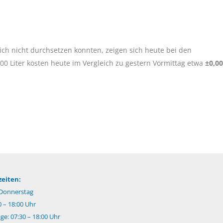
ich nicht durchsetzen konnten, zeigen sich heute bei den
0 Liter kosten heute im Vergleich zu gestern Vormittag etwa
±0,00
eiten:
Donnerstag
0 – 18:00 Uhr
e: 07:30 – 18:00 Uhr