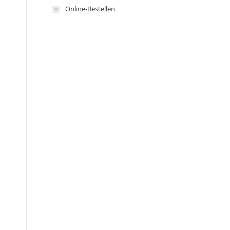
Online-Bestellen