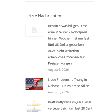
Letzte Nachrichten
Benzin etwas billiger, Diesel
erneut teurer – Rohölpreis
binnen Wochenfrist um fast
fünf US-Dollar gesunken –
ADAC sieht weiterhin
erhebliches Potenzial für
Preissenkungen
August 6, 2026
Neue Friedenshoffnung in
Nahost – Heizölpreise fallen
August 5, 2026
Kraftstoffpreise im Juli: Diesel
verteuert sich um fast 28 Cent