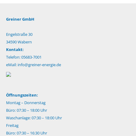
Greiner GmbH
Engelstraße 30
34590 Wabern
Kontakt:
Telefon: 05683-7001
eMail:
info@greiner-energie.de
Öffnungszeiten:
Montag – Donnerstag
Büro: 07:30 – 18:00 Uhr
Waschanlage: 07:30 – 18:00 Uhr
Freitag
Büro: 07:30 – 16:30 Uhr