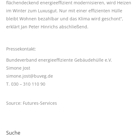
flächendeckend energieeffizient modernisieren, wird Heizen
im Winter zum Luxusgut. Nur mit einer effizienten Hülle
bleibt Wohnen bezahlbar und das Klima wird geschont“,
erklärt Jan Peter Hinrichs abschließend.
Pressekontakt:
Bundeverband energieeffiziente Gebäudehülle e.V.
Simone Jost
simone.jost@buveg.de
T. 030 – 310 110 90
Source: Futures-Services
Suche