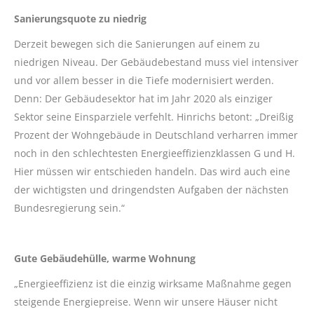
Sanierungsquote zu niedrig
Derzeit bewegen sich die Sanierungen auf einem zu
niedrigen Niveau. Der Gebäudebestand muss viel intensiver
und vor allem besser in die Tiefe modernisiert werden.
Denn: Der Gebäudesektor hat im Jahr 2020 als einziger
Sektor seine Einsparziele verfehlt. Hinrichs betont: „Dreißig
Prozent der Wohngebäude in Deutschland verharren immer
noch in den schlechtesten Energieeffizienzklassen G und H.
Hier müssen wir entschieden handeln. Das wird auch eine
der wichtigsten und dringendsten Aufgaben der nächsten
Bundesregierung sein.“
Gute Gebäudehülle, warme Wohnung
„Energieeffizienz ist die einzig wirksame Maßnahme gegen
steigende Energiepreise. Wenn wir unsere Häuser nicht