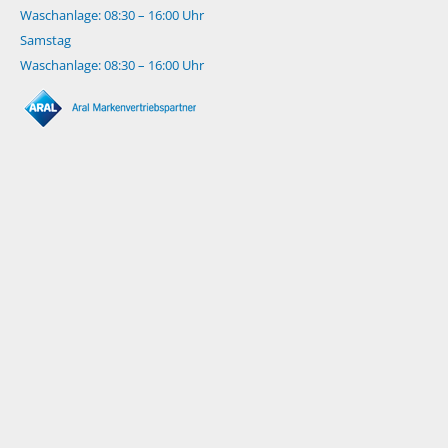
Waschanlage: 08:30 – 16:00 Uhr
Samstag
Waschanlage: 08:30 – 16:00 Uhr