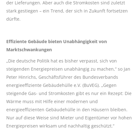
der Lieferungen. Aber auch die Stromkosten sind zuletzt
stark gestiegen – ein Trend, der sich in Zukunft fortsetzen
dürfte.
Effiziente Gebäude bieten Unabhängigkeit von
Marktschwankungen
„Die deutsche Politik hat es bisher verpasst, sich von
steigenden Energiepreisen unabhängig zu machen,“ so Jan
Peter Hinrichs, Geschäftsführer des Bundesverbands
energieeffiziente Gebäudehülle e.V. (BuVEG). „Gegen
steigende Gas- und Stromkosten gibt es nur ein Rezept: Die
Wärme muss mit Hilfe einer modernen und
energieeffizienten Gebäudehülle in den Häusern bleiben.
Nur auf diese Weise sind Mieter und Eigentümer vor hohen
Energiepreisen wirksam und nachhaltig geschützt.“