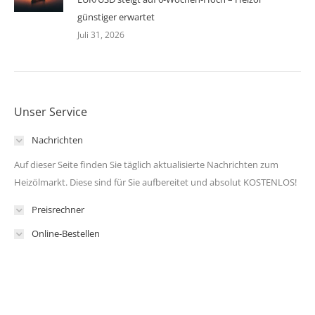
günstiger erwartet
Juli 31, 2026
Unser Service
Nachrichten
Auf dieser Seite finden Sie täglich aktualisierte Nachrichten zum
Heizölmarkt. Diese sind für Sie aufbereitet und absolut KOSTENLOS!
Preisrechner
Online-Bestellen