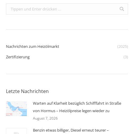
Search:
Nachrichten zum Heizölmarkt
(2025)
Zertifizierung
(3)
Letzte Nachrichten
Warten auf Klarheit bezüglich Schifffahrt in Straße
von Hormus – Heizölpreise legen wieder zu
August 7, 2026
Benzin etwas billiger, Diesel erneut teurer –