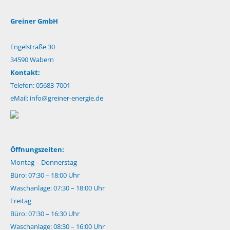
Greiner GmbH
Engelstraße 30
34590 Wabern
Kontakt:
Telefon: 05683-7001
eMail:
info@greiner-energie.de
Öffnungszeiten:
Montag – Donnerstag
Büro: 07:30 – 18:00 Uhr
Waschanlage: 07:30 – 18:00 Uhr
Freitag
Büro: 07:30 – 16:30 Uhr
Waschanlage: 08:30 – 16:00 Uhr