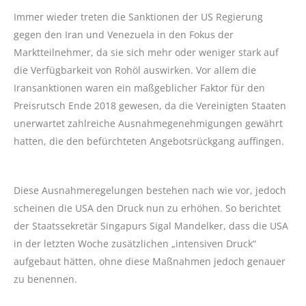
Immer wieder treten die Sanktionen der US Regierung
gegen den Iran und Venezuela in den Fokus der
Marktteilnehmer, da sie sich mehr oder weniger stark auf
die Verfügbarkeit von Rohöl auswirken. Vor allem die
Iransanktionen waren ein maßgeblicher Faktor für den
Preisrutsch Ende 2018 gewesen, da die Vereinigten Staaten
unerwartet zahlreiche Ausnahmegenehmigungen gewährt
hatten, die den befürchteten Angebotsrückgang auffingen.
Diese Ausnahmeregelungen bestehen nach wie vor, jedoch
scheinen die USA den Druck nun zu erhöhen. So berichtet
der Staatssekretär Singapurs Sigal Mandelker, dass die USA
in der letzten Woche zusätzlichen „intensiven Druck“
aufgebaut hätten, ohne diese Maßnahmen jedoch genauer
zu benennen.