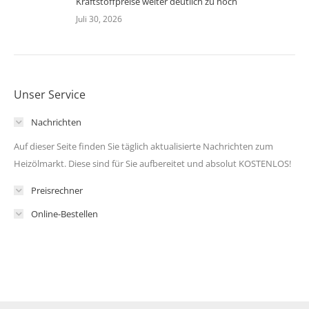
Kraftstoffpreise weiter deutlich zu hoch
Juli 30, 2026
Unser Service
Nachrichten
Auf dieser Seite finden Sie täglich aktualisierte Nachrichten zum
Heizölmarkt. Diese sind für Sie aufbereitet und absolut KOSTENLOS!
Preisrechner
Online-Bestellen