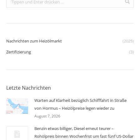
Nachrichten zum Heizölmarkt
(2025)
Zertifizierung
(3)
Letzte Nachrichten
Warten auf Klarheit bezüglich Schifffahrt in Straße
von Hormus – Heizölpreise legen wieder zu
August 7, 2026
Benzin etwas billiger, Diesel erneut teurer –
Rohölpreis binnen Wochenfrist um fast fünf US-Dollar