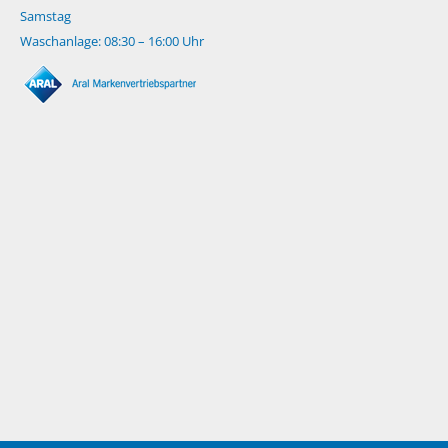
Samstag
Waschanlage: 08:30 – 16:00 Uhr