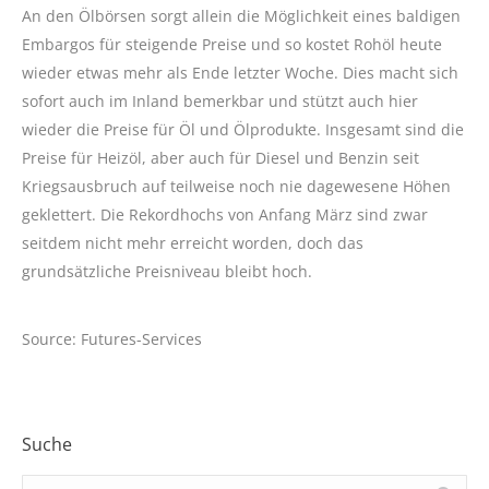
An den Ölbörsen sorgt allein die Möglichkeit eines baldigen
Embargos für steigende Preise und so kostet Rohöl heute
wieder etwas mehr als Ende letzter Woche. Dies macht sich
sofort auch im Inland bemerkbar und stützt auch hier
wieder die Preise für Öl und Ölprodukte. Insgesamt sind die
Preise für Heizöl, aber auch für Diesel und Benzin seit
Kriegsausbruch auf teilweise noch nie dagewesene Höhen
geklettert. Die Rekordhochs von Anfang März sind zwar
seitdem nicht mehr erreicht worden, doch das
grundsätzliche Preisniveau bleibt hoch.
Source: Futures-Services
Suche
Search: