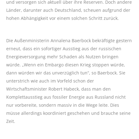
und versorgen sich aktuell über ihre Reserven. Doch andere
Länder, darunter auch Deutschland, scheuen aufgrund der
hohen Abhängigkeit vor einem solchen Schritt zurück.
Die Außenministerin Annalena Baerbock bekräftigte gestern
erneut, dass ein sofortiger Ausstieg aus der russischen
Energieversorgung mehr Schaden als Nutzen bringen
würde. „Wenn ein Embargo diesen Krieg stoppen würde,
dann würden wir das unverzüglich tun“, so Baerbock. Sie
unterstrich wie auch im Vorfeld schon der
Wirtschaftsminister Robert Habeck, dass man den
Komplettausstieg aus fossiler Energie aus Russland nicht
nur vorbereite, sondern massiv in die Wege leite. Dies
müsse allerdings koordiniert geschehen und brauche seine
Zeit.