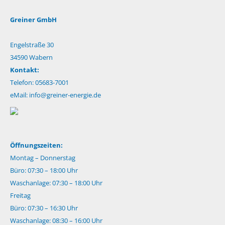
Greiner GmbH
Engelstraße 30
34590 Wabern
Kontakt:
Telefon: 05683-7001
eMail:
info@greiner-energie.de
Öffnungszeiten:
Montag – Donnerstag
Büro: 07:30 – 18:00 Uhr
Waschanlage: 07:30 – 18:00 Uhr
Freitag
Büro: 07:30 – 16:30 Uhr
Waschanlage: 08:30 – 16:00 Uhr