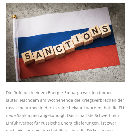
Die Rufe nach einem Energie-Embargo werden immer
lauter. Nachdem am Wochenende die Kriegsverbrechen der
russische Armee in der Ukraine bekannt wurden, hat die EU
neue Sanktionen angekündigt. Das schärfste Schwert, ein
Einfuhrverbot für russische Energielieferungen, ist zwar
nach wie vor unwahrscheinlich, aber die Diskussionen