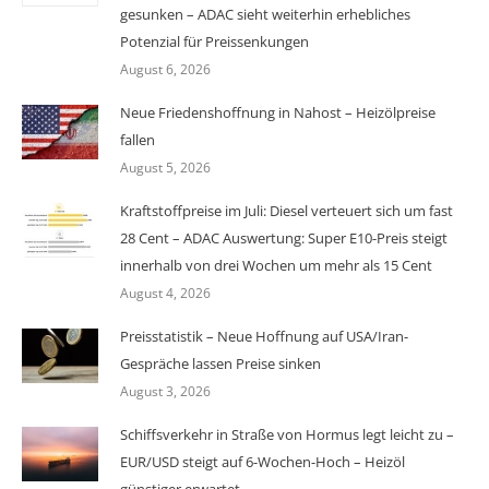
gesunken – ADAC sieht weiterhin erhebliches
Potenzial für Preissenkungen
August 6, 2026
Neue Friedenshoffnung in Nahost – Heizölpreise
fallen
August 5, 2026
Kraftstoffpreise im Juli: Diesel verteuert sich um fast
28 Cent – ADAC Auswertung: Super E10-Preis steigt
innerhalb von drei Wochen um mehr als 15 Cent
August 4, 2026
Preisstatistik – Neue Hoffnung auf USA/Iran-
Gespräche lassen Preise sinken
August 3, 2026
Schiffsverkehr in Straße von Hormus legt leicht zu –
EUR/USD steigt auf 6-Wochen-Hoch – Heizöl
günstiger erwartet