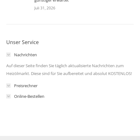
Juli 31, 2026
Unser Service
Nachrichten
Auf dieser Seite finden Sie täglich aktualisierte Nachrichten zum
Heizölmarkt. Diese sind für Sie aufbereitet und absolut KOSTENLOS!
Preisrechner
Online-Bestellen