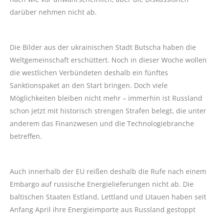
darüber nehmen nicht ab.
Die Bilder aus der ukrainischen Stadt Butscha haben die
Weltgemeinschaft erschüttert. Noch in dieser Woche wollen
die westlichen Verbündeten deshalb ein fünftes
Sanktionspaket an den Start bringen. Doch viele
Möglichkeiten bleiben nicht mehr – immerhin ist Russland
schon jetzt mit historisch strengen Strafen belegt, die unter
anderem das Finanzwesen und die Technologiebranche
betreffen.
Auch innerhalb der EU reißen deshalb die Rufe nach einem
Embargo auf russische Energielieferungen nicht ab. Die
baltischen Staaten Estland, Lettland und Litauen haben seit
Anfang April ihre Energieimporte aus Russland gestoppt