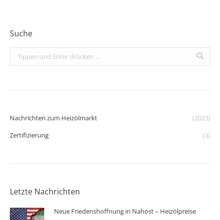
Suche
Search:
Nachrichten zum Heizölmarkt
(2023)
Zertifizierung
(3)
Letzte Nachrichten
Neue Friedenshoffnung in Nahost – Heizölpreise