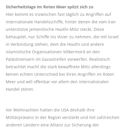
Sicherheitslage im Roten Meer spitzt sich zu
Hier kommt es inzwischen fast täglich zu Angriffen auf
internationale Handelsschiffe, hinter denen die vom Iran
unterstütze jemenitische Houthi-Miliz steckt. Diese
behauptet, nur Schiffe ins Visier zu nehmen, die mit Israel
in Verbindung stehen, dem die Houthi und andere
islamistische Organisationen Völkermord an den
Palästinensern im Gazastreifen vorwerfen. Realistisch
betrachtet macht die stark bewaffnete Miliz allerdings
keinen echten Unterschied bei ihren Angriffen im Roten
Meer und will offenbar vor allem den internationalen
Handel stören.
Vor Weihnachten hatten die USA deshalb ihre
Militärpräsenz in der Region verstärkt und mit zahlreichen
anderen Ländern eine Allianz zur Sicherung der