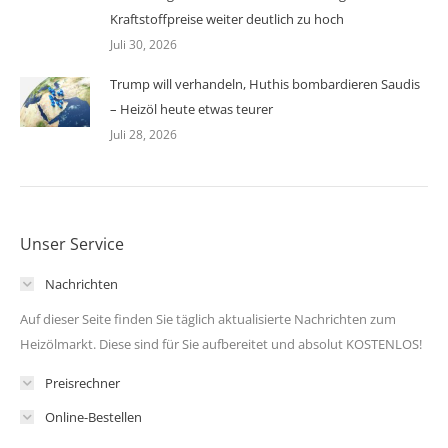
Kraftstoffpreise weiter deutlich zu hoch
Juli 30, 2026
Trump will verhandeln, Huthis bombardieren Saudis
– Heizöl heute etwas teurer
Juli 28, 2026
Unser Service
Nachrichten
Auf dieser Seite finden Sie täglich aktualisierte Nachrichten zum
Heizölmarkt. Diese sind für Sie aufbereitet und absolut KOSTENLOS!
Preisrechner
Online-Bestellen