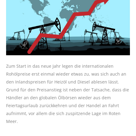
Zum Start in das neue Jahr legen die internationalen
Rohölpreise erst einmal wieder etwas zu, was sich auch an
den Inlandspreisen für Heizöl und Diesel ablesen lässt.
Grund für den Preisanstieg ist neben der Tatsache, dass die
Händler an den globalen Ölbörsen wieder aus dem
Feiertagsurlaub zurückkehren und der Handel an Fahrt
aufnimmt, vor allem die sich zuspitzende Lage im Roten
Meer.