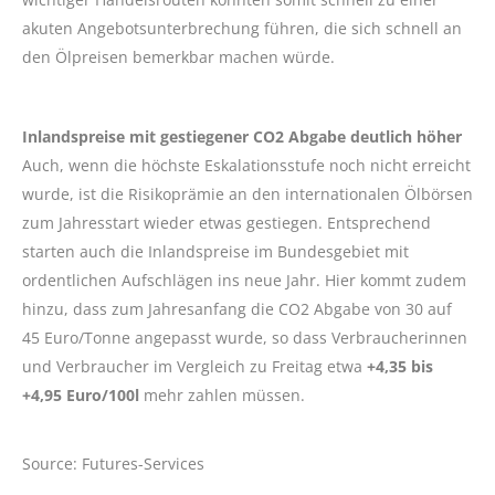
akuten Angebotsunterbrechung führen, die sich schnell an
den Ölpreisen bemerkbar machen würde.
Inlandspreise mit gestiegener CO2 Abgabe deutlich höher
Auch, wenn die höchste Eskalationsstufe noch nicht erreicht
wurde, ist die Risikoprämie an den internationalen Ölbörsen
zum Jahresstart wieder etwas gestiegen. Entsprechend
starten auch die Inlandspreise im Bundesgebiet mit
ordentlichen Aufschlägen ins neue Jahr. Hier kommt zudem
hinzu, dass zum Jahresanfang die CO2 Abgabe von 30 auf
45 Euro/Tonne angepasst wurde, so dass Verbraucherinnen
und Verbraucher im Vergleich zu Freitag etwa
+4,35 bis
+4,95 Euro/100l
mehr zahlen müssen.
Source: Futures-Services