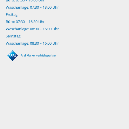
Waschanlage: 07:30 – 18:00 Uhr
Freitag
Büro: 07:30 – 16:30 Uhr
Waschanlage: 08:30 – 16:00 Uhr
Samstag
Waschanlage: 08:30 – 16:00 Uhr