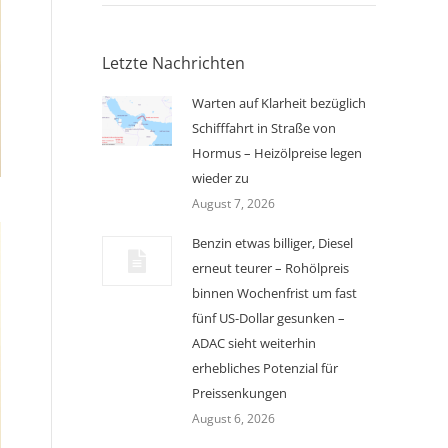
Letzte Nachrichten
Warten auf Klarheit bezüglich
Schifffahrt in Straße von
Hormus – Heizölpreise legen
wieder zu
August 7, 2026
Benzin etwas billiger, Diesel
erneut teurer – Rohölpreis
binnen Wochenfrist um fast
fünf US-Dollar gesunken –
ADAC sieht weiterhin
erhebliches Potenzial für
Preissenkungen
August 6, 2026