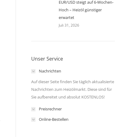
EUR/USD steigt auf 6-Wochen-
Hoch – Heizöl günstiger
erwartet
Juli 31, 2026
Unser Service
Nachrichten
Auf dieser Seite finden Sie täglich aktualisierte
Nachrichten zum Heizölmarkt. Diese sind für
Sie aufbereitet und absolut KOSTENLOS!
Preisrechner
Online-Bestellen
r