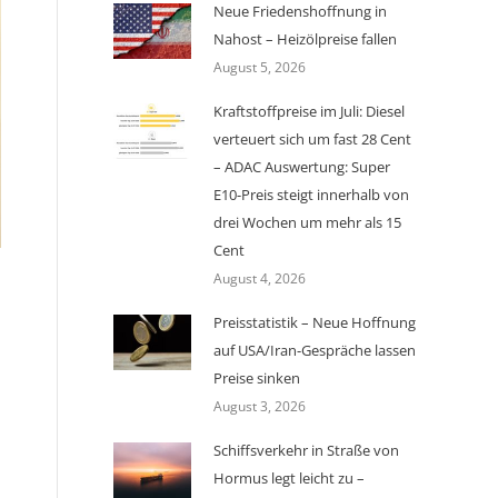
Neue Friedenshoffnung in
Nahost – Heizölpreise fallen
August 5, 2026
Kraftstoffpreise im Juli: Diesel
verteuert sich um fast 28 Cent
– ADAC Auswertung: Super
E10-Preis steigt innerhalb von
drei Wochen um mehr als 15
Cent
August 4, 2026
Preisstatistik – Neue Hoffnung
auf USA/Iran-Gespräche lassen
Preise sinken
August 3, 2026
Schiffsverkehr in Straße von
Hormus legt leicht zu –