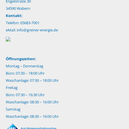
Engelstraße 30
34590 Wabern
Kontakt:
Telefon: 05683-7001
eMail:
info@greiner-energie.de
Öffnungszeiten:
Montag – Donnerstag
Büro: 07:30 – 18:00 Uhr
Waschanlage: 07:30 – 18:00 Uhr
Freitag
Büro: 07:30 – 16:30 Uhr
Waschanlage: 08:30 – 16:00 Uhr
Samstag
Waschanlage: 08:30 – 16:00 Uhr