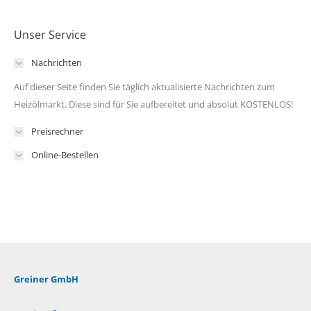
Unser Service
Nachrichten
Auf dieser Seite finden Sie täglich aktualisierte Nachrichten zum
Heizölmarkt. Diese sind für Sie aufbereitet und absolut KOSTENLOS!
Preisrechner
Online-Bestellen
Greiner GmbH