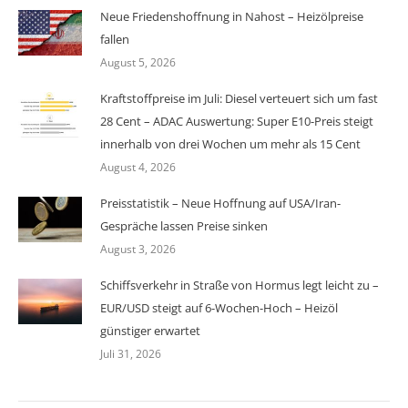
Neue Friedenshoffnung in Nahost – Heizölpreise
fallen
August 5, 2026
Kraftstoffpreise im Juli: Diesel verteuert sich um fast
28 Cent – ADAC Auswertung: Super E10-Preis steigt
innerhalb von drei Wochen um mehr als 15 Cent
August 4, 2026
Preisstatistik – Neue Hoffnung auf USA/Iran-
Gespräche lassen Preise sinken
August 3, 2026
Schiffsverkehr in Straße von Hormus legt leicht zu –
EUR/USD steigt auf 6-Wochen-Hoch – Heizöl
günstiger erwartet
Juli 31, 2026