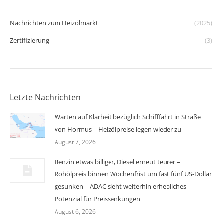
Nachrichten zum Heizölmarkt
(2025)
Zertifizierung
(3)
Letzte Nachrichten
Warten auf Klarheit bezüglich Schifffahrt in Straße
von Hormus – Heizölpreise legen wieder zu
August 7, 2026
Benzin etwas billiger, Diesel erneut teurer –
Rohölpreis binnen Wochenfrist um fast fünf US-Dollar
gesunken – ADAC sieht weiterhin erhebliches
Potenzial für Preissenkungen
August 6, 2026