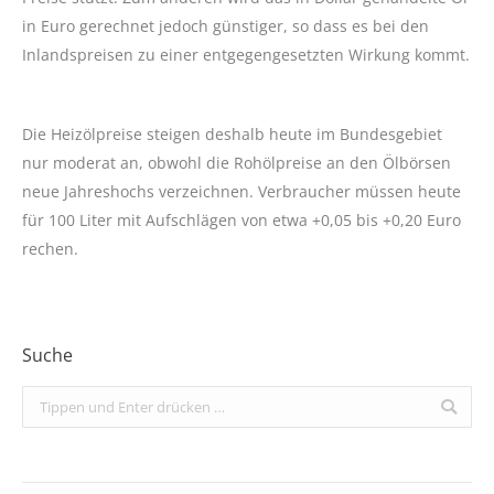
in Euro gerechnet jedoch günstiger, so dass es bei den
Inlandspreisen zu einer entgegengesetzten Wirkung kommt.
Die Heizölpreise steigen deshalb heute im Bundesgebiet
nur moderat an, obwohl die Rohölpreise an den Ölbörsen
neue Jahreshochs verzeichnen. Verbraucher müssen heute
für 100 Liter mit Aufschlägen von etwa +0,05 bis +0,20 Euro
rechen.
Suche
Search: