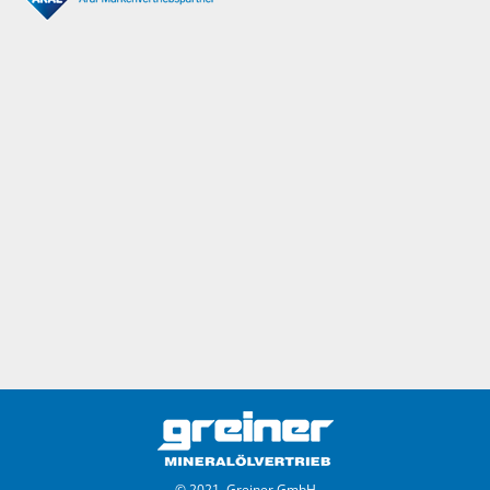
© 2021, Greiner GmbH