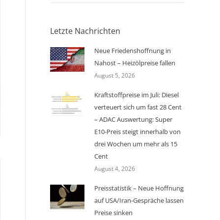
Letzte Nachrichten
Neue Friedenshoffnung in
Nahost – Heizölpreise fallen
August 5, 2026
Kraftstoffpreise im Juli: Diesel
verteuert sich um fast 28 Cent
– ADAC Auswertung: Super
E10-Preis steigt innerhalb von
drei Wochen um mehr als 15
Cent
August 4, 2026
Preisstatistik – Neue Hoffnung
auf USA/Iran-Gespräche lassen
Preise sinken