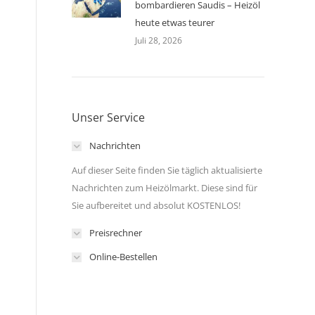
bombardieren Saudis – Heizöl
heute etwas teurer
Juli 28, 2026
Unser Service
Nachrichten
Auf dieser Seite finden Sie täglich aktualisierte
Nachrichten zum Heizölmarkt. Diese sind für
Sie aufbereitet und absolut KOSTENLOS!
Preisrechner
Online-Bestellen