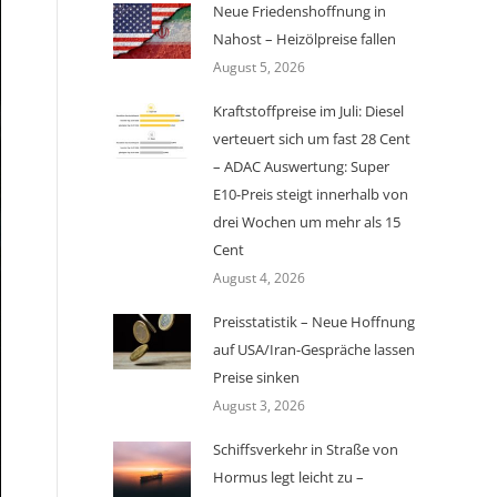
Neue Friedenshoffnung in
Nahost – Heizölpreise fallen
August 5, 2026
Kraftstoffpreise im Juli: Diesel
verteuert sich um fast 28 Cent
– ADAC Auswertung: Super
E10-Preis steigt innerhalb von
drei Wochen um mehr als 15
Cent
August 4, 2026
Preisstatistik – Neue Hoffnung
auf USA/Iran-Gespräche lassen
Preise sinken
August 3, 2026
Schiffsverkehr in Straße von
Hormus legt leicht zu –