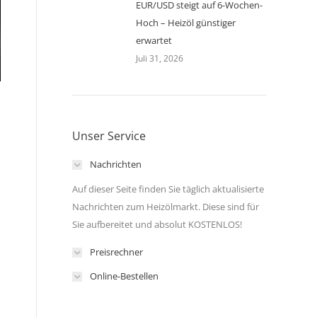
EUR/USD steigt auf 6-Wochen-
Hoch – Heizöl günstiger
erwartet
Juli 31, 2026
n
Unser Service
Nachrichten
Auf dieser Seite finden Sie täglich aktualisierte
Nachrichten zum Heizölmarkt. Diese sind für
Sie aufbereitet und absolut KOSTENLOS!
Preisrechner
Online-Bestellen