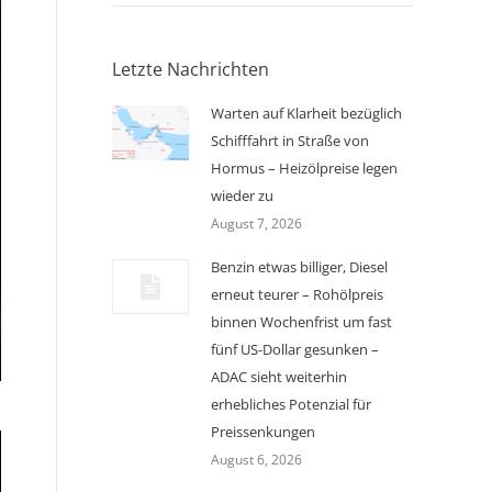
Letzte Nachrichten
Warten auf Klarheit bezüglich
Schifffahrt in Straße von
Hormus – Heizölpreise legen
wieder zu
August 7, 2026
Benzin etwas billiger, Diesel
erneut teurer – Rohölpreis
binnen Wochenfrist um fast
fünf US-Dollar gesunken –
ADAC sieht weiterhin
erhebliches Potenzial für
Preissenkungen
August 6, 2026