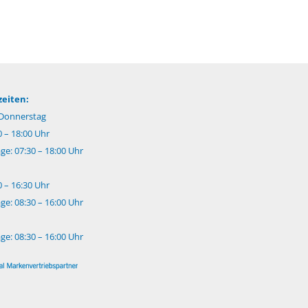
eiten:
Donnerstag
0 – 18:00 Uhr
e: 07:30 – 18:00 Uhr
0 – 16:30 Uhr
e: 08:30 – 16:00 Uhr
e: 08:30 – 16:00 Uhr