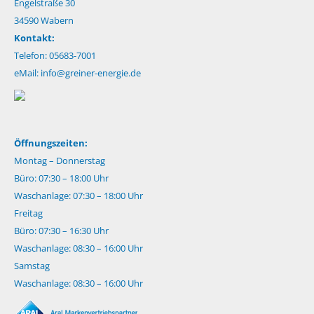
Engelstraße 30
34590 Wabern
Kontakt:
Telefon: 05683-7001
eMail:
info@greiner-energie.de
Öffnungszeiten:
Montag – Donnerstag
Büro: 07:30 – 18:00 Uhr
Waschanlage: 07:30 – 18:00 Uhr
Freitag
Büro: 07:30 – 16:30 Uhr
Waschanlage: 08:30 – 16:00 Uhr
Samstag
Waschanlage: 08:30 – 16:00 Uhr