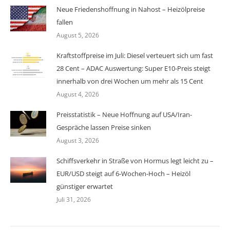
Neue Friedenshoffnung in Nahost – Heizölpreise
fallen
August 5, 2026
Kraftstoffpreise im Juli: Diesel verteuert sich um fast
28 Cent – ADAC Auswertung: Super E10-Preis steigt
innerhalb von drei Wochen um mehr als 15 Cent
August 4, 2026
Preisstatistik – Neue Hoffnung auf USA/Iran-
Gespräche lassen Preise sinken
August 3, 2026
Schiffsverkehr in Straße von Hormus legt leicht zu –
EUR/USD steigt auf 6-Wochen-Hoch – Heizöl
günstiger erwartet
Juli 31, 2026