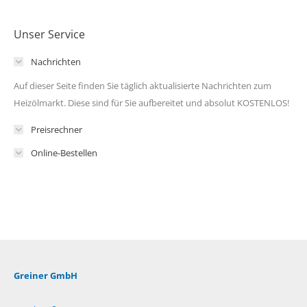
Unser Service
Nachrichten
Auf dieser Seite finden Sie täglich aktualisierte Nachrichten zum
Heizölmarkt. Diese sind für Sie aufbereitet und absolut KOSTENLOS!
Preisrechner
Online-Bestellen
Greiner GmbH