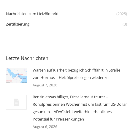
Nachrichten zum Heizölmarkt
(2025)
Zertifizierung
(3)
Letzte Nachrichten
Warten auf Klarheit bezüglich Schifffahrt in Straße
von Hormus – Heizölpreise legen wieder zu
August 7, 2026
Benzin etwas billiger, Diesel erneut teurer –
Rohölpreis binnen Wochenfrist um fast fünf US-Dollar
gesunken – ADAC sieht weiterhin erhebliches
Potenzial für Preissenkungen
August 6, 2026