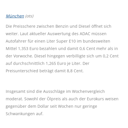
München
(ots)
Die Preisschere zwischen Benzin und Diesel öffnet sich
weiter. Laut aktueller Auswertung des ADAC müssen
Autofahrer für einen Liter Super E10 im bundesweiten
Mittel 1,353 Euro bezahlen und damit 0,6 Cent mehr als in
der Vorwoche. Diesel hingegen verbilligte sich um 0,2 Cent
auf durchschnittlich 1,265 Euro je Liter. Der
Preisunterschied beträgt damit 8,8 Cent.
Insgesamt sind die Ausschläge im Wochenvergleich
moderat. Sowohl der Ölpreis als auch der Eurokurs weisen
gegenüber dem Dollar seit Wochen nur geringe
Schwankungen auf.