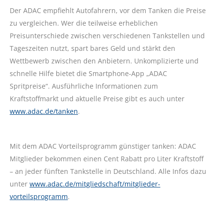
Der ADAC empfiehlt Autofahrern, vor dem Tanken die Preise
zu vergleichen. Wer die teilweise erheblichen
Preisunterschiede zwischen verschiedenen Tankstellen und
Tageszeiten nutzt, spart bares Geld und stärkt den
Wettbewerb zwischen den Anbietern. Unkomplizierte und
schnelle Hilfe bietet die Smartphone-App „ADAC
Spritpreise“. Ausführliche Informationen zum
Kraftstoffmarkt und aktuelle Preise gibt es auch unter
www.adac.de/tanken
.
Mit dem ADAC Vorteilsprogramm günstiger tanken: ADAC
Mitglieder bekommen einen Cent Rabatt pro Liter Kraftstoff
– an jeder fünften Tankstelle in Deutschland. Alle Infos dazu
unter
www.adac.de/mitgliedschaft/mitglieder-
vorteilsprogramm
.