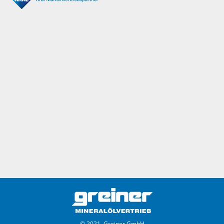
© 2021, Greiner GmbH