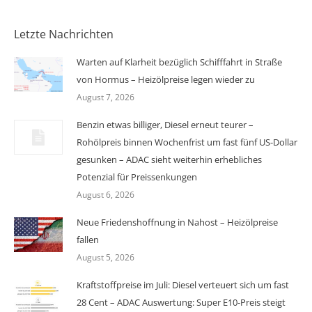
Letzte Nachrichten
Warten auf Klarheit bezüglich Schifffahrt in Straße
von Hormus – Heizölpreise legen wieder zu
August 7, 2026
Benzin etwas billiger, Diesel erneut teurer –
Rohölpreis binnen Wochenfrist um fast fünf US-Dollar
gesunken – ADAC sieht weiterhin erhebliches
Potenzial für Preissenkungen
August 6, 2026
Neue Friedenshoffnung in Nahost – Heizölpreise
fallen
August 5, 2026
Kraftstoffpreise im Juli: Diesel verteuert sich um fast
28 Cent – ADAC Auswertung: Super E10-Preis steigt