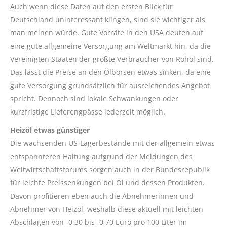
Auch wenn diese Daten auf den ersten Blick für
Deutschland uninteressant klingen, sind sie wichtiger als
man meinen würde. Gute Vorräte in den USA deuten auf
eine gute allgemeine Versorgung am Weltmarkt hin, da die
Vereinigten Staaten der größte Verbraucher von Rohöl sind.
Das lässt die Preise an den Ölbörsen etwas sinken, da eine
gute Versorgung grundsätzlich für ausreichendes Angebot
spricht. Dennoch sind lokale Schwankungen oder
kurzfristige Lieferengpässe jederzeit möglich.
Heizöl etwas günstiger
Die wachsenden US-Lagerbestände mit der allgemein etwas
entspannteren Haltung aufgrund der Meldungen des
Weltwirtschaftsforums sorgen auch in der Bundesrepublik
für leichte Preissenkungen bei Öl und dessen Produkten.
Davon profitieren eben auch die Abnehmerinnen und
Abnehmer von Heizöl, weshalb diese aktuell mit leichten
Abschlägen von -0,30 bis -0,70 Euro pro 100 Liter im