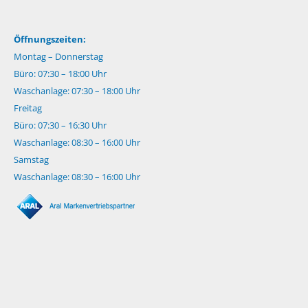
Öffnungszeiten:
Montag – Donnerstag
Büro: 07:30 – 18:00 Uhr
Waschanlage: 07:30 – 18:00 Uhr
Freitag
Büro: 07:30 – 16:30 Uhr
Waschanlage: 08:30 – 16:00 Uhr
Samstag
Waschanlage: 08:30 – 16:00 Uhr