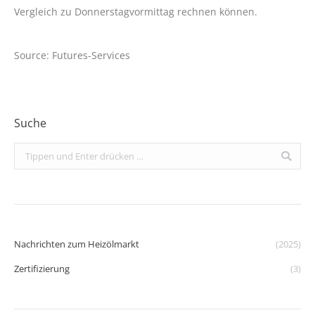
Vergleich zu Donnerstagvormittag rechnen können.
Source: Futures-Services
Suche
Search:
Nachrichten zum Heizölmarkt
(2025)
Zertifizierung
(3)