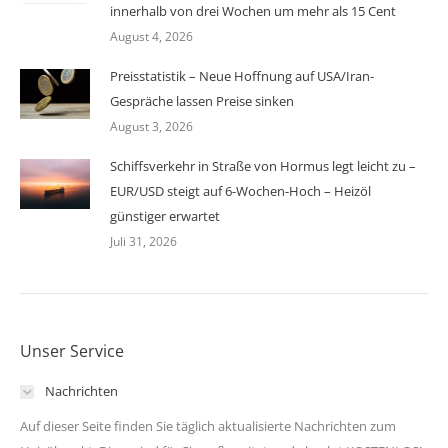
innerhalb von drei Wochen um mehr als 15 Cent
August 4, 2026
Preisstatistik – Neue Hoffnung auf USA/Iran-
Gespräche lassen Preise sinken
August 3, 2026
Schiffsverkehr in Straße von Hormus legt leicht zu –
EUR/USD steigt auf 6-Wochen-Hoch – Heizöl
günstiger erwartet
Juli 31, 2026
Unser Service
Nachrichten
Auf dieser Seite finden Sie täglich aktualisierte Nachrichten zum