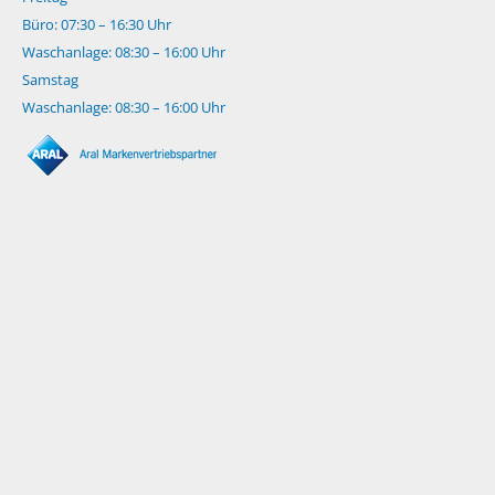
Büro: 07:30 – 16:30 Uhr
Waschanlage: 08:30 – 16:00 Uhr
Samstag
Waschanlage: 08:30 – 16:00 Uhr