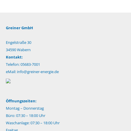
Greiner GmbH
Engelstraße 30
34590 Wabern
Kontakt:
Telefon: 05683-7001
eMail:
info@greiner-energie.de
Öffnungszeiten:
Montag – Donnerstag
Büro: 07:30 – 18:00 Uhr
Waschanlage: 07:30 – 18:00 Uhr
Freitag