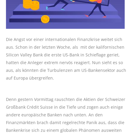
Die Angst vor einer internationalen Finanzkrise weitet sich
aus. Schon in der letzten Woche, als mit der kalifornischen
Silicon Valley Bank die erste US-Bank in Schieflage geriet,
hatten die Anleger extrem nervös reagiert. Nun sieht es so
aus, als könnten die Turbulenzen am US-Bankensektor auch
auf Europa übergreifen.
Denn gestern Vormittag rauschten die Aktien der Schweizer
Großbank Crédit Suisse in die Tiefe und zogen auch einige
andere europäische Banken nach unten. An den
Finanzmärkten brach damit regelrechte Panik aus, dass die
Bankenkrise sich zu einem globalen Phänomen ausweiten