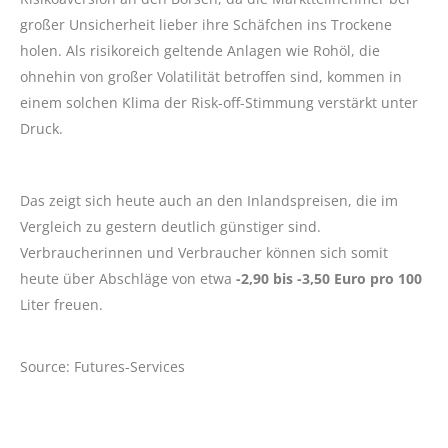
großer Unsicherheit lieber ihre Schäfchen ins Trockene
holen. Als risikoreich geltende Anlagen wie Rohöl, die
ohnehin von großer Volatilität betroffen sind, kommen in
einem solchen Klima der Risk-off-Stimmung verstärkt unter
Druck.
Das zeigt sich heute auch an den Inlandspreisen, die im
Vergleich zu gestern deutlich günstiger sind.
Verbraucherinnen und Verbraucher können sich somit
heute über Abschläge von etwa
-2,90 bis -3,50 Euro pro 100
Liter freuen.
Source: Futures-Services