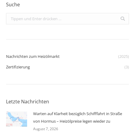
Suche
Search:
Nachrichten zum Heizölmarkt
(2025)
Zertifizierung
(3)
Letzte Nachrichten
Warten auf Klarheit bezüglich Schifffahrt in Straße
von Hormus – Heizölpreise legen wieder zu
August 7, 2026