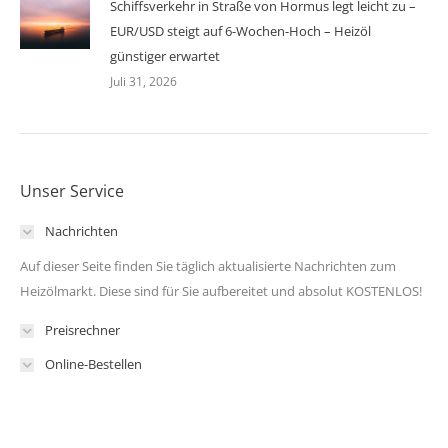
Schiffsverkehr in Straße von Hormus legt leicht zu –
EUR/USD steigt auf 6-Wochen-Hoch – Heizöl
günstiger erwartet
Juli 31, 2026
Unser Service
Nachrichten
Auf dieser Seite finden Sie täglich aktualisierte Nachrichten zum
Heizölmarkt. Diese sind für Sie aufbereitet und absolut KOSTENLOS!
Preisrechner
Online-Bestellen