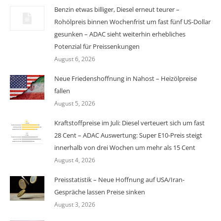
Benzin etwas billiger, Diesel erneut teurer –
Rohölpreis binnen Wochenfrist um fast fünf US-Dollar
gesunken – ADAC sieht weiterhin erhebliches
Potenzial für Preissenkungen
August 6, 2026
Neue Friedenshoffnung in Nahost – Heizölpreise
fallen
August 5, 2026
Kraftstoffpreise im Juli: Diesel verteuert sich um fast
28 Cent – ADAC Auswertung: Super E10-Preis steigt
innerhalb von drei Wochen um mehr als 15 Cent
August 4, 2026
Preisstatistik – Neue Hoffnung auf USA/Iran-
Gespräche lassen Preise sinken
August 3, 2026