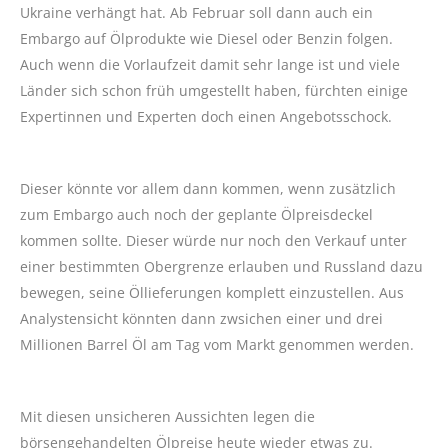
Ukraine verhängt hat. Ab Februar soll dann auch ein
Embargo auf Ölprodukte wie Diesel oder Benzin folgen.
Auch wenn die Vorlaufzeit damit sehr lange ist und viele
Länder sich schon früh umgestellt haben, fürchten einige
Expertinnen und Experten doch einen Angebotsschock.
Dieser könnte vor allem dann kommen, wenn zusätzlich
zum Embargo auch noch der geplante Ölpreisdeckel
kommen sollte. Dieser würde nur noch den Verkauf unter
einer bestimmten Obergrenze erlauben und Russland dazu
bewegen, seine Öllieferungen komplett einzustellen. Aus
Analystensicht könnten dann zwsichen einer und drei
Millionen Barrel Öl am Tag vom Markt genommen werden.
Mit diesen unsicheren Aussichten legen die
börsengehandelten Ölpreise heute wieder etwas zu.