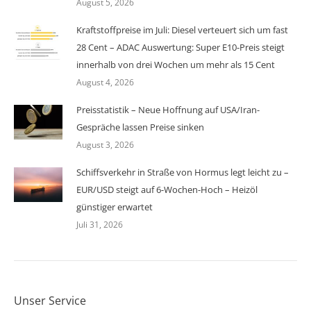
August 5, 2026
Kraftstoffpreise im Juli: Diesel verteuert sich um fast
28 Cent – ADAC Auswertung: Super E10-Preis steigt
innerhalb von drei Wochen um mehr als 15 Cent
August 4, 2026
Preisstatistik – Neue Hoffnung auf USA/Iran-
Gespräche lassen Preise sinken
August 3, 2026
Schiffsverkehr in Straße von Hormus legt leicht zu –
EUR/USD steigt auf 6-Wochen-Hoch – Heizöl
günstiger erwartet
Juli 31, 2026
Unser Service