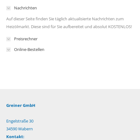
Nachrichten
Auf dieser Seite finden Sie täglich aktualisierte Nachrichten zum
Heizölmarkt. Diese sind für Sie aufbereitet und absolut KOSTENLOS!
Preisrechner
Online-Bestellen
Greiner GmbH
Engelstraße 30
34590 Wabern
Kontakt: