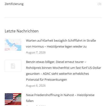
Zertifizierung
(3)
Letzte Nachrichten
Warten auf Klarheit bezüglich Schifffahrt in Straße
von Hormus – Heizölpreise legen wieder zu
August 7, 2026
Benzin etwas billiger, Diesel erneut teurer –
Rohölpreis binnen Wochenfrist um fast fünf US-Dollar
gesunken – ADAC sieht weiterhin erhebliches
Potenzial für Preissenkungen
August 6, 2026
Neue Friedenshoffnung in Nahost – Heizölpreise
fallen