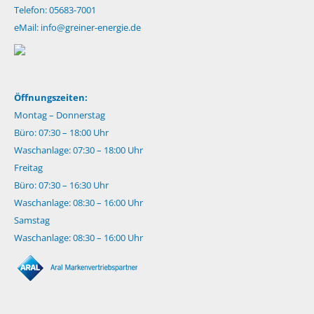
Telefon: 05683-7001
eMail:
info@greiner-energie.de
Öffnungszeiten:
Montag – Donnerstag
Büro: 07:30 – 18:00 Uhr
Waschanlage: 07:30 – 18:00 Uhr
Freitag
Büro: 07:30 – 16:30 Uhr
Waschanlage: 08:30 – 16:00 Uhr
Samstag
Waschanlage: 08:30 – 16:00 Uhr