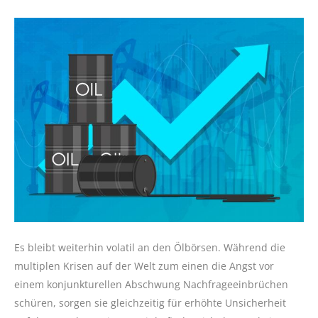
Es bleibt weiterhin volatil an den Ölbörsen. Während die
multiplen Krisen auf der Welt zum einen die Angst vor
einem konjunkturellen Abschwung Nachfrageeinbrüchen
schüren, sorgen sie gleichzeitig für erhöhte Unsicherheit