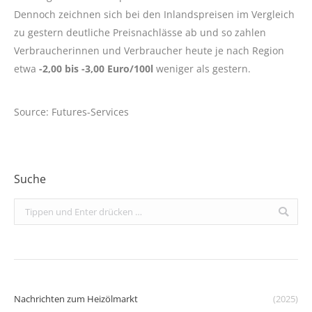
Dennoch zeichnen sich bei den Inlandspreisen im Vergleich
zu gestern deutliche Preisnachlässe ab und so zahlen
Verbraucherinnen und Verbraucher heute je nach Region
etwa
-2,00 bis -3,00 Euro/100l
weniger als gestern.
Source: Futures-Services
Suche
Search:
Nachrichten zum Heizölmarkt
(2025)