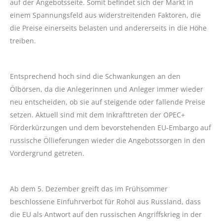
auf der Angebotsseite. Somit befindet sich der Markt in
einem Spannungsfeld aus widerstreitenden Faktoren, die
die Preise einerseits belasten und andererseits in die Höhe
treiben.
Entsprechend hoch sind die Schwankungen an den
Ölbörsen, da die Anlegerinnen und Anleger immer wieder
neu entscheiden, ob sie auf steigende oder fallende Preise
setzen. Aktuell sind mit dem Inkrafttreten der OPEC+
Förderkürzungen und dem bevorstehenden EU-Embargo auf
russische Öllieferungen wieder die Angebotssorgen in den
Vordergrund getreten.
Ab dem 5. Dezember greift das im Frühsommer
beschlossene Einfuhrverbot für Rohöl aus Russland, dass
die EU als Antwort auf den russischen Angriffskrieg in der