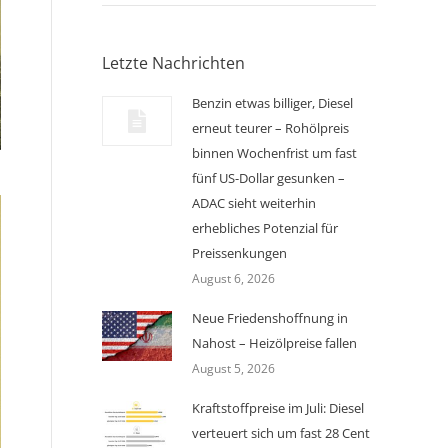
Letzte Nachrichten
Benzin etwas billiger, Diesel
erneut teurer – Rohölpreis
binnen Wochenfrist um fast
fünf US-Dollar gesunken –
ADAC sieht weiterhin
erhebliches Potenzial für
Preissenkungen
August 6, 2026
Neue Friedenshoffnung in
Nahost – Heizölpreise fallen
August 5, 2026
Kraftstoffpreise im Juli: Diesel
verteuert sich um fast 28 Cent