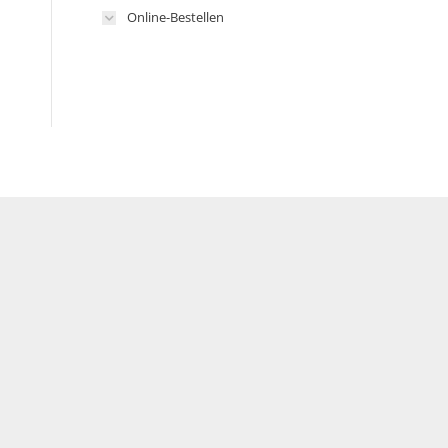
Online-Bestellen