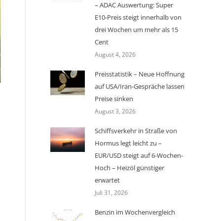
– ADAC Auswertung: Super
E10-Preis steigt innerhalb von
drei Wochen um mehr als 15
Cent
August 4, 2026
Preisstatistik – Neue Hoffnung
auf USA/Iran-Gespräche lassen
Preise sinken
August 3, 2026
Schiffsverkehr in Straße von
Hormus legt leicht zu –
EUR/USD steigt auf 6-Wochen-
Hoch – Heizöl günstiger
erwartet
Juli 31, 2026
Benzin im Wochenvergleich