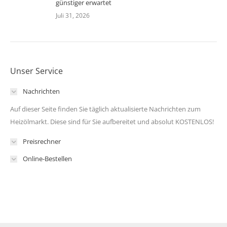
günstiger erwartet
Juli 31, 2026
Unser Service
Nachrichten
Auf dieser Seite finden Sie täglich aktualisierte Nachrichten zum
Heizölmarkt. Diese sind für Sie aufbereitet und absolut KOSTENLOS!
Preisrechner
Online-Bestellen