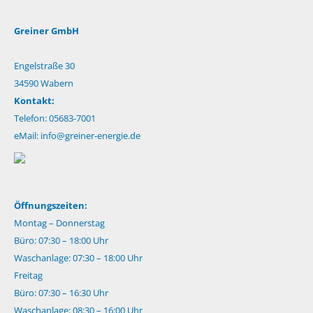
Greiner GmbH
Engelstraße 30
34590 Wabern
Kontakt:
Telefon: 05683-7001
eMail:
info@greiner-energie.de
Öffnungszeiten:
Montag – Donnerstag
Büro: 07:30 – 18:00 Uhr
Waschanlage: 07:30 – 18:00 Uhr
Freitag
Büro: 07:30 – 16:30 Uhr
Waschanlage: 08:30 – 16:00 Uhr