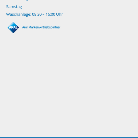
Samstag
Waschanlage: 08:30 – 16:00 Uhr