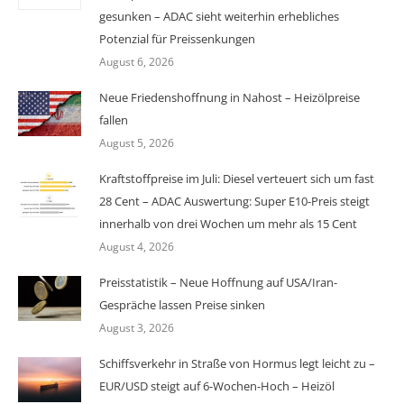
gesunken – ADAC sieht weiterhin erhebliches
Potenzial für Preissenkungen
August 6, 2026
Neue Friedenshoffnung in Nahost – Heizölpreise
fallen
August 5, 2026
Kraftstoffpreise im Juli: Diesel verteuert sich um fast
28 Cent – ADAC Auswertung: Super E10-Preis steigt
innerhalb von drei Wochen um mehr als 15 Cent
August 4, 2026
Preisstatistik – Neue Hoffnung auf USA/Iran-
Gespräche lassen Preise sinken
August 3, 2026
Schiffsverkehr in Straße von Hormus legt leicht zu –
EUR/USD steigt auf 6-Wochen-Hoch – Heizöl