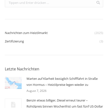
Search:
Nachrichten zum Heizölmarkt
(2025)
Zertifizierung
(3)
Letzte Nachrichten
Warten auf Klarheit bezüglich Schifffahrt in Straße
von Hormus – Heizölpreise legen wieder zu
August 7, 2026
Benzin etwas billiger, Diesel erneut teurer –
Rohölpreis binnen Wochenfrist um fast fünf US-Dollar