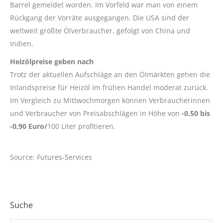
Barrel gemeldet worden. Im Vorfeld war man von einem
Rückgang der Vorräte ausgegangen. Die USA sind der
weltweit größte Ölverbraucher, gefolgt von China und
Indien.
Heizölpreise geben nach
Trotz der aktuellen Aufschläge an den Ölmärkten gehen die
Inlandspreise für Heizöl im frühen Handel moderat zurück.
Im Vergleich zu Mittwochmorgen können Verbraucherinnen
und Verbraucher von Preisabschlägen in Höhe von
-0,50 bis
-0,90 Euro/
100 Liter profitieren.
Source: Futures-Services
Suche