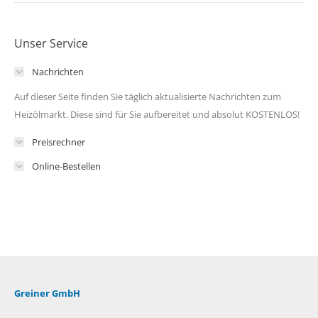
Unser Service
Nachrichten
Auf dieser Seite finden Sie täglich aktualisierte Nachrichten zum
Heizölmarkt. Diese sind für Sie aufbereitet und absolut KOSTENLOS!
Preisrechner
Online-Bestellen
Greiner GmbH