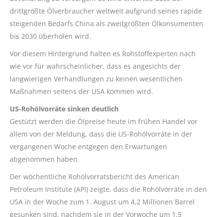
drittgrößte Ölverbraucher weltweit aufgrund seines rapide
steigenden Bedarfs China als zweitgrößten Ölkonsumenten
bis 2030 überholen wird.
Vor diesem Hintergrund halten es Rohstoffexperten nach
wie vor für wahrscheinlicher, dass es angesichts der
langwierigen Verhandlungen zu keinen wesentlichen
Maßnahmen seitens der USA kommen wird.
US-Rohölvorräte sinken deutlich
Gestützt werden die Ölpreise heute im frühen Handel vor
allem von der Meldung, dass die US-Rohölvorräte in der
vergangenen Woche entgegen den Erwartungen
abgenommen haben.
Der wöchentliche Rohölvorratsbericht des American
Petroleum Institute (API) zeigte, dass die Rohölvorräte in den
USA in der Woche zum 1. August um 4,2 Millionen Barrel
gesunken sind, nachdem sie in der Vorwoche um 1,5