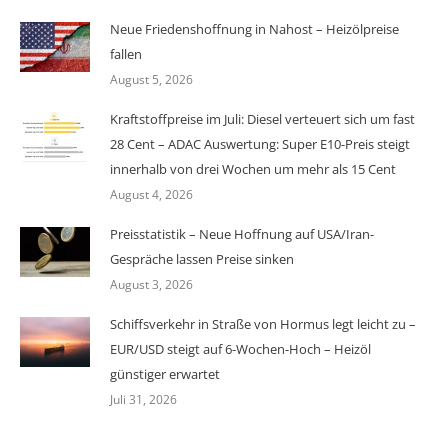
Neue Friedenshoffnung in Nahost – Heizölpreise
fallen
August 5, 2026
Kraftstoffpreise im Juli: Diesel verteuert sich um fast
28 Cent – ADAC Auswertung: Super E10-Preis steigt
innerhalb von drei Wochen um mehr als 15 Cent
August 4, 2026
Preisstatistik – Neue Hoffnung auf USA/Iran-
Gespräche lassen Preise sinken
August 3, 2026
Schiffsverkehr in Straße von Hormus legt leicht zu –
EUR/USD steigt auf 6-Wochen-Hoch – Heizöl
günstiger erwartet
Juli 31, 2026