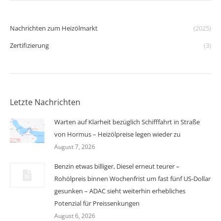
Nachrichten zum Heizölmarkt
(2025)
Zertifizierung
(3)
Letzte Nachrichten
Warten auf Klarheit bezüglich Schifffahrt in Straße
von Hormus – Heizölpreise legen wieder zu
August 7, 2026
Benzin etwas billiger, Diesel erneut teurer –
Rohölpreis binnen Wochenfrist um fast fünf US-Dollar
gesunken – ADAC sieht weiterhin erhebliches
Potenzial für Preissenkungen
August 6, 2026