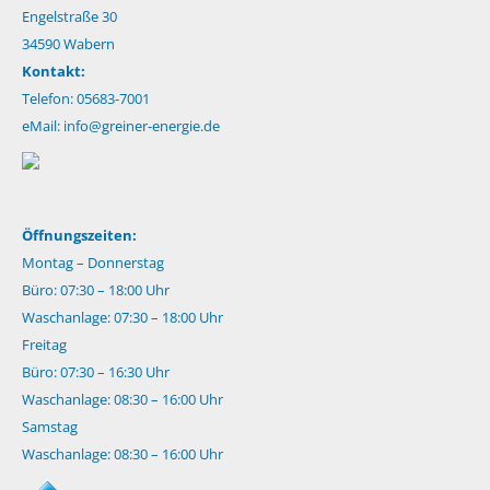
Engelstraße 30
34590 Wabern
Kontakt:
Telefon: 05683-7001
eMail:
info@greiner-energie.de
Öffnungszeiten:
Montag – Donnerstag
Büro: 07:30 – 18:00 Uhr
Waschanlage: 07:30 – 18:00 Uhr
Freitag
Büro: 07:30 – 16:30 Uhr
Waschanlage: 08:30 – 16:00 Uhr
Samstag
Waschanlage: 08:30 – 16:00 Uhr