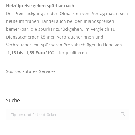
Heizölpreise geben spürbar nach
Der Preisrückgang an den Ölmärkten vom Vortag macht sich
heute im frühen Handel auch bei den Inlandspreisen
bemerkbar, die spürbar zurückgehen. Im Vergleich zu
Dienstagmorgen können Verbraucherinnen und
Verbraucher von spürbaren Preisabschlägen in Höhe von
-1,15 bis -1,55 Euro/
100 Liter profitieren.
Source: Futures-Services
Suche
Search: