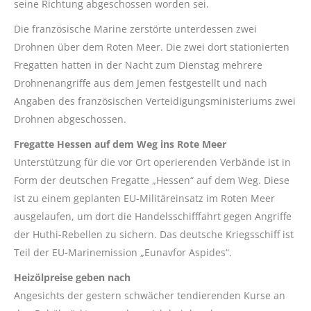
seine Richtung abgeschossen worden sei.
Die französische Marine zerstörte unterdessen zwei
Drohnen über dem Roten Meer. Die zwei dort stationierten
Fregatten hatten in der Nacht zum Dienstag mehrere
Drohnenangriffe aus dem Jemen festgestellt und nach
Angaben des französischen Verteidigungsministeriums zwei
Drohnen abgeschossen.
Fregatte Hessen auf dem Weg ins Rote Meer
Unterstützung für die vor Ort operierenden Verbände ist in
Form der deutschen Fregatte „Hessen“ auf dem Weg. Diese
ist zu einem geplanten EU-Militäreinsatz im Roten Meer
ausgelaufen, um dort die Handelsschifffahrt gegen Angriffe
der Huthi-Rebellen zu sichern. Das deutsche Kriegsschiff ist
Teil der EU-Marinemission „Eunavfor Aspides“.
Heizölpreise geben nach
Angesichts der gestern schwächer tendierenden Kurse an