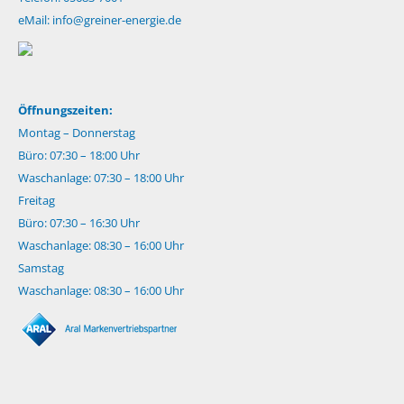
eMail:
info@greiner-energie.de
Öffnungszeiten:
Montag – Donnerstag
Büro: 07:30 – 18:00 Uhr
Waschanlage: 07:30 – 18:00 Uhr
Freitag
Büro: 07:30 – 16:30 Uhr
Waschanlage: 08:30 – 16:00 Uhr
Samstag
Waschanlage: 08:30 – 16:00 Uhr