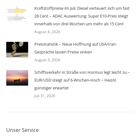
Kraftstoffpreise im Juli: Diesel verteuert sich um fast
28 Cent – ADAC Auswertung: Super E10-Preis steigt
innerhalb von drei Wochen um mehr als 15 Cent
August 4, 2026
Preisstatistik – Neue Hoffnung auf USA/Iran-
Gespräche lassen Preise sinken
August 3, 2026
Schiffsverkehr in Straße von Hormus legt leicht zu –
EUR/USD steigt auf 6-Wochen-Hoch – Heizöl
günstiger erwartet
Juli 31, 2026
Unser Service