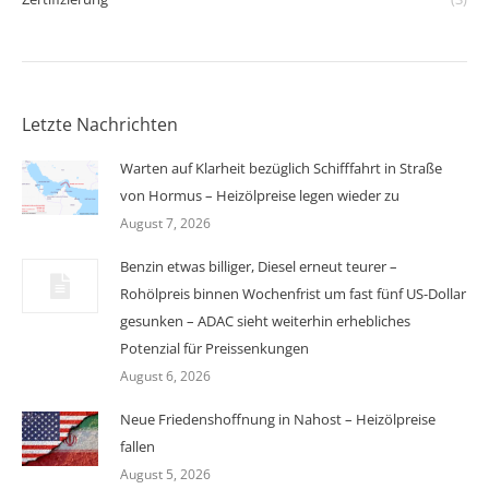
Letzte Nachrichten
Warten auf Klarheit bezüglich Schifffahrt in Straße
von Hormus – Heizölpreise legen wieder zu
August 7, 2026
Benzin etwas billiger, Diesel erneut teurer –
Rohölpreis binnen Wochenfrist um fast fünf US-Dollar
gesunken – ADAC sieht weiterhin erhebliches
Potenzial für Preissenkungen
August 6, 2026
Neue Friedenshoffnung in Nahost – Heizölpreise
fallen
August 5, 2026