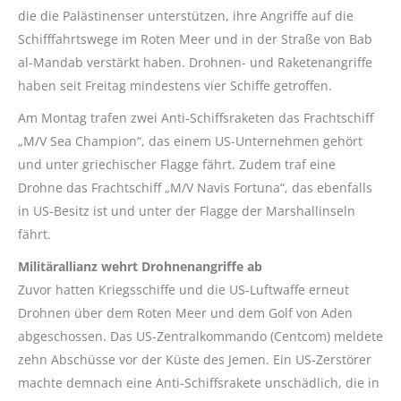
die die Palästinenser unterstützen, ihre Angriffe auf die
Schifffahrtswege im Roten Meer und in der Straße von Bab
al-Mandab verstärkt haben. Drohnen- und Raketenangriffe
haben seit Freitag mindestens vier Schiffe getroffen.
Am Montag trafen zwei Anti-Schiffsraketen das Frachtschiff
„M/V Sea Champion“, das einem US-Unternehmen gehört
und unter griechischer Flagge fährt. Zudem traf eine
Drohne das Frachtschiff „M/V Navis Fortuna“, das ebenfalls
in US-Besitz ist und unter der Flagge der Marshallinseln
fährt.
Militärallianz wehrt Drohnenangriffe ab
Zuvor hatten Kriegsschiffe und die US-Luftwaffe erneut
Drohnen über dem Roten Meer und dem Golf von Aden
abgeschossen. Das US-Zentralkommando (Centcom) meldete
zehn Abschüsse vor der Küste des Jemen. Ein US-Zerstörer
machte demnach eine Anti-Schiffsrakete unschädlich, die in