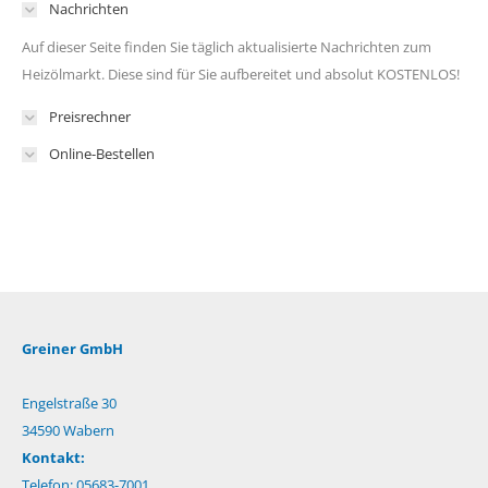
Nachrichten
Auf dieser Seite finden Sie täglich aktualisierte Nachrichten zum
Heizölmarkt. Diese sind für Sie aufbereitet und absolut KOSTENLOS!
Preisrechner
Online-Bestellen
Greiner GmbH
Engelstraße 30
34590 Wabern
Kontakt:
Telefon: 05683-7001