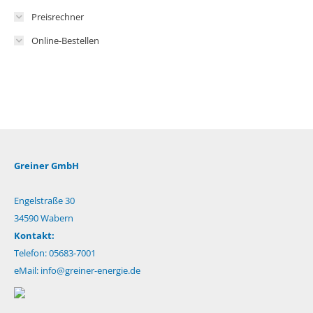
Preisrechner
Online-Bestellen
Greiner GmbH
Engelstraße 30
34590 Wabern
Kontakt:
Telefon: 05683-7001
eMail:
info@greiner-energie.de