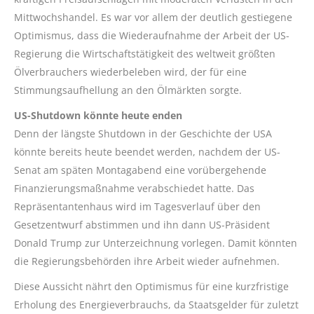
Mittwochshandel. Es war vor allem der deutlich gestiegene
Optimismus, dass die Wiederaufnahme der Arbeit der US-
Regierung die Wirtschaftstätigkeit des weltweit größten
Ölverbrauchers wiederbeleben wird, der für eine
Stimmungsaufhellung an den Ölmärkten sorgte.
US-Shutdown
könnte heute enden
Denn der längste
Shutdown
in der Geschichte der USA
könnte bereits heute beendet werden, nachdem der US-
Senat am späten Montagabend eine vorübergehende
Finanzierungsmaßnahme verabschiedet hatte. Das
Repräsentantenhaus wird im Tagesverlauf über den
Gesetzentwurf abstimmen und ihn dann US-Präsident
Donald Trump zur Unterzeichnung vorlegen. Damit könnten
die Regierungsbehörden ihre Arbeit wieder aufnehmen.
Diese Aussicht nährt den Optimismus für eine kurzfristige
Erholung des Energieverbrauchs, da Staatsgelder für zuletzt