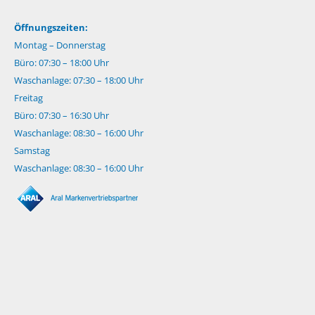
Öffnungszeiten:
Montag – Donnerstag
Büro: 07:30 – 18:00 Uhr
Waschanlage: 07:30 – 18:00 Uhr
Freitag
Büro: 07:30 – 16:30 Uhr
Waschanlage: 08:30 – 16:00 Uhr
Samstag
Waschanlage: 08:30 – 16:00 Uhr