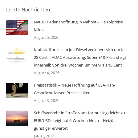
Letzte Nachrichten
Neue Friedenshoffnung in Nahost – Heizölpreise
fallen
August 5, 2026
Kraftstoffpreise im Juli: Diesel verteuert sich um fast
28 Cent – ADAC Auswertung: Super E10-Preis steigt
innerhalb von drei Wochen um mehr als 15 Cent
August 4, 2026
Preisstatistik – Neue Hoffnung auf USA/Iran-
Gespräche lassen Preise sinken
August 3, 2026
Schiffsverkehr in Straße von Hormus legt leicht zu –
EUR/USD steigt auf 6-Wochen-Hoch – Heizöl
günstiger erwartet
Juli 31, 2026