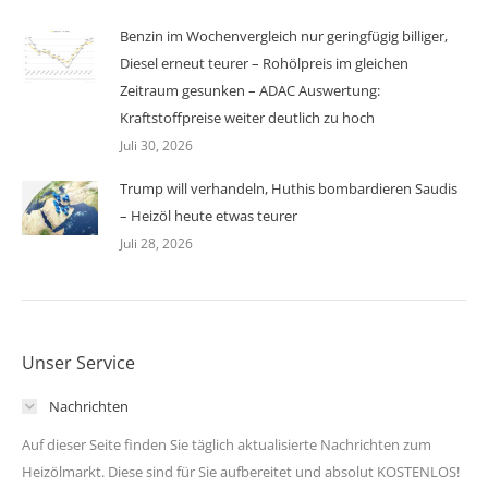
Benzin im Wochenvergleich nur geringfügig billiger,
Diesel erneut teurer – Rohölpreis im gleichen
Zeitraum gesunken – ADAC Auswertung:
Kraftstoffpreise weiter deutlich zu hoch
Juli 30, 2026
Trump will verhandeln, Huthis bombardieren Saudis
– Heizöl heute etwas teurer
Juli 28, 2026
Unser Service
Nachrichten
Auf dieser Seite finden Sie täglich aktualisierte Nachrichten zum
Heizölmarkt. Diese sind für Sie aufbereitet und absolut KOSTENLOS!