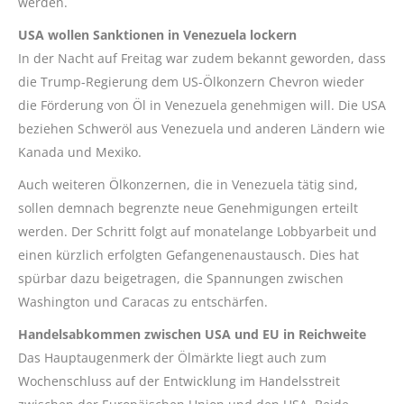
werden.
USA wollen Sanktionen in Venezuela lockern
In der Nacht auf Freitag war zudem bekannt geworden, dass
die Trump-Regierung dem US-Ölkonzern Chevron wieder
die Förderung von Öl in Venezuela genehmigen will. Die USA
beziehen Schweröl aus Venezuela und anderen Ländern wie
Kanada und Mexiko.
Auch weiteren Ölkonzernen, die in Venezuela tätig sind,
sollen demnach begrenzte neue Genehmigungen erteilt
werden. Der Schritt folgt auf monatelange Lobbyarbeit und
einen kürzlich erfolgten Gefangenenaustausch. Dies hat
spürbar dazu beigetragen, die Spannungen zwischen
Washington und Caracas zu entschärfen.
Handelsabkommen zwischen USA und EU in Reichweite
Das Hauptaugenmerk der Ölmärkte liegt auch zum
Wochenschluss auf der Entwicklung im Handelsstreit