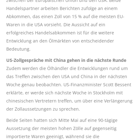
zwischen der Europäischen Union und den USA. Beide
Handelspartner arbeiten Berichten zufolge an einem
Abkommen, das einen Zoll von 15 % auf die meisten EU-
Waren in die USA vorsieht. Die Aussicht auf ein
erfolgreiches Handelsabkommen ist für die weitere
Entwicklung an den Ölmärkten von entscheidender
Bedeutung.
US-Zollgespräche mit China gehen in die nächste Runde
Zudem werden die Ölhändler die Entwicklungen rund um
das Treffen zwischen den USA und China in der nächsten
Woche genau beobachten. US-Finanzminister Scott Bessent
erklärte, er werde sich nächste Woche in Stockholm mit
chinesischen Vertretern treffen, um über eine Verlängerung
der Zollaussetzungen zu sprechen.
Beide Seiten hatten sich Mitte Mai auf eine 90-tägige
Aussetzung der meisten hohen Zölle auf gegenseitig
importierte Waren geeinigt, während sie die