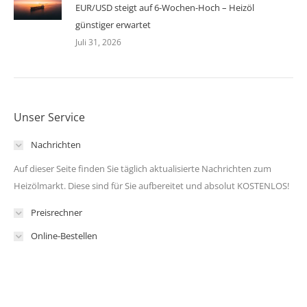
EUR/USD steigt auf 6-Wochen-Hoch – Heizöl
günstiger erwartet
Juli 31, 2026
Unser Service
Nachrichten
Auf dieser Seite finden Sie täglich aktualisierte Nachrichten zum
Heizölmarkt. Diese sind für Sie aufbereitet und absolut KOSTENLOS!
Preisrechner
Online-Bestellen