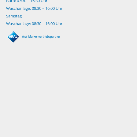
Büro: 07:30 – 16:30 Uhr
Waschanlage: 08:30 – 16:00 Uhr
Samstag
Waschanlage: 08:30 – 16:00 Uhr