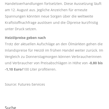
Handelsverhandlungen fortsetzten. Diese Aussetzung läuft
am 12. August aus. Jegliche Anzeichen für erneute
Spannungen könnten neue Sorgen über die weltweite
Kraftstoffnachfrage auslösen und die Ölpreise kurzfristig
unter Druck setzen.
Heizölpreise geben nach
Trotz der aktuellen Aufschläge an den Ölmärkten gehen die
Inlandspreise für Heizöl im frühen Handel weiter zurück. Im
Vergleich zu Donnerstagmorgen können Verbraucherinnen
und Verbraucher von Preisabschlägen in Höhe von
-0,80 bis
-1,10 Euro/
100 Liter profitieren.
Source: Futures-Services
Suche