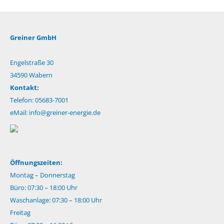
Greiner GmbH
Engelstraße 30
34590 Wabern
Kontakt:
Telefon: 05683-7001
eMail:
info@greiner-energie.de
Öffnungszeiten:
Montag – Donnerstag
Büro: 07:30 – 18:00 Uhr
Waschanlage: 07:30 – 18:00 Uhr
Freitag