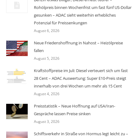
Rohölpreis binnen Wochenfrist um fast fünf US-Dollar
gesunken – ADAC sieht weiterhin erhebliches
Potenzial für Preissenkungen
August 6, 2026
Neue Friedenshoffnung in Nahost – Heizölpreise
fallen
August 5, 2026
Kraftstoffpreise im Juli: Diesel verteuert sich um fast
28 Cent – ADAC Auswertung: Super E10-Preis steigt
innerhalb von drei Wochen um mehr als 15 Cent
August 4, 2026
Preisstatistik – Neue Hoffnung auf USA/Iran-
Gespräche lassen Preise sinken
August 3, 2026
Schiffsverkehr in Straße von Hormus legt leicht zu –