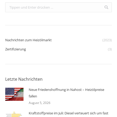
Search:
Nachrichten zum Heizölmarkt
(2023)
Zertifizierung
(3)
Letzte Nachrichten
Neue Friedenshoffnung in Nahost – Heizölpreise
fallen
August 5, 2026
Kraftstoffpreise im Juli: Diesel verteuert sich um fast