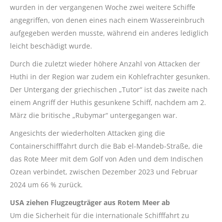
wurden in der vergangenen Woche zwei weitere Schiffe
angegriffen, von denen eines nach einem Wassereinbruch
aufgegeben werden musste, während ein anderes lediglich
leicht beschädigt wurde.
Durch die zuletzt wieder höhere Anzahl von Attacken der
Huthi in der Region war zudem ein Kohlefrachter gesunken.
Der Untergang der griechischen „Tutor“ ist das zweite nach
einem Angriff der Huthis gesunkene Schiff, nachdem am 2.
März die britische „Rubymar“ untergegangen war.
Angesichts der wiederholten Attacken ging die
Containerschifffahrt durch die Bab el-Mandeb-Straße, die
das Rote Meer mit dem Golf von Aden und dem Indischen
Ozean verbindet, zwischen Dezember 2023 und Februar
2024 um 66 % zurück.
USA ziehen Flugzeugträger aus Rotem Meer ab
Um die Sicherheit für die internationale Schifffahrt zu