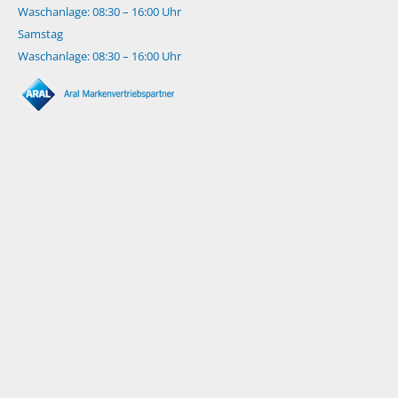
Waschanlage: 08:30 – 16:00 Uhr
Samstag
Waschanlage: 08:30 – 16:00 Uhr