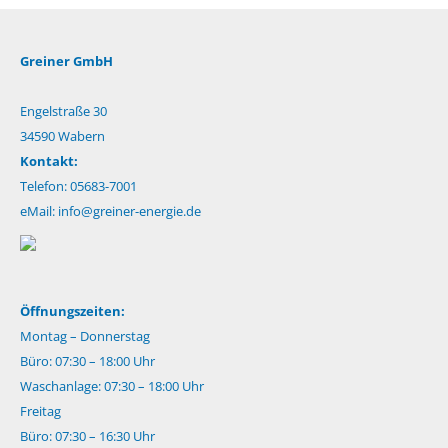
Greiner GmbH
Engelstraße 30
34590 Wabern
Kontakt:
Telefon: 05683-7001
eMail:
info@greiner-energie.de
Öffnungszeiten:
Montag – Donnerstag
Büro: 07:30 – 18:00 Uhr
Waschanlage: 07:30 – 18:00 Uhr
Freitag
Büro: 07:30 – 16:30 Uhr