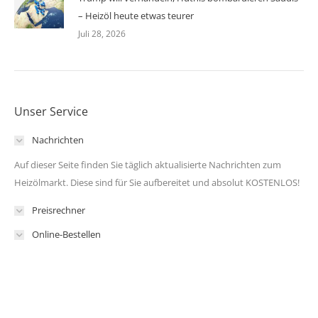
– Heizöl heute etwas teurer
Juli 28, 2026
Unser Service
Nachrichten
Auf dieser Seite finden Sie täglich aktualisierte Nachrichten zum
Heizölmarkt. Diese sind für Sie aufbereitet und absolut KOSTENLOS!
Preisrechner
Online-Bestellen