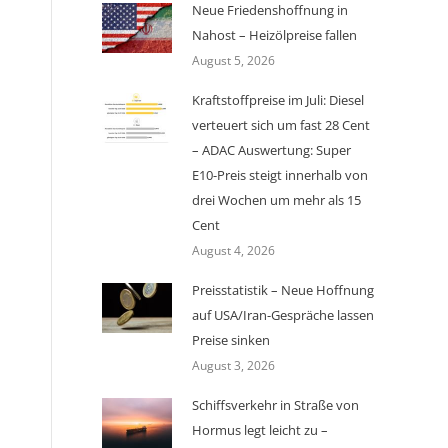
Neue Friedenshoffnung in
Nahost – Heizölpreise fallen
August 5, 2026
Kraftstoffpreise im Juli: Diesel
verteuert sich um fast 28 Cent
– ADAC Auswertung: Super
E10-Preis steigt innerhalb von
drei Wochen um mehr als 15
Cent
August 4, 2026
Preisstatistik – Neue Hoffnung
auf USA/Iran-Gespräche lassen
Preise sinken
August 3, 2026
Schiffsverkehr in Straße von
Hormus legt leicht zu –