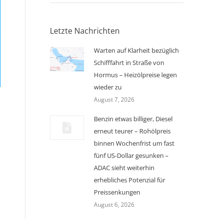
Letzte Nachrichten
Warten auf Klarheit bezüglich
Schifffahrt in Straße von
Hormus – Heizölpreise legen
wieder zu
August 7, 2026
Benzin etwas billiger, Diesel
erneut teurer – Rohölpreis
binnen Wochenfrist um fast
fünf US-Dollar gesunken –
ADAC sieht weiterhin
erhebliches Potenzial für
Preissenkungen
August 6, 2026