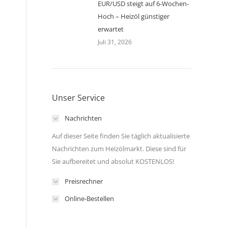
EUR/USD steigt auf 6-Wochen-
Hoch – Heizöl günstiger
erwartet
Juli 31, 2026
Unser Service
Nachrichten
Auf dieser Seite finden Sie täglich aktualisierte
Nachrichten zum Heizölmarkt. Diese sind für
Sie aufbereitet und absolut KOSTENLOS!
Preisrechner
n
Online-Bestellen