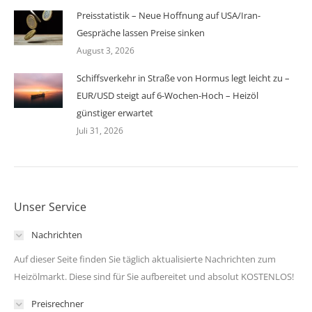
Preisstatistik – Neue Hoffnung auf USA/Iran-
Gespräche lassen Preise sinken
August 3, 2026
Schiffsverkehr in Straße von Hormus legt leicht zu –
EUR/USD steigt auf 6-Wochen-Hoch – Heizöl
günstiger erwartet
Juli 31, 2026
Unser Service
Nachrichten
Auf dieser Seite finden Sie täglich aktualisierte Nachrichten zum
Heizölmarkt. Diese sind für Sie aufbereitet und absolut KOSTENLOS!
Preisrechner