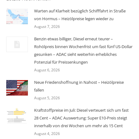
Warten auf Klarheit bezüglich Schifffahrt in Straße
von Hormus – Heizölpreise legen wieder zu
August 7, 2026
Benzin etwas billiger, Diesel erneut teurer –
Rohölpreis binnen Wochenfrist um fast fünf US-Dollar
gesunken – ADAC sieht weiterhin erhebliches
Potenzial für Preissenkungen
August 6, 2026
Neue Friedenshoffnung in Nahost – Heizölpreise
fallen
August 5, 2026
Kraftstoffpreise im Juli: Diesel verteuert sich um fast
28 Cent – ADAC Auswertung: Super E10-Preis steigt
innerhalb von drei Wochen um mehr als 15 Cent
August 4, 2026