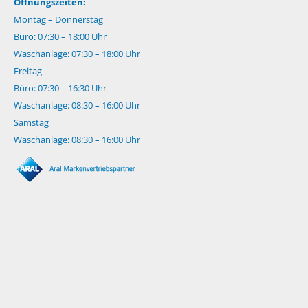
Öffnungszeiten:
Montag – Donnerstag
Büro: 07:30 – 18:00 Uhr
Waschanlage: 07:30 – 18:00 Uhr
Freitag
Büro: 07:30 – 16:30 Uhr
Waschanlage: 08:30 – 16:00 Uhr
Samstag
Waschanlage: 08:30 – 16:00 Uhr