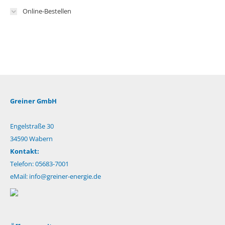
Online-Bestellen
Greiner GmbH
Engelstraße 30
34590 Wabern
Kontakt:
Telefon: 05683-7001
eMail:
info@greiner-energie.de