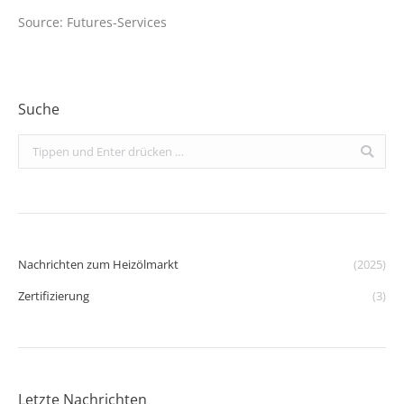
Source: Futures-Services
Suche
Search:
Nachrichten zum Heizölmarkt
(2025)
Zertifizierung
(3)
Letzte Nachrichten