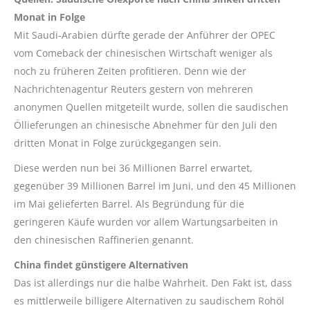
Monat in Folge
Mit Saudi-Arabien dürfte gerade der Anführer der OPEC
vom Comeback der chinesischen Wirtschaft weniger als
noch zu früheren Zeiten profitieren. Denn wie der
Nachrichtenagentur Reuters gestern von mehreren
anonymen Quellen mitgeteilt wurde, sollen die saudischen
Öllieferungen an chinesische Abnehmer für den Juli den
dritten Monat in Folge zurückgegangen sein.
Diese werden nun bei 36 Millionen Barrel erwartet,
gegenüber 39 Millionen Barrel im Juni, und den 45 Millionen
im Mai gelieferten Barrel. Als Begründung für die
geringeren Käufe wurden vor allem Wartungsarbeiten in
den chinesischen Raffinerien genannt.
China findet günstigere Alternativen
Das ist allerdings nur die halbe Wahrheit. Den Fakt ist, dass
es mittlerweile billigere Alternativen zu saudischem Rohöl