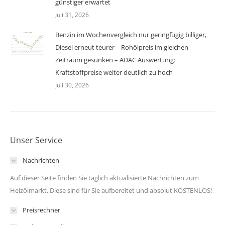
günstiger erwartet
Juli 31, 2026
Benzin im Wochenvergleich nur geringfügig billiger,
Diesel erneut teurer – Rohölpreis im gleichen
Zeitraum gesunken – ADAC Auswertung:
Kraftstoffpreise weiter deutlich zu hoch
Juli 30, 2026
Unser Service
Nachrichten
Auf dieser Seite finden Sie täglich aktualisierte Nachrichten zum
Heizölmarkt. Diese sind für Sie aufbereitet und absolut KOSTENLOS!
Preisrechner