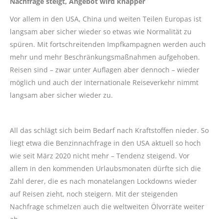
Nachfrage steigt, Angebot wird knapper
Vor allem in den USA, China und weiten Teilen Europas ist
langsam aber sicher wieder so etwas wie Normalität zu
spüren. Mit fortschreitenden Impfkampagnen werden auch
mehr und mehr Beschränkungsmaßnahmen aufgehoben.
Reisen sind – zwar unter Auflagen aber dennoch – wieder
möglich und auch der internationale Reiseverkehr nimmt
langsam aber sicher wieder zu.
All das schlägt sich beim Bedarf nach Kraftstoffen nieder. So
liegt etwa die Benzinnachfrage in den USA aktuell so hoch
wie seit März 2020 nicht mehr – Tendenz steigend. Vor
allem in den kommenden Urlaubsmonaten dürfte sich die
Zahl derer, die es nach monatelangen Lockdowns wieder
auf Reisen zieht, noch steigern. Mit der steigenden
Nachfrage schmelzen auch die weltweiten Ölvorräte weiter