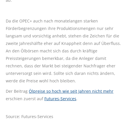
ab.
Da die OPEC+ auch nach monatelangen starken
Förderbegrenzungen ihre Produktionsmengen nur sehr
langsam und vorsichtig anhebt, stehen die Zeichen für die
zweite Jahreshälfte eher auf Knappheit denn auf Überfluss.
An den Ölbörsen macht sich das durch kräftige
Preissteigerungen bemerkbar, da die Anleger damit
rechnen, dass der Markt bei steigender Nachfrager eher
unterversorgt sein wird. Sollte sich daran nichts ändern,
werde die Preise wohl hoch bleiben.
Der Beitrag
Ölpreise so hoch wie seit Jahren nicht mehr
erschien zuerst auf
Futures-Services
.
Source: Futures-Services