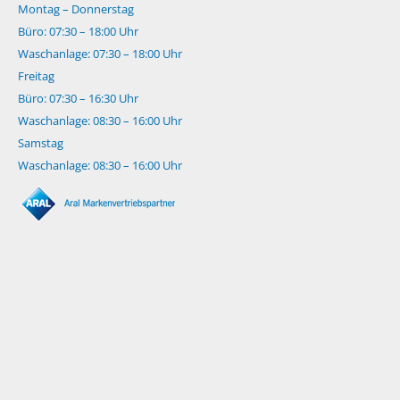
Montag – Donnerstag
Büro: 07:30 – 18:00 Uhr
Waschanlage: 07:30 – 18:00 Uhr
Freitag
Büro: 07:30 – 16:30 Uhr
Waschanlage: 08:30 – 16:00 Uhr
Samstag
Waschanlage: 08:30 – 16:00 Uhr