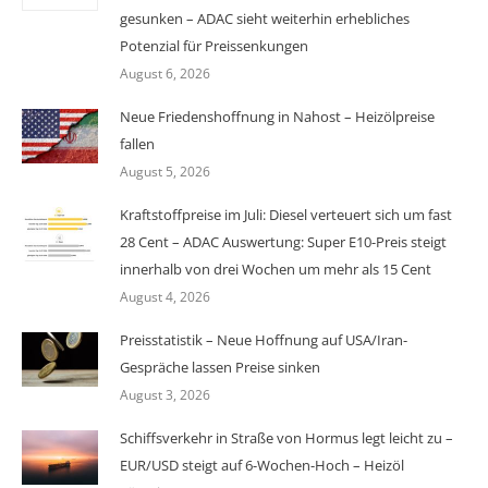
gesunken – ADAC sieht weiterhin erhebliches
Potenzial für Preissenkungen
August 6, 2026
Neue Friedenshoffnung in Nahost – Heizölpreise
fallen
August 5, 2026
Kraftstoffpreise im Juli: Diesel verteuert sich um fast
28 Cent – ADAC Auswertung: Super E10-Preis steigt
innerhalb von drei Wochen um mehr als 15 Cent
August 4, 2026
Preisstatistik – Neue Hoffnung auf USA/Iran-
Gespräche lassen Preise sinken
August 3, 2026
Schiffsverkehr in Straße von Hormus legt leicht zu –
EUR/USD steigt auf 6-Wochen-Hoch – Heizöl