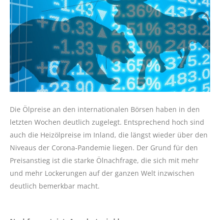
Die Ölpreise an den internationalen Börsen haben in den
letzten Wochen deutlich zugelegt. Entsprechend hoch sind
auch die Heizölpreise im Inland, die längst wieder über den
Niveaus der Corona-Pandemie liegen. Der Grund für den
Preisanstieg ist die starke Ölnachfrage, die sich mit mehr
und mehr Lockerungen auf der ganzen Welt inzwischen
deutlich bemerkbar macht.